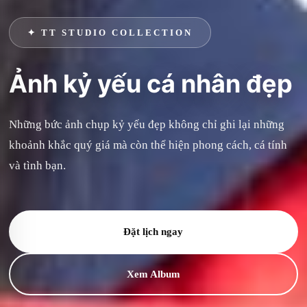
✦ TT STUDIO COLLECTION
Ảnh kỷ yếu cá nhân đẹp
Những bức ảnh chụp kỷ yếu đẹp không chỉ ghi lại những
khoảnh khắc quý giá mà còn thể hiện phong cách, cá tính
và tình bạn.
Đặt lịch ngay
Xem Album