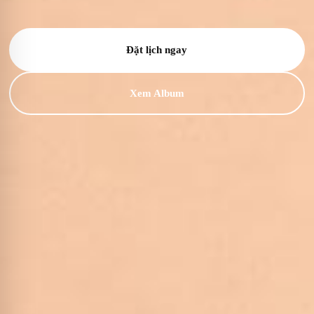
Đặt lịch ngay
Xem Album