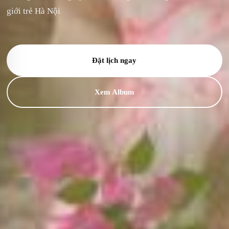
giới trẻ Hà Nội
Đặt lịch ngay
Xem Album