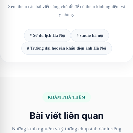
Xem thêm các bài viết cùng chủ đề để có thêm kinh nghiệm và
ý tưởng.
# Sở du lịch Hà Nội
# studio hà nội
# Trường đại học sân khấu điện ảnh Hà Nội
KHÁM PHÁ THÊM
Bài viết liên quan
Những kinh nghiệm và ý tưởng chụp ảnh dành riêng