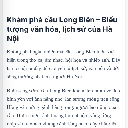
Khám phá cầu Long Biên – Biểu
tượng văn hóa, lịch sử của Hà
Nội
Không phải ngẫu nhiên mà cầu Long Biên luôn xuất
hiện trong thơ ca, âm nhạc, hội họa và nhiếp ảnh. Đây
là nơi hội tụ đầy đủ các yếu tố lịch sử, văn hóa và đời
sống thường nhật của người Hà Nội.
Buổi sáng sớm, cầu Long Biên khoác lên mình vẻ đẹp
bình yên với ánh nắng nhẹ, làn sương mỏng trên sông
Hồng và những gánh hàng rong, người lao động qua
cầu. Buổi chiều, ánh hoàng hôn nhuộm vàng từng
nhịp sắt, tạo nên khung cảnh lãng mạn, đầy chất điện