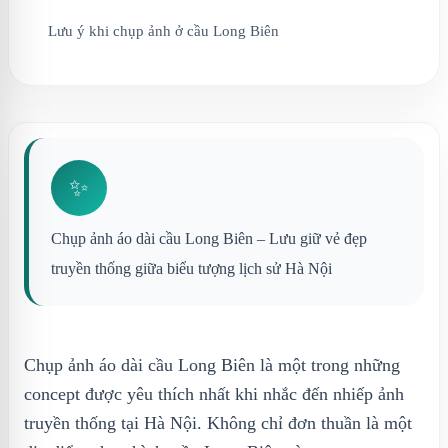
Lưu ý khi chụp ảnh ở cầu Long Biên
✨
Chụp ảnh áo dài cầu Long Biên – Lưu giữ vẻ đẹp
truyền thống giữa biểu tượng lịch sử Hà Nội
Chụp ảnh áo dài cầu Long Biên là một trong những
concept được yêu thích nhất khi nhắc đến nhiếp ảnh
truyền thống tại Hà Nội. Không chỉ đơn thuần là một