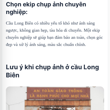
Chọn ekip chụp ảnh chuyên
nghiệp:
Cầu Long Biên có nhiều yếu tố khó như ánh sáng
ngược, không gian hẹp, tàu hỏa di chuyển. Một ekip
chuyên nghiệp sẽ giúp bạn đảm bảo an toàn, chọn góc
đẹp và xử lý ánh sáng, màu sắc chuẩn chỉnh.
Lưu ý khi chụp ảnh ở cầu Long
Biên