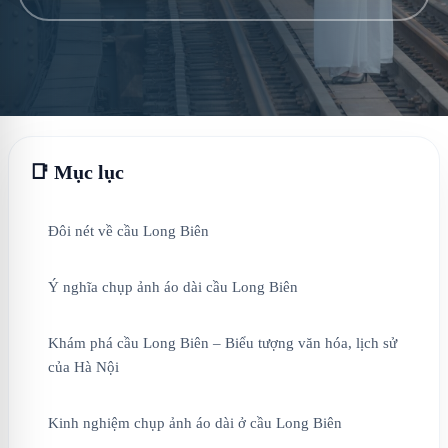
📑 Mục lục
Đôi nét về cầu Long Biên
Ý nghĩa chụp ảnh áo dài cầu Long Biên
Khám phá cầu Long Biên – Biểu tượng văn hóa, lịch sử
của Hà Nội
Kinh nghiệm chụp ảnh áo dài ở cầu Long Biên