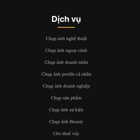
Dịch vụ
Chụp ảnh nghệ thuật
Chụp ảnh ngoại cảnh
Chụp ảnh doanh nhân
Chụp ảnh profile cá nhân
Chụp ảnh doanh nghiệp
Chụp sản phẩm
Chụp ảnh sự kiện
Chụp ảnh Beauty
Cho thuê váy