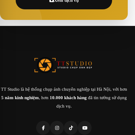
Xem dịch vụ
TT Studio là hệ thống chụp ảnh chuyên nghiệp tại Hà Nội, với hơn
5 năm kinh nghiệm
, hơn
10.000 khách hàng
đã tin tưởng sử dụng
dịch vụ.