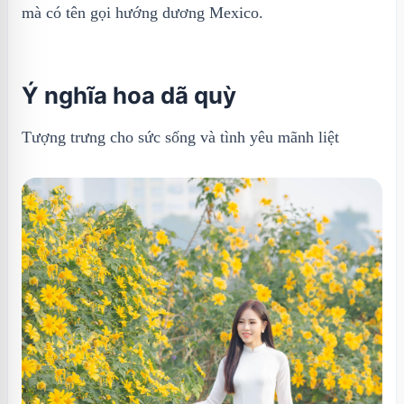
mà có tên gọi hướng dương Mexico.
Ý nghĩa hoa dã quỳ
Tượng trưng cho sức sống và tình yêu mãnh liệt