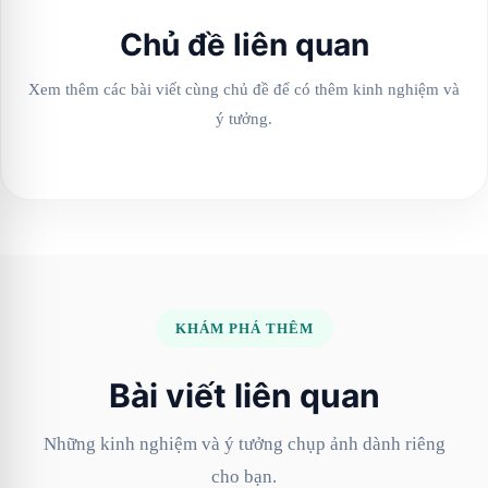
Chủ đề liên quan
Xem thêm các bài viết cùng chủ đề để có thêm kinh nghiệm và
ý tưởng.
KHÁM PHÁ THÊM
Bài viết liên quan
Những kinh nghiệm và ý tưởng chụp ảnh dành riêng
cho bạn.