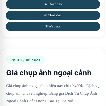
📞 Gọi ngay
💬 Chat Zalo
🌐 Website
DỊCH VỤ ĐỀ XUẤT
Giá chụp ảnh ngoại cảnh
Giá chụp ảnh ngoại cảnh hiện nay chỉ từ 499k - Dịch vụ
chụp ảnh chuyên nghiệp, Bảng giá Dịch Vụ Chụp Ảnh
Ngoại Cảnh Chất Lượng Cao Tại Hà Nội