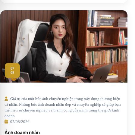
07
08
Giá trị của một bức ảnh chuyên nghiệp trong xây dựng thương hiệu
cá nhân. Những bức ảnh doanh nhân đẹp và chuyên nghiệp sẽ giúp bạn
thể hiện sự chuyên nghiệp và thành công của mình trong thế giới kinh
doanh
07/08/2026
Ảnh doanh nhân