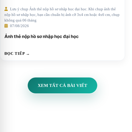
Lưu ý chụp Ảnh thẻ nộp hồ sơ nhập học đại học. Khi chụp ảnh thẻ
nộp hồ sơ nhập học, bạn cần chuẩn bị ảnh cỡ 3x4 cm hoặc 4x6 cm, chụp
không quá 06 tháng
07/08/2026
Ảnh thẻ nộp hồ sơ nhập học đại học
ĐỌC TIẾP →
XEM TẤT CẢ BÀI VIẾT