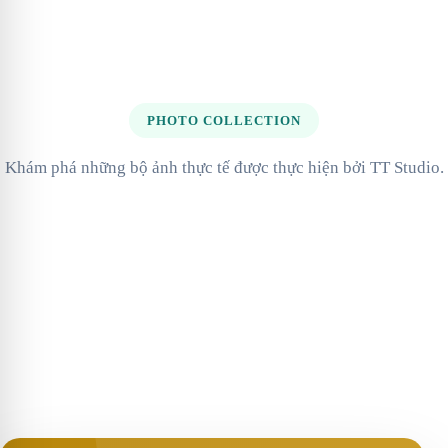
PHOTO COLLECTION
Khám phá những bộ ảnh thực tế được thực hiện bởi TT Studio.