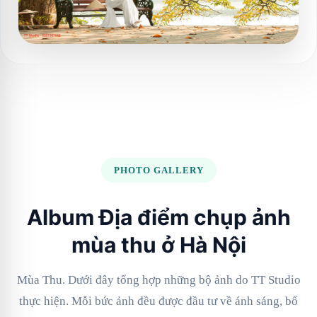
PHOTO GALLERY
Album Địa điểm chụp ảnh
mùa thu ở Hà Nội
Mùa Thu. Dưới đây tổng hợp những bộ ảnh do TT Studio
thực hiện. Mỗi bức ảnh đều được đầu tư về ánh sáng, bố