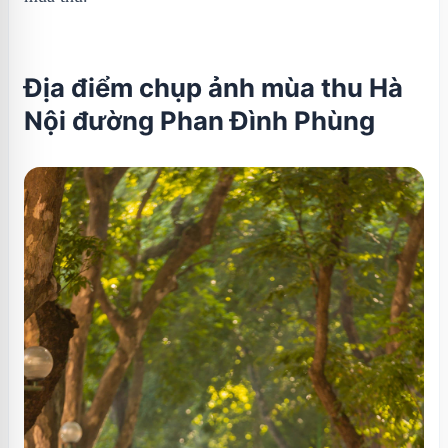
Địa điểm chụp ảnh mùa thu Hà
Nội đường Phan Đình Phùng