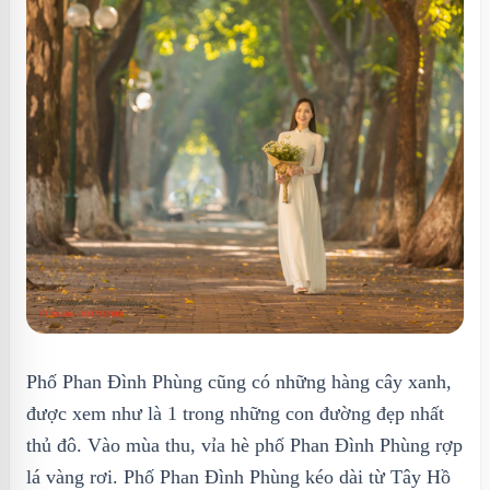
Phố Phan Đình Phùng cũng có những hàng cây xanh,
được xem như là 1 trong những con đường đẹp nhất
thủ đô. Vào mùa thu, vỉa hè phố Phan Đình Phùng rợp
lá vàng rơi. Phố Phan Đình Phùng kéo dài từ Tây Hồ