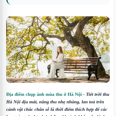
Địa điểm chụp ảnh mùa thu ở Hà Nội
-
Tiết trời thu
Hà Nội dịu mát, nắng thu nhẹ nhàng, lan toả trên
cảnh vật chắc chắn sẽ là thời điểm thích hợp để các