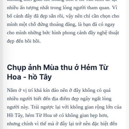
nhiều ấn tượng nhất trong lòng người tham quan. Vì
bố cảnh đây đã đẹp sẵn rồi, vậy nên chỉ cần chọn cho
mình một chỗ đứng thoáng đãng, là bạn đã có ngay
cho mình những bức hình phong cảnh đầy nghệ thuật
đẹp đến bồi hồi.
Chụp ảnh Mùa thu ở Hẻm Từ
Hoa - hồ Tây
Nằm ở vị trí khá kín đáo nên ở đây không có quá
nhiều người biết đến địa điểm đẹp ngây ngất lòng
người này. Trái ngược lại với không gian rộng lớn của
Hồ Tây, hẻm Từ Hoa sẽ có không gian hẹp hơn,
nhưng chính vì thế mà ở đây lại trở nên đặc biệt đến