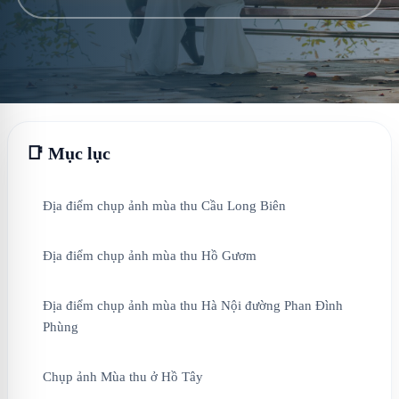
📑 Mục lục
Địa điểm chụp ảnh mùa thu Cầu Long Biên
Địa điểm chụp ảnh mùa thu Hồ Gươm
Địa điểm chụp ảnh mùa thu Hà Nội đường Phan Đình
Phùng
Chụp ảnh Mùa thu ở Hồ Tây