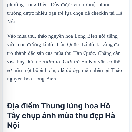
phường Long Biên. Đây được ví như một phim
trường được nhiều bạn trẻ lựa chọn để checkin tại Hà
Nội.
Vào mùa thu, thảo nguyên hoa Long Biên nổi tiếng
với “con đường lá đỏ” Hàn Quốc. Lá đỏ, lá vàng đã
trở thành đặc sản của mùa thu Hàn Quốc. Chẳng cần
visa hay thủ tục rườm rà. Giới trẻ Hà Nội vẫn có thể
sở hữu một bộ ảnh chụp lá đỏ đẹp mãn nhãn tại Thảo
nguyên hoa Long Biên.
Địa điểm Thung lũng hoa Hồ
Tây chụp ảnh mùa thu đẹp Hà
Nội