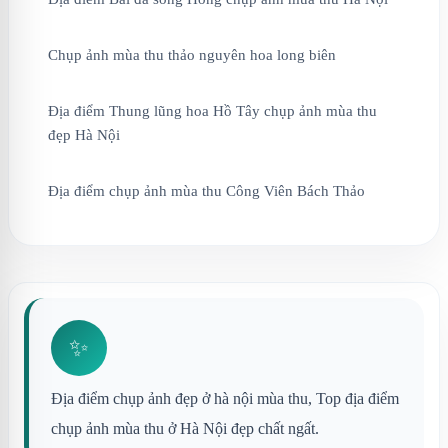
Chụp ảnh mùa thu thảo nguyên hoa long biên
Địa điểm Thung lũng hoa Hồ Tây chụp ảnh mùa thu
đẹp Hà Nội
Địa điểm chụp ảnh mùa thu Công Viên Bách Thảo
✨
Địa điểm chụp ảnh đẹp ở hà nội mùa thu, Top địa điểm
chụp ảnh mùa thu ở Hà Nội đẹp chất ngất.