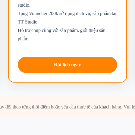
studio.
Tặng Vouncher 200k sử dụng dịch vụ, sản phẩm tại
TT Studio
Hỗ trợ chụp cùng với sản phẩm, giới thiệu sản
phẩm
Đặt lịch ngay
ay đổi theo từng thời điểm hoặc yêu cầu thực tế của khách hàng. Vui l