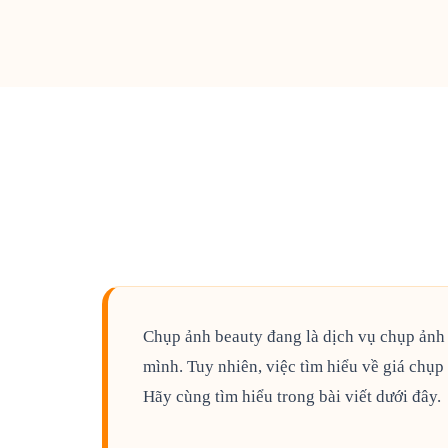
Chụp ảnh beauty đang là dịch vụ chụp ảnh đ
mình. Tuy nhiên, việc tìm hiểu về giá chụp
Hãy cùng tìm hiểu trong bài viết dưới đây.