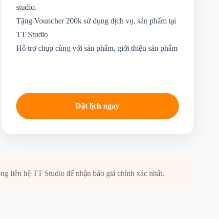
studio.
Tặng Vouncher 200k sử dụng dịch vụ, sản phẩm tại
TT Studio
Hỗ trợ chụp cùng với sản phẩm, giới thiệu sản phẩm
Đặt lịch ngay
òng liên hệ TT Studio để nhận báo giá chính xác nhất.