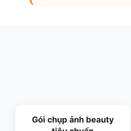
Gói chụp ảnh beauty