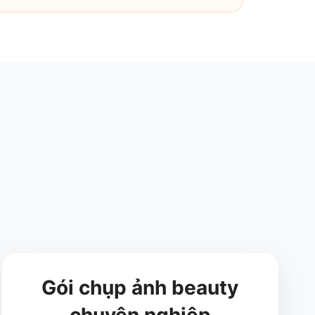
Gói chụp ảnh beauty