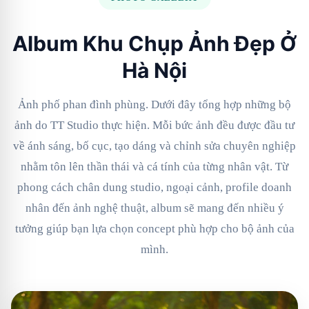
Album Khu Chụp Ảnh Đẹp Ở
Hà Nội
Ảnh phố phan đình phùng. Dưới đây tổng hợp những bộ
ảnh do TT Studio thực hiện. Mỗi bức ảnh đều được đầu tư
về ánh sáng, bố cục, tạo dáng và chỉnh sửa chuyên nghiệp
nhằm tôn lên thần thái và cá tính của từng nhân vật. Từ
phong cách chân dung studio, ngoại cảnh, profile doanh
nhân đến ảnh nghệ thuật, album sẽ mang đến nhiều ý
tưởng giúp bạn lựa chọn concept phù hợp cho bộ ảnh của
mình.