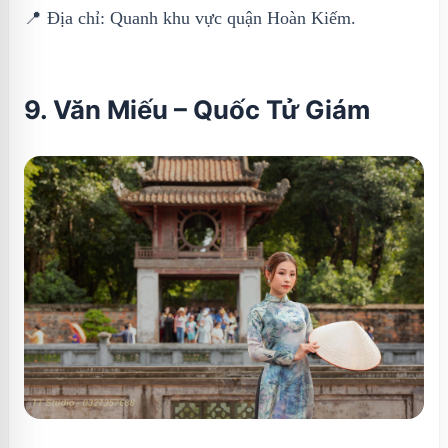
📍 Địa chỉ: Quanh khu vực quận Hoàn Kiếm.
9. Văn Miếu – Quốc Tử Giám