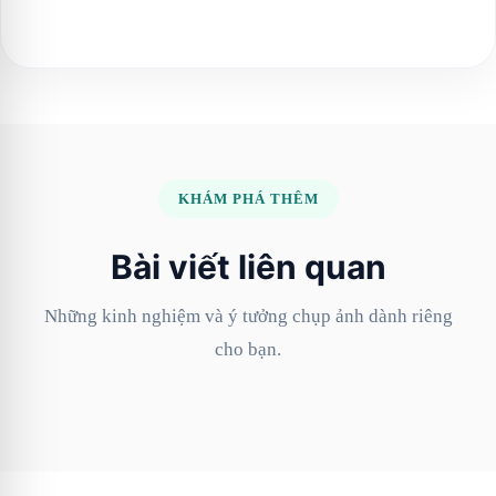
KHÁM PHÁ THÊM
Bài viết liên quan
Những kinh nghiệm và ý tưởng chụp ảnh dành riêng
cho bạn.