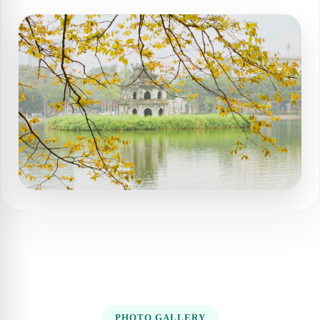
PHOTO GALLERY