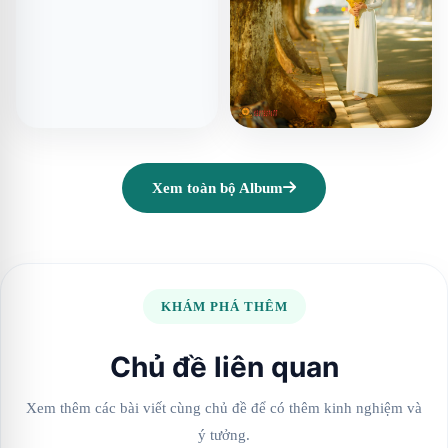
Xem toàn bộ Album
KHÁM PHÁ THÊM
Chủ đề liên quan
Xem thêm các bài viết cùng chủ đề để có thêm kinh nghiệm và
ý tưởng.