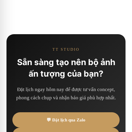
TT STUDIO
Sẵn sàng tạo nên bộ ảnh
ấn tượng của bạn?
Đặt lịch ngay hôm nay để được tư vấn concept,
phong cách chụp và nhận báo giá phù hợp nhất.
💬 Đặt lịch qua Zalo