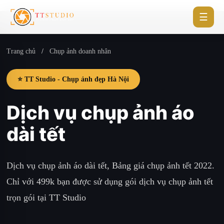
☰
Trang chủ
/
Chụp ảnh doanh nhân
⭐ TT Studio - Chụp ảnh đẹp Hà Nội
Dịch vụ chụp ảnh áo
dài tết
Dịch vụ chụp ảnh áo dài tết, Bảng giá chụp ảnh tết 2022.
Chỉ với 499k bạn được sử dụng gói dịch vụ chụp ảnh tết
trọn gói tại TT Studio