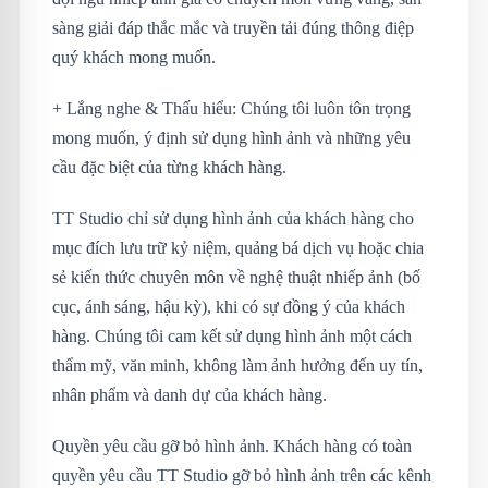
sàng giải đáp thắc mắc và truyền tải đúng thông điệp
quý khách mong muốn.
+ Lắng nghe & Thấu hiểu: Chúng tôi luôn tôn trọng
mong muốn, ý định sử dụng hình ảnh và những yêu
cầu đặc biệt của từng khách hàng.
TT Studio chỉ sử dụng hình ảnh của khách hàng cho
mục đích lưu trữ kỷ niệm, quảng bá dịch vụ hoặc chia
sẻ kiến thức chuyên môn về nghệ thuật nhiếp ảnh (bố
cục, ánh sáng, hậu kỳ), khi có sự đồng ý của khách
hàng. Chúng tôi cam kết sử dụng hình ảnh một cách
thẩm mỹ, văn minh, không làm ảnh hưởng đến uy tín,
nhân phẩm và danh dự của khách hàng.
Quyền yêu cầu gỡ bỏ hình ảnh. Khách hàng có toàn
quyền yêu cầu TT Studio gỡ bỏ hình ảnh trên các kênh