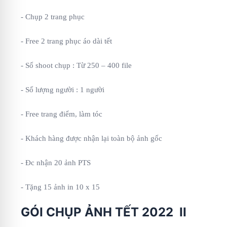
- Chụp 2 trang phục
- Free 2 trang phục áo dài tết
- Số shoot chụp : Từ 250 – 400 file
- Số lượng người : 1 người
- Free trang điểm, làm tóc
- Khách hàng được nhận lại toàn bộ ảnh gốc
- Đc nhận 20 ảnh PTS
- Tặng 15 ảnh in 10 x 15
GÓI CHỤP ẢNH TẾT 2022 II