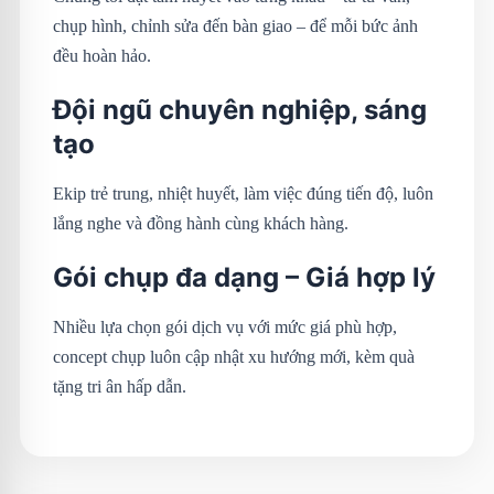
chụp hình, chỉnh sửa đến bàn giao – để mỗi bức ảnh
đều hoàn hảo.
Đội ngũ chuyên nghiệp, sáng
tạo
Ekip trẻ trung, nhiệt huyết, làm việc đúng tiến độ, luôn
lắng nghe và đồng hành cùng khách hàng.
Gói chụp đa dạng – Giá hợp lý
Nhiều lựa chọn gói dịch vụ với mức giá phù hợp,
concept chụp luôn cập nhật xu hướng mới, kèm quà
tặng tri ân hấp dẫn.