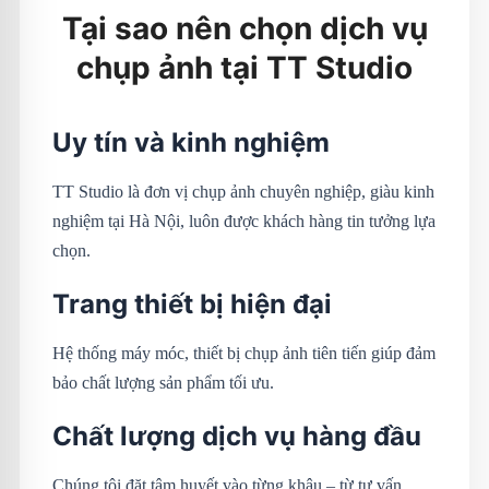
Tại sao nên chọn dịch vụ
chụp ảnh tại TT Studio
Uy tín và kinh nghiệm
TT Studio là đơn vị chụp ảnh chuyên nghiệp, giàu kinh
nghiệm tại Hà Nội, luôn được khách hàng tin tưởng lựa
chọn.
Trang thiết bị hiện đại
Hệ thống máy móc, thiết bị chụp ảnh tiên tiến giúp đảm
bảo chất lượng sản phẩm tối ưu.
Chất lượng dịch vụ hàng đầu
Chúng tôi đặt tâm huyết vào từng khâu – từ tư vấn,