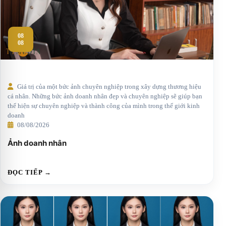
08
08
Giá trị của một bức ảnh chuyên nghiệp trong xây dựng thương hiệu
cá nhân. Những bức ảnh doanh nhân đẹp và chuyên nghiệp sẽ giúp bạn
thể hiện sự chuyên nghiệp và thành công của mình trong thế giới kinh
doanh
08/08/2026
Ảnh doanh nhân
ĐỌC TIẾP →