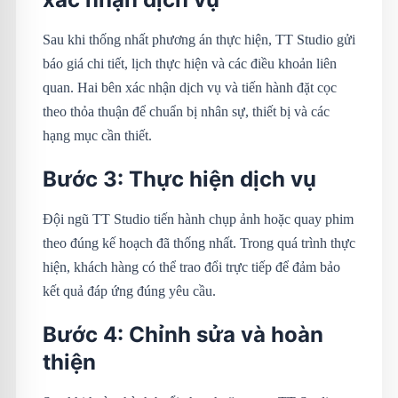
Sau khi thống nhất phương án thực hiện, TT Studio gửi
báo giá chi tiết, lịch thực hiện và các điều khoản liên
quan. Hai bên xác nhận dịch vụ và tiến hành đặt cọc
theo thỏa thuận để chuẩn bị nhân sự, thiết bị và các
hạng mục cần thiết.
Bước 3: Thực hiện dịch vụ
Đội ngũ TT Studio tiến hành chụp ảnh hoặc quay phim
theo đúng kế hoạch đã thống nhất. Trong quá trình thực
hiện, khách hàng có thể trao đổi trực tiếp để đảm bảo
kết quả đáp ứng đúng yêu cầu.
Bước 4: Chỉnh sửa và hoàn
thiện