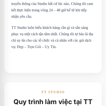
truyền thông của Studio bất cứ lúc nào. Chúng tôi cam
kết thực hiện trong vòng 24 – 48 giờ kể từ khi tiếp
nhận yêu cầu.
TT Studio luôn hiểu khách hàng cần gì và sẵn sàng
phục vụ một cách tận tâm nhất. Chúng tôi tự hào là địa
chỉ uy tín cho các tổ chức và cá nhân với các gói dịch
vụ: Đẹp – Trọn Gói – Uy Tín.
TT STUDIO
Quy trình làm việc tại TT