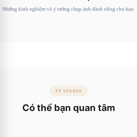
Những kinh nghiệm và ý tưởng chụp ảnh dành riêng cho bạn.
TT STUDIO
Có thể bạn quan tâm