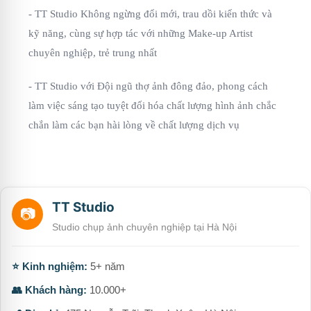
- TT Studio Không ngừng đổi mới, trau dồi kiến thức và
kỹ năng, cùng sự hợp tác với những Make-up Artist
chuyên nghiệp, trẻ trung nhất
- TT Studio với Đội ngũ thợ ảnh đông đảo, phong cách
làm việc sáng tạo tuyệt đối hóa chất lượng hình ảnh chắc
chắn làm các bạn hài lòng về chất lượng dịch vụ
TT Studio
📷
Studio chụp ảnh chuyên nghiệp tại Hà Nội
⭐ Kinh nghiệm:
5+ năm
👥 Khách hàng:
10.000+