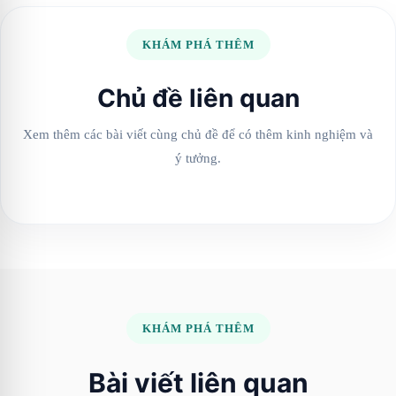
KHÁM PHÁ THÊM
Chủ đề liên quan
Xem thêm các bài viết cùng chủ đề để có thêm kinh nghiệm và
ý tưởng.
KHÁM PHÁ THÊM
Bài viết liên quan