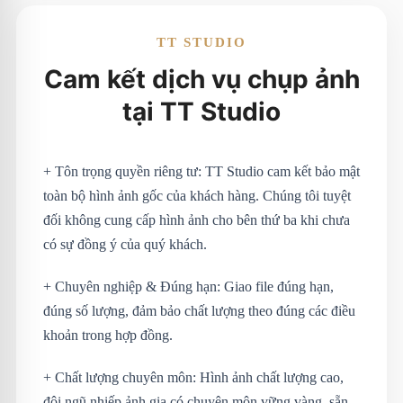
TT STUDIO
Cam kết dịch vụ chụp ảnh
tại TT Studio
+ Tôn trọng quyền riêng tư: TT Studio cam kết bảo mật
toàn bộ hình ảnh gốc của khách hàng. Chúng tôi tuyệt
đối không cung cấp hình ảnh cho bên thứ ba khi chưa
có sự đồng ý của quý khách.
+ Chuyên nghiệp & Đúng hạn: Giao file đúng hạn,
đúng số lượng, đảm bảo chất lượng theo đúng các điều
khoản trong hợp đồng.
+ Chất lượng chuyên môn: Hình ảnh chất lượng cao,
đội ngũ nhiếp ảnh gia có chuyên môn vững vàng, sẵn