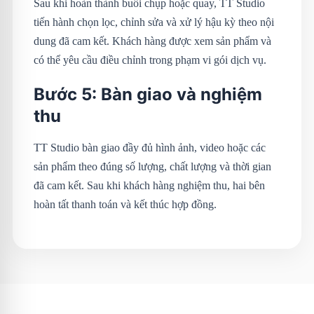
Sau khi hoàn thành buổi chụp hoặc quay, TT Studio
tiến hành chọn lọc, chỉnh sửa và xử lý hậu kỳ theo nội
dung đã cam kết. Khách hàng được xem sản phẩm và
có thể yêu cầu điều chỉnh trong phạm vi gói dịch vụ.
Bước 5: Bàn giao và nghiệm
thu
TT Studio bàn giao đầy đủ hình ảnh, video hoặc các
sản phẩm theo đúng số lượng, chất lượng và thời gian
đã cam kết. Sau khi khách hàng nghiệm thu, hai bên
hoàn tất thanh toán và kết thúc hợp đồng.