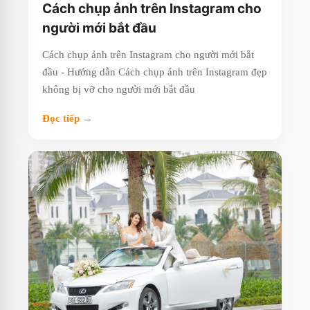
Cách chụp ảnh trên Instagram cho
người mới bắt đầu
Cách chụp ảnh trên Instagram cho người mới bắt
đầu - Hướng dẫn Cách chụp ảnh trên Instagram đẹp
không bị vỡ cho người mới bắt đầu
Đọc tiếp →