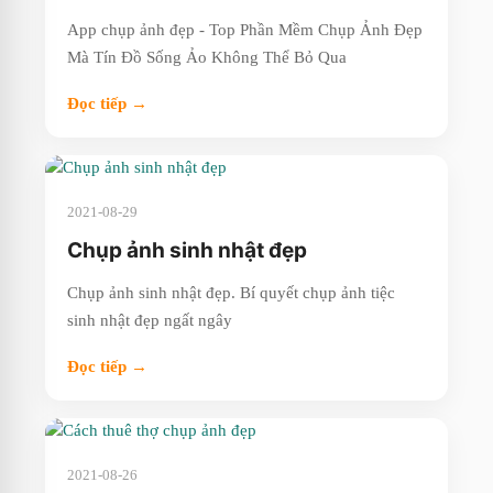
App chụp ảnh đẹp - Top Phần Mềm Chụp Ảnh Đẹp
Mà Tín Đồ Sống Ảo Không Thể Bỏ Qua
Đọc tiếp →
2021-08-29
Chụp ảnh sinh nhật đẹp
Chụp ảnh sinh nhật đẹp. Bí quyết chụp ảnh tiệc
sinh nhật đẹp ngất ngây
Đọc tiếp →
2021-08-26