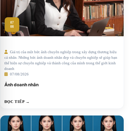
07
08
Giá trị của một bức ảnh chuyên nghiệp trong xây dựng thương hiệu
cá nhân. Những bức ảnh doanh nhân đẹp và chuyên nghiệp sẽ giúp bạn
thể hiện sự chuyên nghiệp và thành công của mình trong thế giới kinh
doanh
07/08/2026
Ảnh doanh nhân
ĐỌC TIẾP →