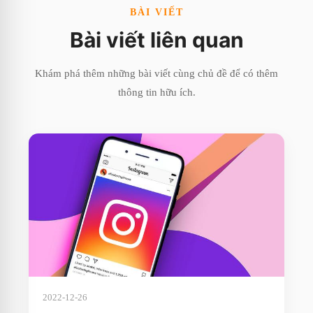
BÀI VIẾT
Bài viết liên quan
Khám phá thêm những bài viết cùng chủ đề để có thêm
thông tin hữu ích.
2022-12-26