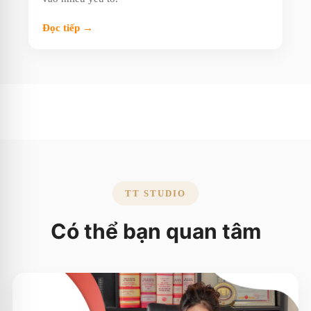
Đọc tiếp →
TT STUDIO
Có thể bạn quan tâm