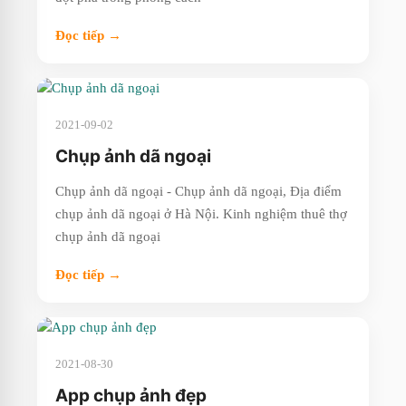
Đọc tiếp →
2021-09-02
Chụp ảnh dã ngoại
Chụp ảnh dã ngoại - Chụp ảnh dã ngoại, Địa điểm
chụp ảnh dã ngoại ở Hà Nội. Kinh nghiệm thuê thợ
chụp ảnh dã ngoại
Đọc tiếp →
2021-08-30
App chụp ảnh đẹp