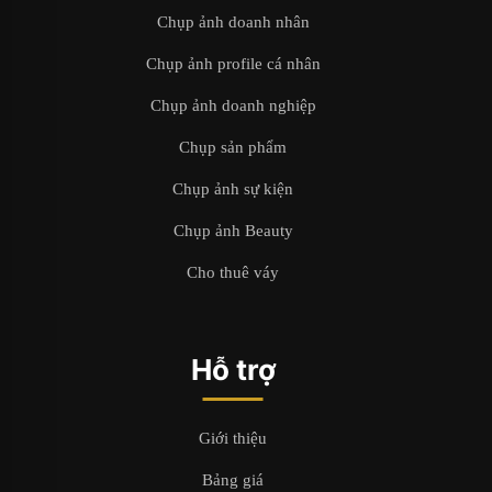
Chụp ảnh doanh nhân
Chụp ảnh profile cá nhân
Chụp ảnh doanh nghiệp
Chụp sản phẩm
Chụp ảnh sự kiện
Chụp ảnh Beauty
Cho thuê váy
Hỗ trợ
Giới thiệu
Bảng giá