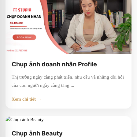
Chụp ảnh doanh nhân Profile
Thị trường ngày càng phát triển, nhu cầu và những đòi hỏi
của con người ngày càng tăng ...
Xem chi tiết →
Chụp ảnh Beauty