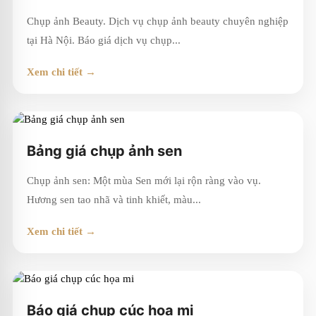
Chụp ảnh Beauty. Dịch vụ chụp ảnh beauty chuyên nghiệp
tại Hà Nội. Báo giá dịch vụ chụp...
Xem chi tiết →
Bảng giá chụp ảnh sen
Chụp ảnh sen: Một mùa Sen mới lại rộn ràng vào vụ.
Hương sen tao nhã và tinh khiết, màu...
Xem chi tiết →
Báo giá chụp cúc họa mi