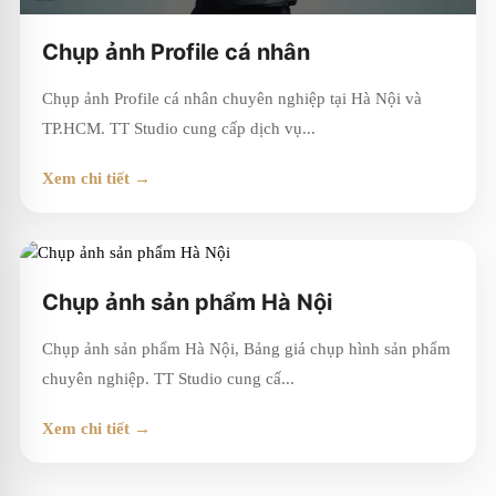
Chụp ảnh Profile cá nhân
Chụp ảnh Profile cá nhân chuyên nghiệp tại Hà Nội và
TP.HCM. TT Studio cung cấp dịch vụ...
Xem chi tiết →
Chụp ảnh sản phẩm Hà Nội
Chụp ảnh sản phẩm Hà Nội, Bảng giá chụp hình sản phẩm
chuyên nghiệp. TT Studio cung cấ...
Xem chi tiết →