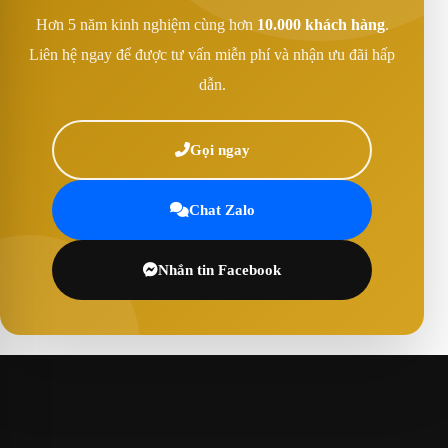
Hơn 5 năm kinh nghiệm cùng hơn
10.000 khách hàng
.
Liên hệ ngay để được tư vấn miễn phí và nhận ưu đãi hấp
dẫn.
Gọi ngay
Chat Zalo
Nhắn tin Facebook