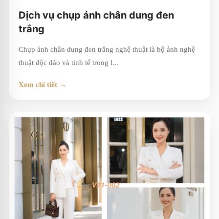
Dịch vụ chụp ảnh chân dung đen
trắng
Chụp ảnh chân dung đen trắng nghệ thuật là bộ ảnh nghệ
thuật độc đáo và tinh tế trong l...
Xem chi tiết →