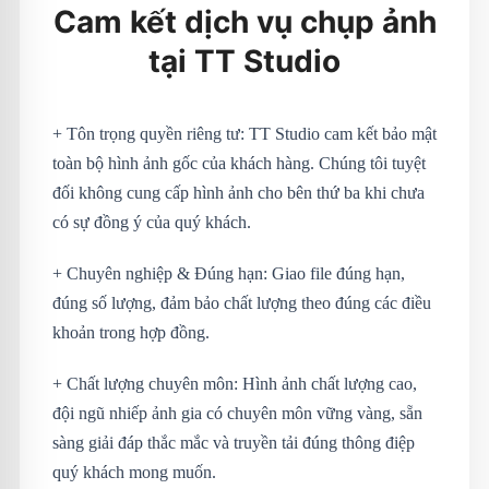
Cam kết dịch vụ chụp ảnh
tại TT Studio
+ Tôn trọng quyền riêng tư: TT Studio cam kết bảo mật
toàn bộ hình ảnh gốc của khách hàng. Chúng tôi tuyệt
đối không cung cấp hình ảnh cho bên thứ ba khi chưa
có sự đồng ý của quý khách.
+ Chuyên nghiệp & Đúng hạn: Giao file đúng hạn,
đúng số lượng, đảm bảo chất lượng theo đúng các điều
khoản trong hợp đồng.
+ Chất lượng chuyên môn: Hình ảnh chất lượng cao,
đội ngũ nhiếp ảnh gia có chuyên môn vững vàng, sẵn
sàng giải đáp thắc mắc và truyền tải đúng thông điệp
quý khách mong muốn.