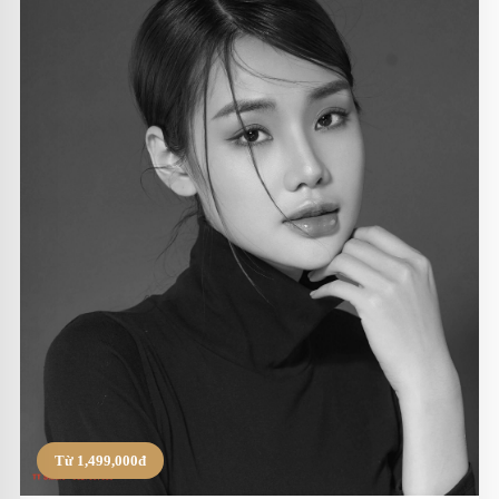
Từ 1,499,000đ