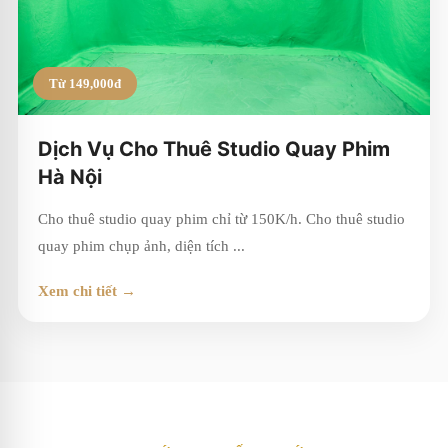
Từ 149,000đ
Dịch Vụ Cho Thuê Studio Quay Phim
Hà Nội
Cho thuê studio quay phim chỉ từ 150K/h. Cho thuê studio
quay phim chụp ảnh, diện tích ...
Xem chi tiết →