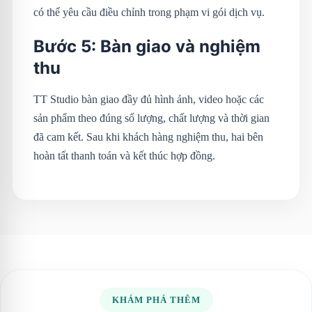
có thể yêu cầu điều chỉnh trong phạm vi gói dịch vụ.
Bước 5: Bàn giao và nghiệm
thu
TT Studio bàn giao đầy đủ hình ảnh, video hoặc các
sản phẩm theo đúng số lượng, chất lượng và thời gian
đã cam kết. Sau khi khách hàng nghiệm thu, hai bên
hoàn tất thanh toán và kết thúc hợp đồng.
KHÁM PHÁ THÊM