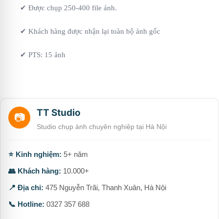
✔ Được chụp 250-400 file ảnh.
✔ Khách hàng được nhận lại toàn bộ ảnh gốc
✔ PTS: 15 ảnh
TT Studio
📷
Studio chụp ảnh chuyên nghiệp tại Hà Nội
⭐ Kinh nghiệm:
5+ năm
👥 Khách hàng:
10.000+
📍 Địa chỉ:
475 Nguyễn Trãi, Thanh Xuân, Hà Nội
📞 Hotline:
0327 357 688