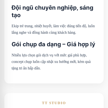
Đội ngũ chuyên nghiệp, sáng
tạo
Ekip trẻ trung, nhiệt huyết, làm việc đúng tiến độ, luôn
lắng nghe và đồng hành cùng khách hàng.
Gói chụp đa dạng – Giá hợp lý
Nhiều lựa chọn gói dịch vụ với mức giá phù hợp,
concept chụp luôn cập nhật xu hướng mới, kèm quà
tặng tri ân hấp dẫn.
TT STUDIO