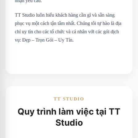
nhận yêu cầu.
TT Studio luôn hiểu khách hàng cần gì và sẵn sàng
phục vụ một cách tận tâm nhất. Chúng tôi tự hào là địa
chỉ uy tín cho các tổ chức và cá nhân với các gói dịch
vụ: Đẹp – Trọn Gói – Uy Tín.
TT STUDIO
Quy trình làm việc tại TT
Studio