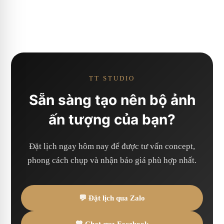
TT STUDIO
Sẵn sàng tạo nên bộ ảnh
ấn tượng của bạn?
Đặt lịch ngay hôm nay để được tư vấn concept,
phong cách chụp và nhận báo giá phù hợp nhất.
💬 Đặt lịch qua Zalo