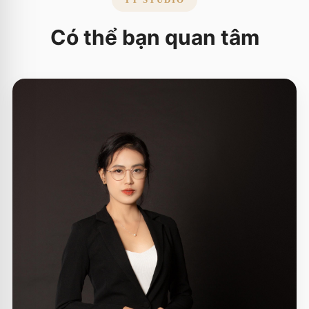
Có thể bạn quan tâm