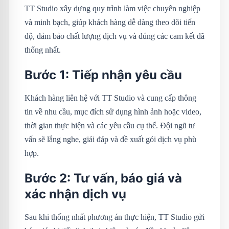
TT Studio xây dựng quy trình làm việc chuyên nghiệp
và minh bạch, giúp khách hàng dễ dàng theo dõi tiến
độ, đảm bảo chất lượng dịch vụ và đúng các cam kết đã
thống nhất.
Bước 1: Tiếp nhận yêu cầu
Khách hàng liên hệ với TT Studio và cung cấp thông
tin về nhu cầu, mục đích sử dụng hình ảnh hoặc video,
thời gian thực hiện và các yêu cầu cụ thể. Đội ngũ tư
vấn sẽ lắng nghe, giải đáp và đề xuất gói dịch vụ phù
hợp.
Bước 2: Tư vấn, báo giá và
xác nhận dịch vụ
Sau khi thống nhất phương án thực hiện, TT Studio gửi