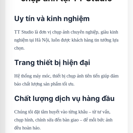
Uy tín và kinh nghiệm
TT Studio là đơn vị chụp ảnh chuyên nghiệp, giàu kinh
nghiệm tại Hà Nội, luôn được khách hàng tin tưởng lựa
chọn.
Trang thiết bị hiện đại
Hệ thống máy móc, thiết bị chụp ảnh tiên tiến giúp đảm
bảo chất lượng sản phẩm tối ưu.
Chất lượng dịch vụ hàng đầu
Chúng tôi đặt tâm huyết vào từng khâu – từ tư vấn,
chụp hình, chỉnh sửa đến bàn giao – để mỗi bức ảnh
đều hoàn hảo.