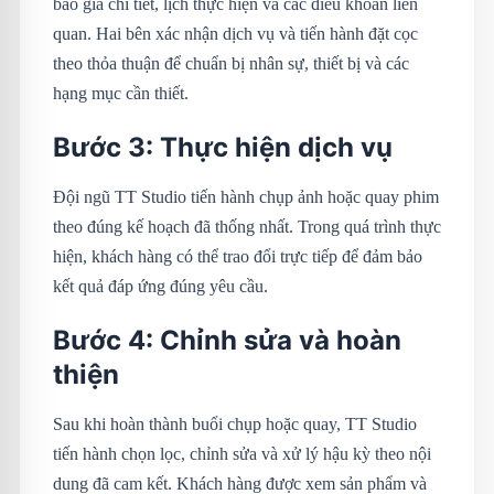
báo giá chi tiết, lịch thực hiện và các điều khoản liên
quan. Hai bên xác nhận dịch vụ và tiến hành đặt cọc
theo thỏa thuận để chuẩn bị nhân sự, thiết bị và các
hạng mục cần thiết.
Bước 3: Thực hiện dịch vụ
Đội ngũ TT Studio tiến hành chụp ảnh hoặc quay phim
theo đúng kế hoạch đã thống nhất. Trong quá trình thực
hiện, khách hàng có thể trao đổi trực tiếp để đảm bảo
kết quả đáp ứng đúng yêu cầu.
Bước 4: Chỉnh sửa và hoàn
thiện
Sau khi hoàn thành buổi chụp hoặc quay, TT Studio
tiến hành chọn lọc, chỉnh sửa và xử lý hậu kỳ theo nội
dung đã cam kết. Khách hàng được xem sản phẩm và