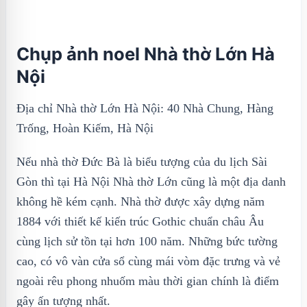
Chụp ảnh noel Nhà thờ Lớn Hà
Nội
Địa chỉ Nhà thờ Lớn Hà Nội: 40 Nhà Chung, Hàng
Trống, Hoàn Kiếm, Hà Nội
Nếu nhà thờ Đức Bà là biểu tượng của du lịch Sài
Gòn thì tại Hà Nội Nhà thờ Lớn cũng là một địa danh
không hề kém cạnh. Nhà thờ được xây dựng năm
1884 với thiết kế kiến trúc Gothic chuẩn châu Âu
cùng lịch sử tồn tại hơn 100 năm. Những bức tường
cao, có vô vàn cửa sổ cùng mái vòm đặc trưng và vẻ
ngoài rêu phong nhuốm màu thời gian chính là điểm
gây ấn tượng nhất.