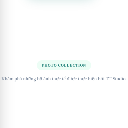
PHOTO COLLECTION
Khám phá những bộ ảnh thực tế được thực hiện bởi TT Studio.