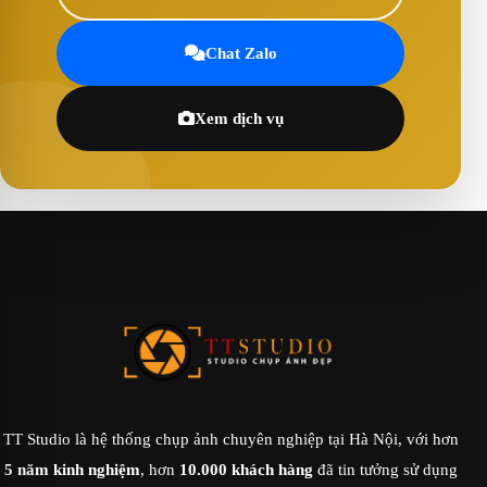
Chat Zalo
Xem dịch vụ
TT Studio là hệ thống chụp ảnh chuyên nghiệp tại Hà Nội, với hơn
5 năm kinh nghiệm
, hơn
10.000 khách hàng
đã tin tưởng sử dụng