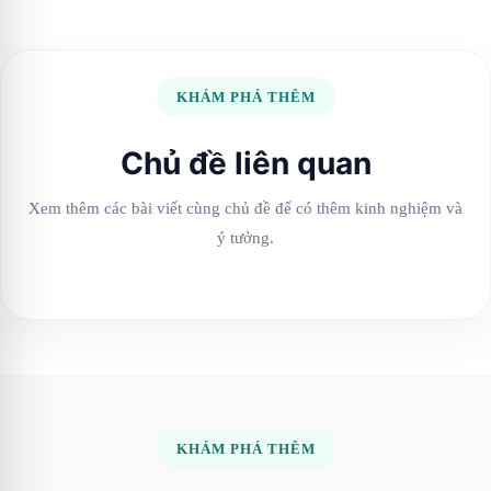
KHÁM PHÁ THÊM
Chủ đề liên quan
Xem thêm các bài viết cùng chủ đề để có thêm kinh nghiệm và
ý tưởng.
KHÁM PHÁ THÊM