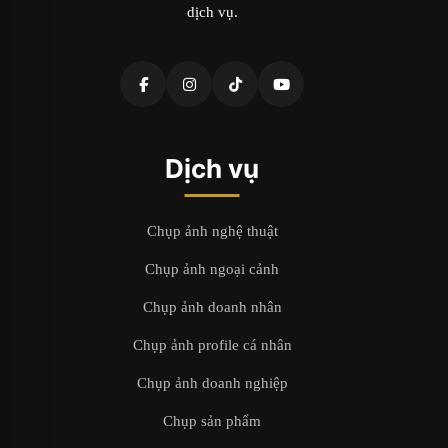
dịch vụ.
Dịch vụ
Chụp ảnh nghệ thuật
Chụp ảnh ngoại cảnh
Chụp ảnh doanh nhân
Chụp ảnh profile cá nhân
Chụp ảnh doanh nghiệp
Chụp sản phẩm