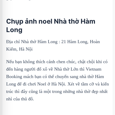
Chụp ảnh noel Nhà thờ Hàm
Long
Địa chỉ Nhà thờ Hàm Long : 21 Hàm Long, Hoàn
Kiếm, Hà Nội
Nếu bạn không thích cảnh chen chúc, chật chội khi có
đến hàng người đổ xô về Nhà thờ Lớn thì Vietnam
Booking mách bạn có thể chuyển sang nhà thờ Hàm
Long để đi chơi Noel ở Hà Nội. Xét về tầm cỡ và kiến
trúc thì đây cũng là một trong những nhà thờ đẹp nhất
nhì của thủ đô.