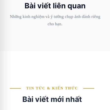
Bài viết liên quan
Những kinh nghiệm và ý tưởng chụp ảnh dành riêng
cho bạn.
TIN TỨC & KIẾN THỨC
Bài viết mới nhất