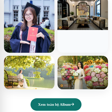
Xem toàn bộ Album