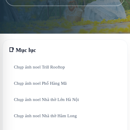
📑 Mục lục
Chụp ảnh noel Trill Rooftop
Chụp ảnh noel Phố Hàng Mã
Chụp ảnh noel Nhà thờ Lớn Hà Nội
Chụp ảnh noel Nhà thờ Hàm Long