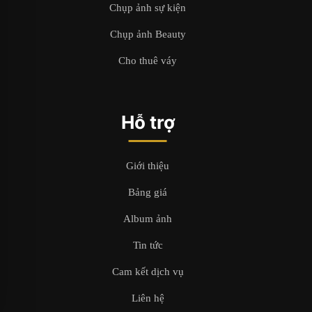
Chụp ảnh sự kiện
Chụp ảnh Beauty
Cho thuê váy
Hỗ trợ
Giới thiệu
Bảng giá
Album ảnh
Tin tức
Cam kết dịch vụ
Liên hệ