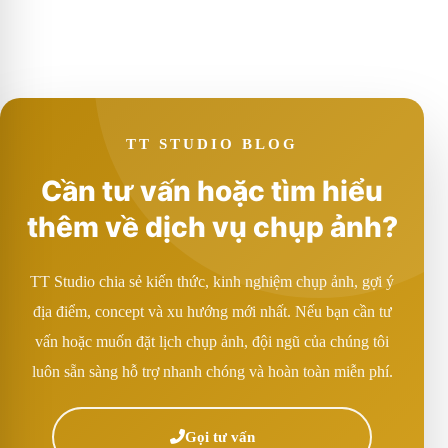
TT STUDIO BLOG
Cần tư vấn hoặc tìm hiểu
thêm về dịch vụ chụp ảnh?
TT Studio chia sẻ kiến thức, kinh nghiệm chụp ảnh, gợi ý
địa điểm, concept và xu hướng mới nhất. Nếu bạn cần tư
vấn hoặc muốn đặt lịch chụp ảnh, đội ngũ của chúng tôi
luôn sẵn sàng hỗ trợ nhanh chóng và hoàn toàn miễn phí.
Gọi tư vấn