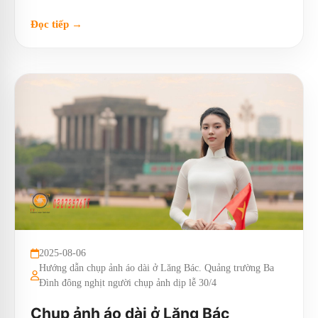
Đọc tiếp →
2025-08-06
Hướng dẫn chụp ảnh áo dài ở Lăng Bác. Quảng trường Ba
Đình đông nghịt người chụp ảnh dịp lễ 30/4
Chụp ảnh áo dài ở Lăng Bác