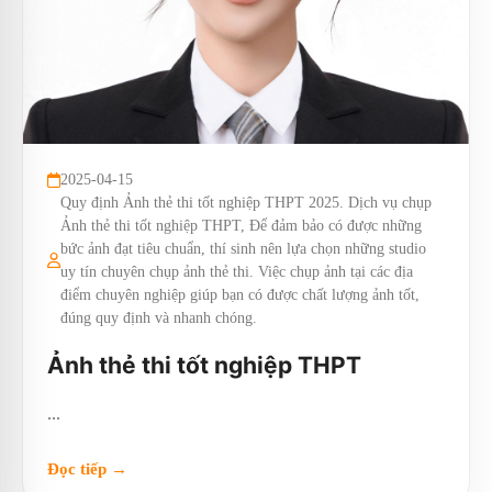
2025-04-15
Quy định Ảnh thẻ thi tốt nghiệp THPT 2025. Dịch vụ chụp
Ảnh thẻ thi tốt nghiệp THPT, Để đảm bảo có được những
bức ảnh đạt tiêu chuẩn, thí sinh nên lựa chọn những studio
uy tín chuyên chụp ảnh thẻ thi. Việc chụp ảnh tại các địa
điểm chuyên nghiệp giúp bạn có được chất lượng ảnh tốt,
đúng quy định và nhanh chóng.
Ảnh thẻ thi tốt nghiệp THPT
...
Đọc tiếp →