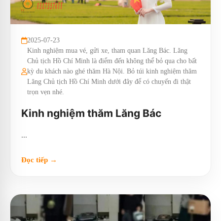
2025-07-23
Kinh nghiệm mua vé, gửi xe, tham quan Lăng Bác. Lăng
Chủ tịch Hồ Chí Minh là điểm đến không thể bỏ qua cho bất
kỳ du khách nào ghé thăm Hà Nội. Bỏ túi kinh nghiệm thăm
Lăng Chủ tịch Hồ Chí Minh dưới đây để có chuyến đi thật
trọn vẹn nhé.
Kinh nghiệm thăm Lăng Bác
...
Đọc tiếp →