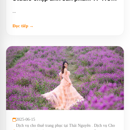
...
Đọc tiếp →
2025-06-15
Dịch vụ cho thuê trang phục tại Thái Nguyên . Dịch vụ Cho