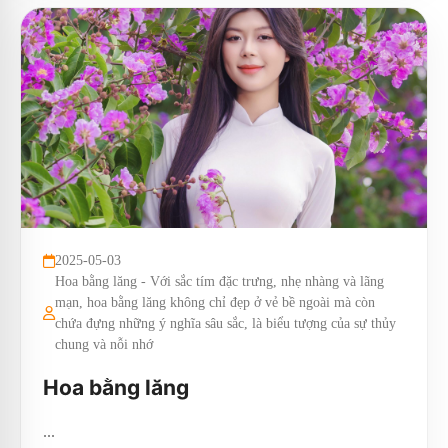
2025-05-03
Hoa bằng lăng - Với sắc tím đặc trưng, nhẹ nhàng và lãng
mạn, hoa bằng lăng không chỉ đẹp ở vẻ bề ngoài mà còn
chứa đựng những ý nghĩa sâu sắc, là biểu tượng của sự thủy
chung và nỗi nhớ
Hoa bằng lăng
...