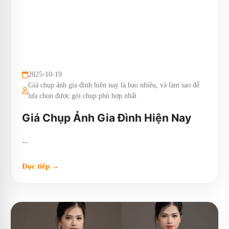
2025-10-19
Giá chụp ảnh gia đình hiện nay là bao nhiêu, và làm sao để
lựa chọn được gói chụp phù hợp nhất
Giá Chụp Ảnh Gia Đình Hiện Nay
...
Đọc tiếp →