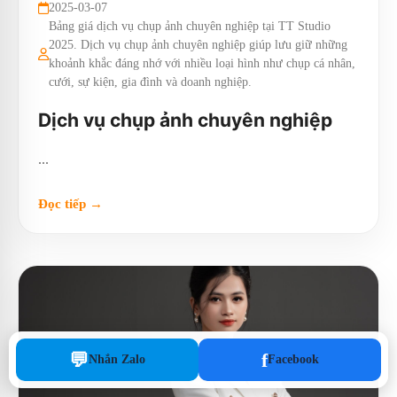
2025-03-07
Bảng giá dịch vụ chụp ảnh chuyên nghiệp tại TT Studio
2025. Dịch vụ chụp ảnh chuyên nghiệp giúp lưu giữ những
khoảnh khắc đáng nhớ với nhiều loại hình như chụp cá nhân,
cưới, sự kiện, gia đình và doanh nghiệp.
Dịch vụ chụp ảnh chuyên nghiệp
...
Đọc tiếp →
💬
f
Nhắn Zalo
Facebook