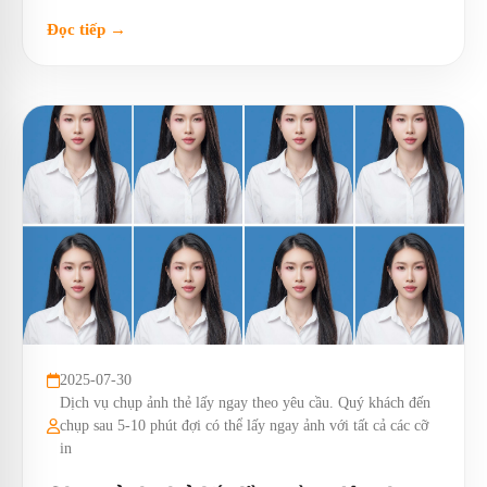
Đọc tiếp →
2025-07-30
Dịch vụ chụp ảnh thẻ lấy ngay theo yêu cầu. Quý khách đến
chụp sau 5-10 phút đợi có thể lấy ngay ảnh với tất cả các cỡ
in