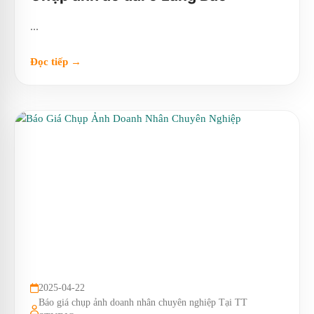
...
Đọc tiếp →
2025-04-22
Báo giá chụp ảnh doanh nhân chuyên nghiệp Tại TT