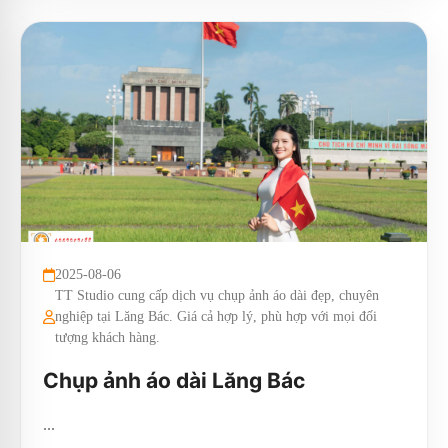
2025-08-06
TT Studio cung cấp dịch vụ chụp ảnh áo dài đẹp, chuyên
nghiệp tại Lăng Bác. Giá cả hợp lý, phù hợp với mọi đối
tượng khách hàng.
Chụp ảnh áo dài Lăng Bác
...