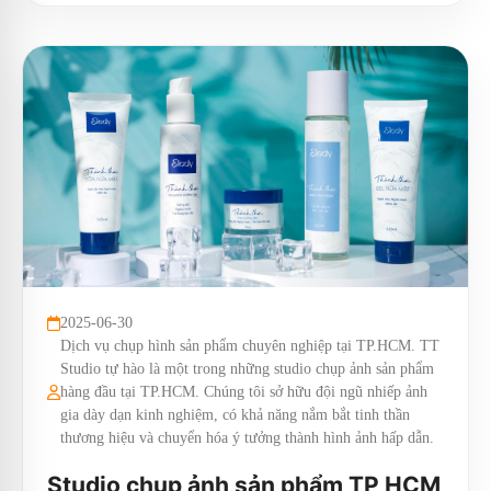
2025-06-30
Dịch vụ chụp hình sản phẩm chuyên nghiệp tại TP.HCM. TT
Studio tự hào là một trong những studio chụp ảnh sản phẩm
hàng đầu tại TP.HCM. Chúng tôi sở hữu đội ngũ nhiếp ảnh
gia dày dạn kinh nghiệm, có khả năng nắm bắt tinh thần
thương hiệu và chuyển hóa ý tưởng thành hình ảnh hấp dẫn.
Studio chụp ảnh sản phẩm TP HCM