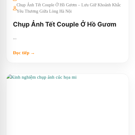
Chụp Ảnh Tết Couple Ở Hồ Gươm – Lưu Giữ Khoảnh Khắc
Yêu Thương Giữa Lòng Hà Nội
Chụp Ảnh Tết Couple Ở Hồ Gươm
...
Đọc tiếp →