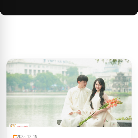
2025-12-19