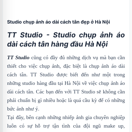
Studio chụp ảnh áo dài cách tân đẹp ở Hà Nội
TT Studio - Studio chụp ảnh áo
dài cách tân hàng đầu Hà Nội
TT Studio
cũng có đầy đủ những dịch vụ mà bạn cần
thiết cho việc chụp ảnh, đặc biệt là chụp ảnh áo dài
cách tân. TT Studio được biết đến như một trong
những studio hàng đầu tại Hà Nội về việc chụp ảnh áo
dài cách tân. Các bạn đến với TT Studio sẽ không cần
phải chuẩn bị gì nhiều hoặc là quá cầu kỳ để có những
bức ảnh như ý.
Tại đây, bên cạnh những nhiếp ảnh gia chuyên nghiệp
luôn có sự hỗ trợ tận tình của đội ngũ make up,