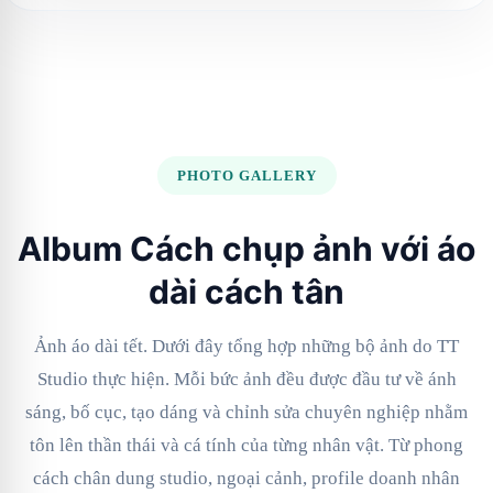
PHOTO GALLERY
Album Cách chụp ảnh với áo
dài cách tân
Ảnh áo dài tết. Dưới đây tổng hợp những bộ ảnh do TT
Studio thực hiện. Mỗi bức ảnh đều được đầu tư về ánh
sáng, bố cục, tạo dáng và chỉnh sửa chuyên nghiệp nhằm
tôn lên thần thái và cá tính của từng nhân vật. Từ phong
cách chân dung studio, ngoại cảnh, profile doanh nhân