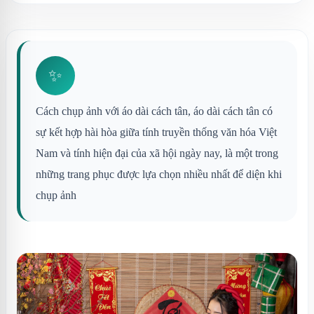
✨
Cách chụp ảnh với áo dài cách tân, áo dài cách tân có
sự kết hợp hài hòa giữa tính truyền thống văn hóa Việt
Nam và tính hiện đại của xã hội ngày nay, là một trong
những trang phục được lựa chọn nhiều nhất để diện khi
chụp ảnh