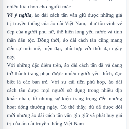
nhiều lựa chọn cho người mặc.
Về ý nghĩa
, áo dài cách tân vẫn giữ được những giá
trị truyền thống của áo dài Việt Nam, như tôn vinh vẻ
đẹp của người phụ nữ, thể hiện lòng yêu nước và tinh
thần dân tộc. Đồng thời, áo dài cách tân cũng mang
đến sự mới mẻ, hiện đại, phù hợp với thời đại ngày
nay.
Với những đặc điểm trên, áo dài cách tân đã và đang
trở thành trang phục được nhiều người yêu thích, đặc
biệt là các bạn trẻ. Với sự cải tiến phù hợp, áo dài
cách tân được mọi người sử dụng trong nhiều dịp
khác nhau, từ những sự kiện trang trọng đến những
hoạt động thường ngày. Có thể thấy, dù đã được đổi
mới nhưng áo dài cách tân vẫn gìn giữ và phát huy giá
trị của áo dài truyền thống Việt Nam.