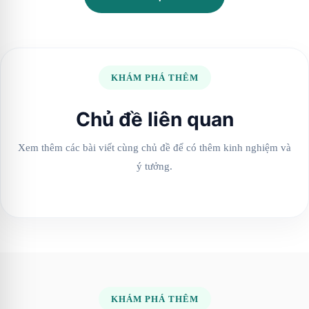
KHÁM PHÁ THÊM
Chủ đề liên quan
Xem thêm các bài viết cùng chủ đề để có thêm kinh nghiệm và
ý tưởng.
KHÁM PHÁ THÊM