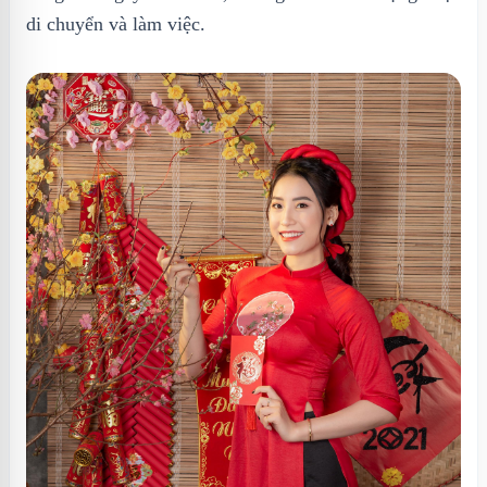
di chuyển và làm việc.