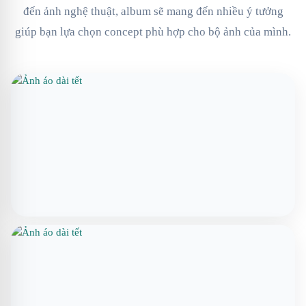
đến ảnh nghệ thuật, album sẽ mang đến nhiều ý tưởng
giúp bạn lựa chọn concept phù hợp cho bộ ảnh của mình.