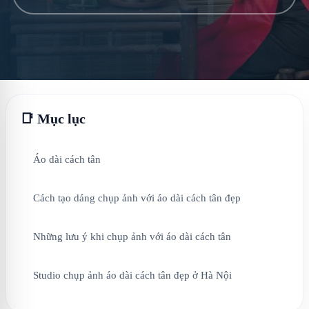
📑 Mục lục
Áo dài cách tân
Cách tạo dáng chụp ảnh với áo dài cách tân đẹp
Những lưu ý khi chụp ảnh với áo dài cách tân
Studio chụp ảnh áo dài cách tân đẹp ở Hà Nội