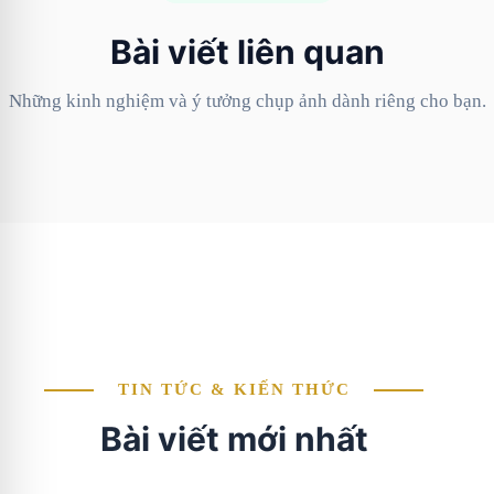
Bài viết liên quan
Những kinh nghiệm và ý tưởng chụp ảnh dành riêng cho bạn.
TIN TỨC & KIẾN THỨC
Bài viết mới nhất