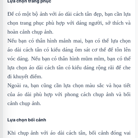
Lựa chọn trang phục
Để có một bộ ảnh với áo dài cách tân đẹp, bạn cần lựa
chọn trang phục phù hợp với dáng người, sở thích và
hoàn cảnh chụp ảnh.
Nếu bạn có thân hình mảnh mai, bạn có thể lựa chọn
áo dài cách tân có kiểu dáng ôm sát cơ thể để tôn lên
vóc dáng. Nếu bạn có thân hình mũm mĩm, bạn có thể
lựa chọn áo dài cách tân có kiểu dáng rộng rãi để che
đi khuyết điểm.
Ngoài ra, bạn cũng cần lựa chọn màu sắc và họa tiết
của áo dài phù hợp với phong cách chụp ảnh và bối
cảnh chụp ảnh.
Lựa chọn bối cảnh
Khi chụp ảnh với áo dài cách tân, bối cảnh đóng vai