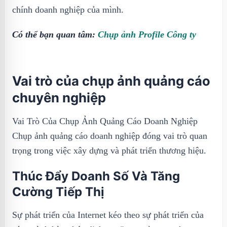
chính doanh nghiệp của mình.
Có thể bạn quan tâm:
Chụp ảnh Profile Công ty
Vai trò của chụp ảnh quảng cáo
chuyên nghiệp
Vai Trò Của Chụp Ảnh Quảng Cáo Doanh Nghiệp
Chụp ảnh quảng cáo doanh nghiệp đóng vai trò quan
trọng trong việc xây dựng và phát triển thương hiệu.
Thúc Đẩy Doanh Số Và Tăng
Cường Tiếp Thị
Sự phát triển của Internet kéo theo sự phát triển của