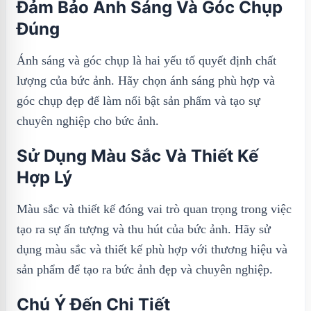
Đảm Bảo Ánh Sáng Và Góc Chụp
Đúng
Ánh sáng và góc chụp là hai yếu tố quyết định chất
lượng của bức ảnh. Hãy chọn ánh sáng phù hợp và
góc chụp đẹp để làm nổi bật sản phẩm và tạo sự
chuyên nghiệp cho bức ảnh.
Sử Dụng Màu Sắc Và Thiết Kế
Hợp Lý
Màu sắc và thiết kế đóng vai trò quan trọng trong việc
tạo ra sự ấn tượng và thu hút của bức ảnh. Hãy sử
dụng màu sắc và thiết kế phù hợp với thương hiệu và
sản phẩm để tạo ra bức ảnh đẹp và chuyên nghiệp.
Chú Ý Đến Chi Tiết