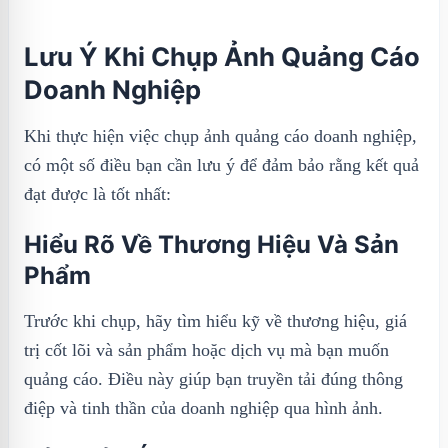
Lưu Ý Khi Chụp Ảnh Quảng Cáo
Doanh Nghiệp
Khi thực hiện việc chụp ảnh quảng cáo doanh nghiệp,
có một số điều bạn cần lưu ý để đảm bảo rằng kết quả
đạt được là tốt nhất:
Hiểu Rõ Về Thương Hiệu Và Sản
Phẩm
Trước khi chụp, hãy tìm hiểu kỹ về thương hiệu, giá
trị cốt lõi và sản phẩm hoặc dịch vụ mà bạn muốn
quảng cáo. Điều này giúp bạn truyền tải đúng thông
điệp và tinh thần của doanh nghiệp qua hình ảnh.