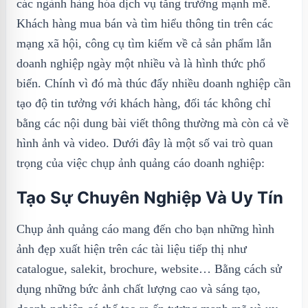
các ngành hàng hóa dịch vụ tăng trưởng mạnh mẽ.
Khách hàng mua bán và tìm hiểu thông tin trên các
mạng xã hội, công cụ tìm kiếm về cả sản phẩm lẫn
doanh nghiệp ngày một nhiều và là hình thức phổ
biến. Chính vì đó mà thúc đẩy nhiều doanh nghiệp cần
tạo độ tin tưởng với khách hàng, đối tác không chỉ
bằng các nội dung bài viết thông thường mà còn cả về
hình ảnh và video. Dưới đây là một số vai trò quan
trọng của việc chụp ảnh quảng cáo doanh nghiệp:
Tạo Sự Chuyên Nghiệp Và Uy Tín
Chụp ảnh quảng cáo mang đến cho bạn những hình
ảnh đẹp xuất hiện trên các tài liệu tiếp thị như
catalogue, salekit, brochure, website… Bằng cách sử
dụng những bức ảnh chất lượng cao và sáng tạo,