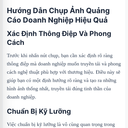
Hướng Dẫn Chụp Ảnh Quảng
Cáo Doanh Nghiệp Hiệu Quả
Xác Định Thông Điệp Và Phong
Cách
Trước khi nhấn nút chụp, bạn cần xác định rõ ràng
thông điệp mà doanh nghiệp muốn truyền tải và phong
cách nghệ thuật phù hợp với thương hiệu. Điều này sẽ
giúp bạn có một định hướng rõ ràng và tạo ra những
hình ảnh thống nhất, truyền tải đúng tinh thần của
doanh nghiệp.
Chuẩn Bị Kỹ Lưỡng
Việc chuẩn bị kỹ lưỡng là vô cùng quan trọng trong