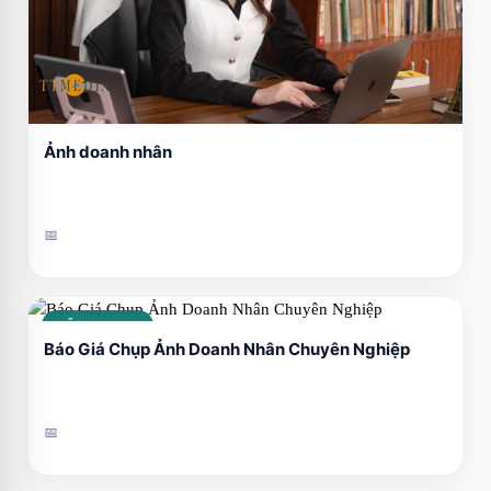
Ảnh doanh nhân
📅
CẨM NANG
Báo Giá Chụp Ảnh Doanh Nhân Chuyên Nghiệp
📅