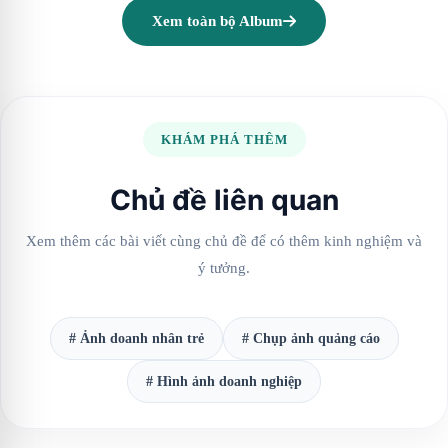
Xem toàn bộ Album
KHÁM PHÁ THÊM
Chủ đề liên quan
Xem thêm các bài viết cùng chủ đề để có thêm kinh nghiệm và
ý tưởng.
# Ảnh doanh nhân trẻ
# Chụp ảnh quảng cáo
# Hình ảnh doanh nghiệp