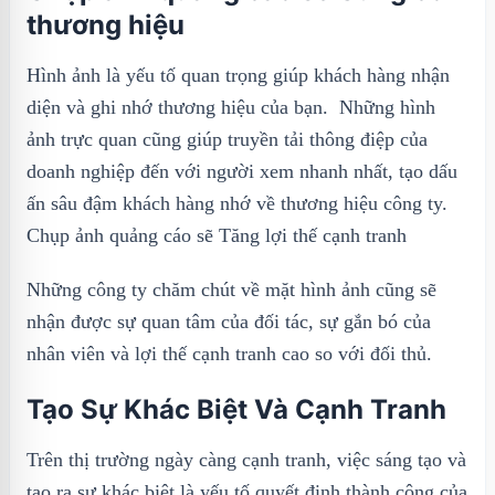
thương hiệu
Hình ảnh là yếu tố quan trọng giúp khách hàng nhận
diện và ghi nhớ thương hiệu của bạn. Những hình
ảnh trực quan cũng giúp truyền tải thông điệp của
doanh nghiệp đến với người xem nhanh nhất, tạo dấu
ấn sâu đậm khách hàng nhớ về thương hiệu công ty.
Chụp ảnh quảng cáo sẽ Tăng lợi thế cạnh tranh
Những công ty chăm chút về mặt hình ảnh cũng sẽ
nhận được sự quan tâm của đối tác, sự gắn bó của
nhân viên và lợi thế cạnh tranh cao so với đối thủ.
Tạo Sự Khác Biệt Và Cạnh Tranh
Trên thị trường ngày càng cạnh tranh, việc sáng tạo và
tạo ra sự khác biệt là yếu tố quyết định thành công của