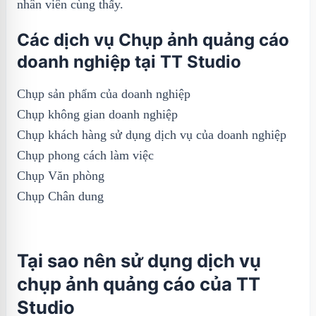
nhân viên cùng thấy.
Các dịch vụ Chụp ảnh quảng cáo
doanh nghiệp tại TT Studio
Chụp sản phẩm của doanh nghiệp
Chụp không gian doanh nghiệp
Chụp khách hàng sử dụng dịch vụ của doanh nghiệp
Chụp phong cách làm việc
Chụp Văn phòng
Chụp Chân dung
Tại sao nên sử dụng dịch vụ
chụp ảnh quảng cáo của TT
Studio