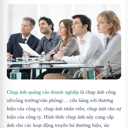
Chụp ảnh quảng cáo doanh nghiệp
là chụp ảnh công
sở/công trường/văn phòng/… cửa hàng với thương
hiệu của công ty, chụp ảnh nhân viên, chụp ảnh cho sự
kiện của công ty. Hình thức chụp ảnh này cung cấp
ảnh cho các hoạt động truyền bá thương hiệu, tác