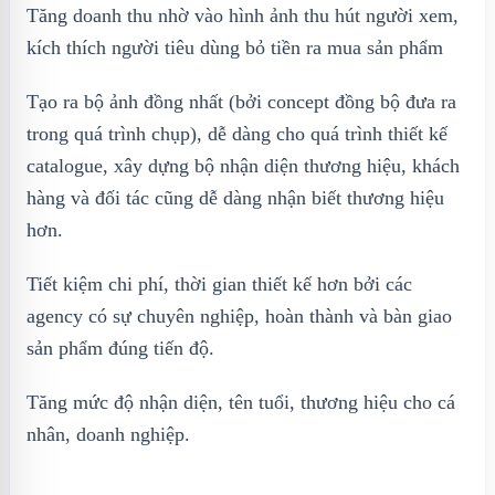
Tăng doanh thu nhờ vào hình ảnh thu hút người xem,
kích thích người tiêu dùng bỏ tiền ra mua sản phẩm
Tạo ra bộ ảnh đồng nhất (bởi concept đồng bộ đưa ra
trong quá trình chụp), dễ dàng cho quá trình thiết kế
catalogue, xây dựng bộ nhận diện thương hiệu, khách
hàng và đối tác cũng dễ dàng nhận biết thương hiệu
hơn.
Tiết kiệm chi phí, thời gian thiết kế hơn bởi các
agency có sự chuyên nghiệp, hoàn thành và bàn giao
sản phẩm đúng tiến độ.
Tăng mức độ nhận diện, tên tuổi, thương hiệu cho cá
nhân, doanh nghiệp.