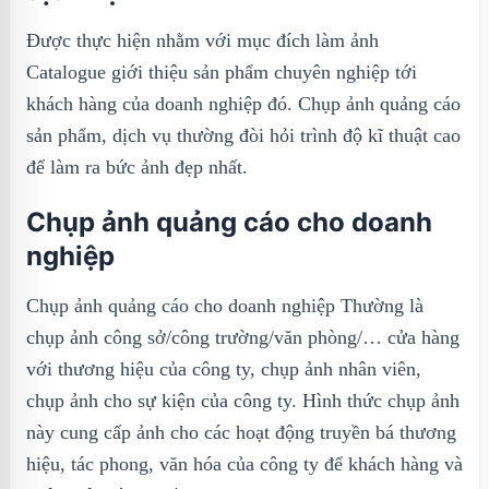
Được thực hiện nhằm với mục đích làm ảnh
Catalogue giới thiệu sản phẩm chuyên nghiệp tới
khách hàng của doanh nghiệp đó. Chụp ảnh quảng cáo
sản phẩm, dịch vụ thường đòi hỏi trình độ kĩ thuật cao
để làm ra bức ảnh đẹp nhất.
Chụp ảnh quảng cáo cho doanh
nghiệp
Chụp ảnh quảng cáo cho doanh nghiệp Thường là
chụp ảnh công sở/công trường/văn phòng/… cửa hàng
với thương hiệu của công ty, chụp ảnh nhân viên,
chụp ảnh cho sự kiện của công ty. Hình thức chụp ảnh
này cung cấp ảnh cho các hoạt động truyền bá thương
hiệu, tác phong, văn hóa của công ty để khách hàng và