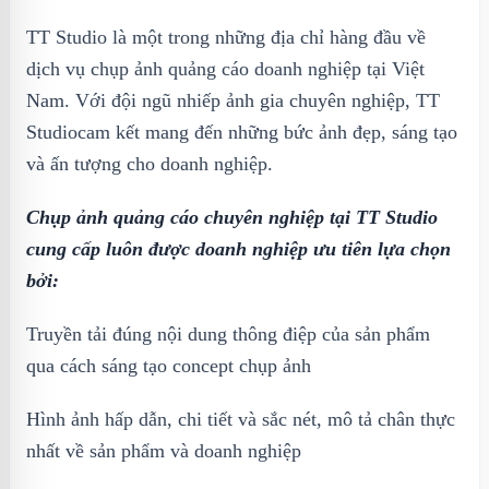
TT Studio là một trong những địa chỉ hàng đầu về
dịch vụ chụp ảnh quảng cáo doanh nghiệp tại Việt
Nam. Với đội ngũ nhiếp ảnh gia chuyên nghiệp, TT
Studiocam kết mang đến những bức ảnh đẹp, sáng tạo
và ấn tượng cho doanh nghiệp.
Chụp ảnh quảng cáo chuyên nghiệp tại TT Studio
cung cấp luôn được doanh nghiệp ưu tiên lựa chọn
bởi:
Truyền tải đúng nội dung thông điệp của sản phẩm
qua cách sáng tạo concept chụp ảnh
Hình ảnh hấp dẫn, chi tiết và sắc nét, mô tả chân thực
nhất về sản phẩm và doanh nghiệp