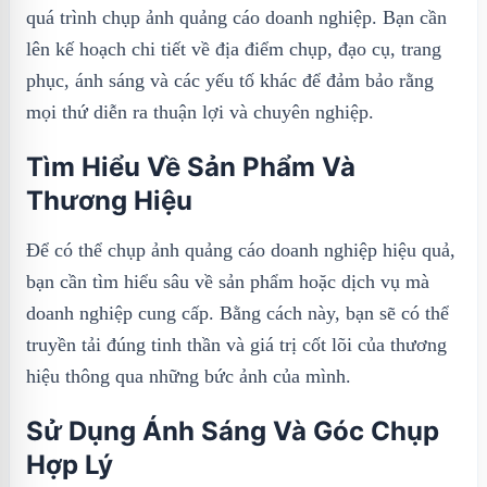
quá trình chụp ảnh quảng cáo doanh nghiệp. Bạn cần
lên kế hoạch chi tiết về địa điểm chụp, đạo cụ, trang
phục, ánh sáng và các yếu tố khác để đảm bảo rằng
mọi thứ diễn ra thuận lợi và chuyên nghiệp.
Tìm Hiểu Về Sản Phẩm Và
Thương Hiệu
Để có thể chụp ảnh quảng cáo doanh nghiệp hiệu quả,
bạn cần tìm hiểu sâu về sản phẩm hoặc dịch vụ mà
doanh nghiệp cung cấp. Bằng cách này, bạn sẽ có thể
truyền tải đúng tinh thần và giá trị cốt lõi của thương
hiệu thông qua những bức ảnh của mình.
Sử Dụng Ánh Sáng Và Góc Chụp
Hợp Lý