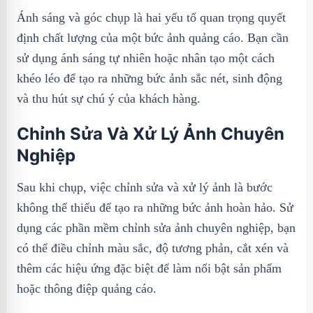
Ánh sáng và góc chụp là hai yếu tố quan trọng quyết
định chất lượng của một bức ảnh quảng cáo. Bạn cần
sử dụng ánh sáng tự nhiên hoặc nhân tạo một cách
khéo léo để tạo ra những bức ảnh sắc nét, sinh động
và thu hút sự chú ý của khách hàng.
Chỉnh Sửa Và Xử Lý Ảnh Chuyên
Nghiệp
Sau khi chụp, việc chỉnh sửa và xử lý ảnh là bước
không thể thiếu để tạo ra những bức ảnh hoàn hảo. Sử
dụng các phần mềm chỉnh sửa ảnh chuyên nghiệp, bạn
có thể điều chỉnh màu sắc, độ tương phản, cắt xén và
thêm các hiệu ứng đặc biệt để làm nổi bật sản phẩm
hoặc thông điệp quảng cáo.