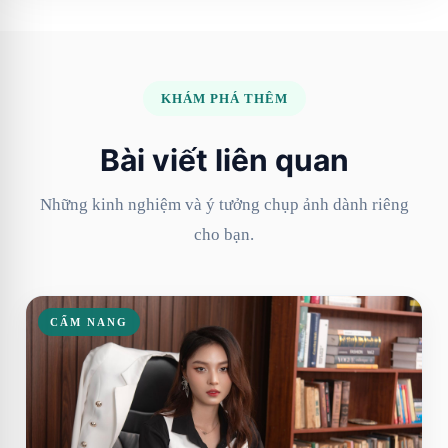
KHÁM PHÁ THÊM
Bài viết liên quan
Những kinh nghiệm và ý tưởng chụp ảnh dành riêng
cho bạn.
CẨM NANG