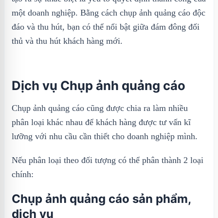
một doanh nghiệp. Bằng cách chụp ảnh quảng cáo độc
đáo và thu hút, bạn có thể nổi bật giữa đám đông đối
thủ và thu hút khách hàng mới.
Dịch vụ Chụp ảnh quảng cáo
Chụp ảnh quảng cáo cũng được chia ra làm nhiều
phân loại khác nhau để khách hàng được tư vấn kĩ
lưỡng với nhu cầu cần thiết cho doanh nghiệp mình.
Nếu phân loại theo đối tượng có thể phân thành 2 loại
chính:
Chụp ảnh quảng cáo sản phẩm,
dịch vụ