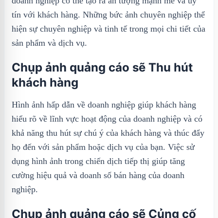
doanh nghiệp có thể tạo ra ấn tượng mạnh mẽ và uy
tín với khách hàng. Những bức ảnh chuyên nghiệp thể
hiện sự chuyên nghiệp và tinh tế trong mọi chi tiết của
sản phẩm và dịch vụ.
Chụp ảnh quảng cáo sẽ Thu hút
khách hàng
Hình ảnh hấp dẫn về doanh nghiệp giúp khách hàng
hiểu rõ về lĩnh vực hoạt động của doanh nghiệp và có
khả năng thu hút sự chú ý của khách hàng và thúc đẩy
họ đến với sản phẩm hoặc dịch vụ của bạn. Việc sử
dụng hình ảnh trong chiến dịch tiếp thị giúp tăng
cường hiệu quả và doanh số bán hàng của doanh
nghiệp.
Chụp ảnh quảng cáo sẽ Củng cố