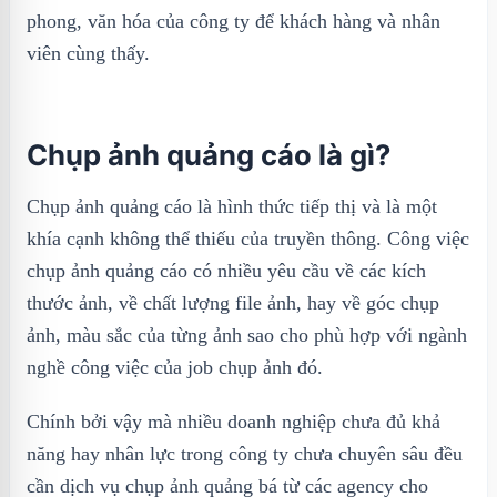
phong, văn hóa của công ty để khách hàng và nhân
viên cùng thấy.
Chụp ảnh quảng cáo là gì?
Chụp ảnh quảng cáo là hình thức tiếp thị và là một
khía cạnh không thể thiếu của truyền thông. Công việc
chụp ảnh quảng cáo có nhiều yêu cầu về các kích
thước ảnh, về chất lượng file ảnh, hay về góc chụp
ảnh, màu sắc của từng ảnh sao cho phù hợp với ngành
nghề công việc của job chụp ảnh đó.
Chính bởi vậy mà nhiều doanh nghiệp chưa đủ khả
năng hay nhân lực trong công ty chưa chuyên sâu đều
cần dịch vụ chụp ảnh quảng bá từ các agency cho