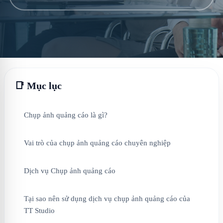
📑 Mục lục
Chụp ảnh quảng cáo là gì?
Vai trò của chụp ảnh quảng cáo chuyên nghiệp
Dịch vụ Chụp ảnh quảng cáo
Tại sao nên sử dụng dịch vụ chụp ảnh quảng cáo của
TT Studio