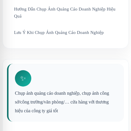
Hướng Dẫn Chụp Ảnh Quảng Cáo Doanh Nghiệp Hiệu
Quả
Lưu Ý Khi Chụp Ảnh Quảng Cáo Doanh Nghiệp
✨
Chụp ảnh quảng cáo doanh nghiệp, chụp ảnh công
sở/công trường/văn phòng/… cửa hàng với thương
hiệu của công ty giá tốt