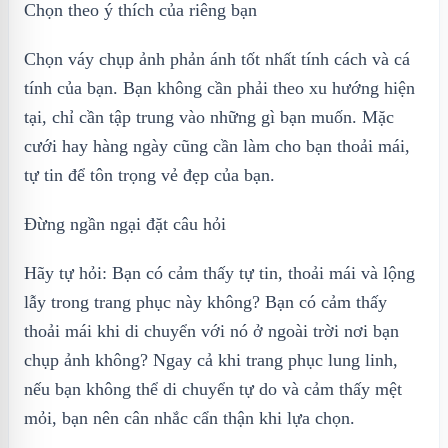
Chọn theo ý thích của riêng bạn
Chọn váy chụp ảnh phản ánh tốt nhất tính cách và cá
tính của bạn. Bạn không cần phải theo xu hướng hiện
tại, chỉ cần tập trung vào những gì bạn muốn. Mặc
cưới hay hàng ngày cũng cần làm cho bạn thoải mái,
tự tin để tôn trọng vẻ đẹp của bạn.
Đừng ngần ngại đặt câu hỏi
Hãy tự hỏi: Bạn có cảm thấy tự tin, thoải mái và lộng
lẫy trong trang phục này không? Bạn có cảm thấy
thoải mái khi di chuyển với nó ở ngoài trời nơi bạn
chụp ảnh không? Ngay cả khi trang phục lung linh,
nếu bạn không thể di chuyển tự do và cảm thấy mệt
mỏi, bạn nên cân nhắc cẩn thận khi lựa chọn.