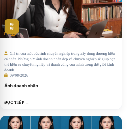
09
08
Giá trị của một bức ảnh chuyên nghiệp trong xây dựng thương hiệu
cá nhân. Những bức ảnh doanh nhân đẹp và chuyên nghiệp sẽ giúp bạn
thể hiện sự chuyên nghiệp và thành công của mình trong thế giới kinh
doanh
09/08/2026
Ảnh doanh nhân
ĐỌC TIẾP →