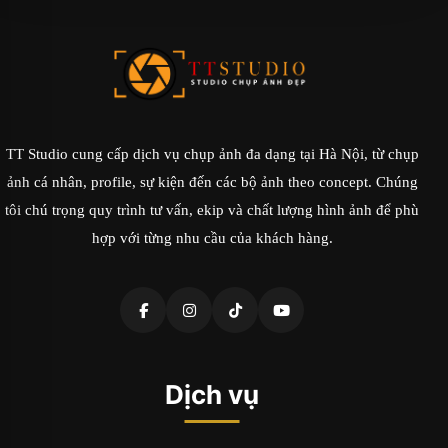
TT Studio cung cấp dịch vụ chụp ảnh đa dạng tại Hà Nội, từ chụp
ảnh cá nhân, profile, sự kiện đến các bộ ảnh theo concept. Chúng
tôi chú trọng quy trình tư vấn, ekip và chất lượng hình ảnh để phù
hợp với từng nhu cầu của khách hàng.
Dịch vụ