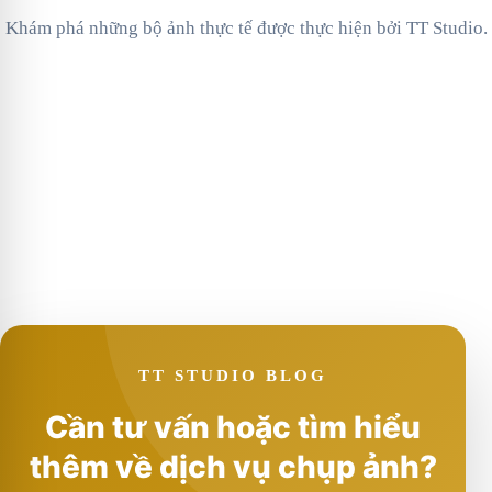
Khám phá những bộ ảnh thực tế được thực hiện bởi TT Studio.
TT STUDIO BLOG
Cần tư vấn hoặc tìm hiểu
thêm về dịch vụ chụp ảnh?