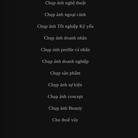
Chụp ảnh nghệ thuật
Chụp ảnh ngoại cảnh
Chụp ảnh Tốt nghiệp Kỷ yếu
Chụp ảnh doanh nhân
Chụp ảnh profile cá nhân
Chụp ảnh doanh nghiệp
Chụp sản phẩm
Chụp ảnh sự kiện
Chụp ảnh concept
Chụp ảnh Beauty
Cho thuê váy