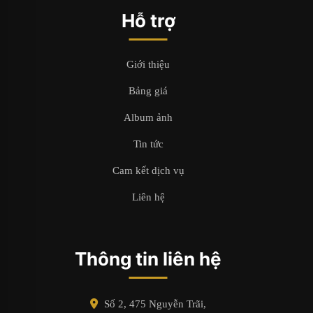
Hỗ trợ
Giới thiệu
Bảng giá
Album ảnh
Tin tức
Cam kết dịch vụ
Liên hệ
Thông tin liên hệ
Số 2, 475 Nguyễn Trãi,