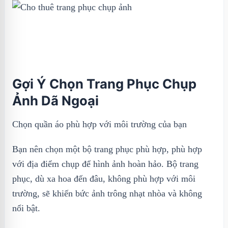
Gợi Ý Chọn Trang Phục Chụp
Ảnh Dã Ngoại
Chọn quần áo phù hợp với môi trường của bạn
Bạn nên chọn một bộ trang phục phù hợp, phù hợp
với địa điểm chụp để hình ảnh hoàn hảo. Bộ trang
phục, dù xa hoa đến đâu, không phù hợp với môi
trường, sẽ khiến bức ảnh trông nhạt nhòa và không
nổi bật.