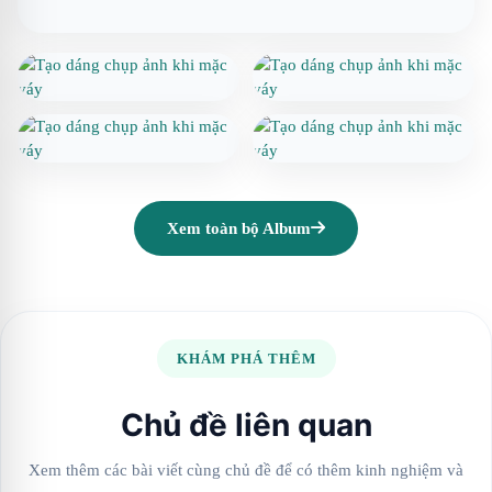
Xem toàn bộ Album
KHÁM PHÁ THÊM
Chủ đề liên quan
Xem thêm các bài viết cùng chủ đề để có thêm kinh nghiệm và