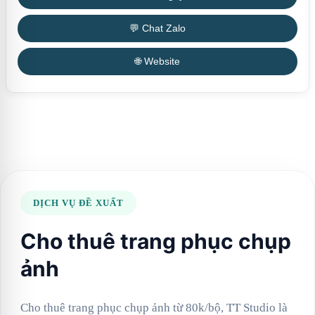
💬 Chat Zalo
🌐 Website
DỊCH VỤ ĐỀ XUẤT
Cho thuê trang phục chụp
ảnh
Cho thuê trang phục chụp ảnh từ 80k/bộ, TT Studio là