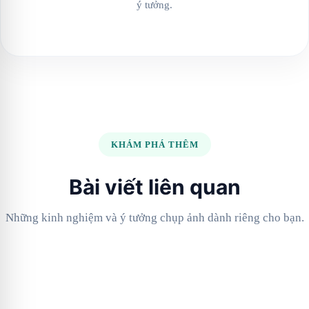
ý tưởng.
KHÁM PHÁ THÊM
Bài viết liên quan
Những kinh nghiệm và ý tưởng chụp ảnh dành riêng cho bạn.