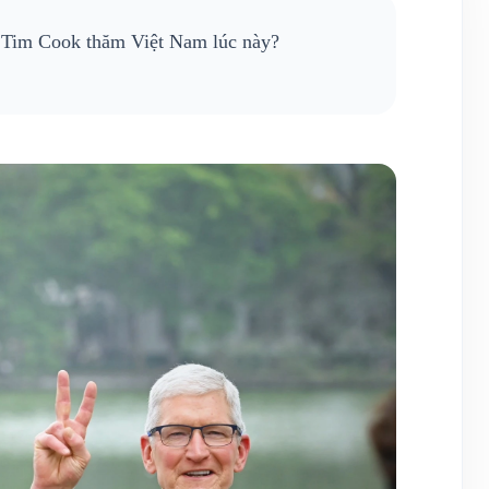
Tim Cook thăm Việt Nam lúc này?