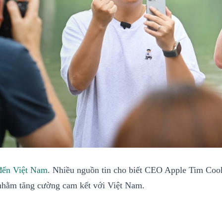
đến Việt Nam
. Nhiều nguồn tin cho biết CEO Apple Tim Cook
nhằm tăng cường cam kết với Việt Nam.