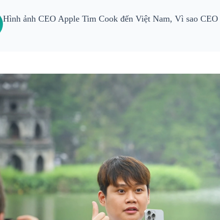
Hình ảnh CEO Apple Tim Cook đến Việt Nam, Vì sao CEO 