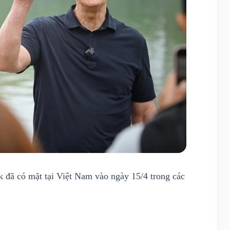
 đã có mặt tại Việt Nam vào ngày 15/4 trong các