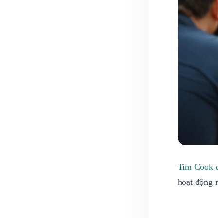
Tim Cook 
hoạt động 