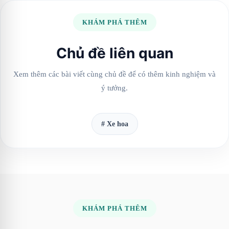
KHÁM PHÁ THÊM
Chủ đề liên quan
Xem thêm các bài viết cùng chủ đề để có thêm kinh nghiệm và
ý tưởng.
# Xe hoa
KHÁM PHÁ THÊM