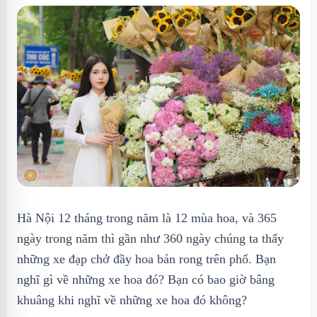
Hà Nội 12 tháng trong năm là 12 mùa hoa, và 365
ngày trong năm thì gần như 360 ngày chúng ta thấy
những xe đạp chở đầy hoa bán rong trên phố. Bạn
nghĩ gì về những xe hoa đó? Bạn có bao giờ bâng
khuâng khi nghĩ về những xe hoa đó không?