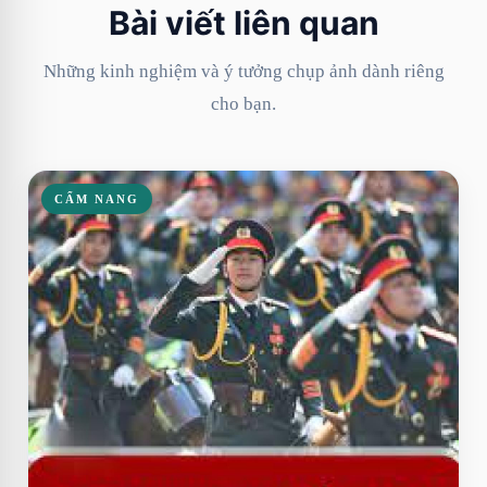
Bài viết liên quan
Những kinh nghiệm và ý tưởng chụp ảnh dành riêng
cho bạn.
CẨM NANG