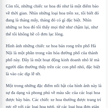
Còn tôi, những chiếc xe hoa đó như là một điểm báo
về thời gian. Nhìn những loại hoa trên xe, tôi biết đó
đang là tháng mấy, tháng đó có gì đặc biệt. Nhìn
những xe hoa đó tôi thấy mọi thứ như chậm lại, như
thể tôi không hề cô đơn lạc lõng.
Hình ảnh những chiếc xe hoa bán rong trên phố Hà
Nội là một phần trong văn hóa đường phố của thành
phố này. Đây là một hoạt động kinh doanh nhỏ lẻ mà
người dân thường thấy trên các con phố nhỏ, đặc biệt
là vào các dịp lễ tết.
Một trong những đặc điểm nổi bật của hình ảnh này là
sự đa dạng và phong phú về màu sắc của các loại hoa
được bày bán. Các chiếc xe hoa thường được trang trí
rực rỡ với các loại hoa tươi, từ các loại hoa đơn giản