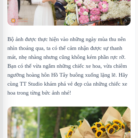
Bộ ảnh được thực hiện vào những ngày mùa thu nên
nhìn thoáng qua, ta có thể cảm nhận được sự thanh
mát, nhẹ nhàng nhưng cũng không kém phần rực rỡ.
Bạn có thể vừa ngắm những chiếc xe hoa, vừa chiêm
ngưỡng hoàng hôn Hồ Tây buông xuống lặng lẽ. Hãy
cùng TT Studio khám phá vẻ đẹp của những chiếc xe
hoa trong từng bức ảnh nhé!