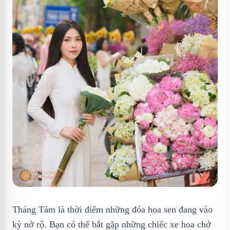
Tháng Tám là thời điểm những đóa hoa sen đang vào
kỳ nở rộ. Bạn có thể bắt gặp những chiếc xe hoa chở