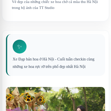
Vẻ đẹp của những chiếc xe hoa chở cả mùa thu Hà Nội
trong bộ ảnh của TT Studio
✨
Xe Đạp bán hoa ở Hà Nội - Cuối tuần checkin cùng
những xe hoa rực rỡ trên phố đẹp nhất Hà Nội