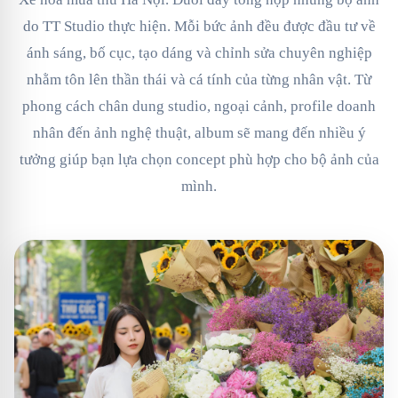
do TT Studio thực hiện. Mỗi bức ảnh đều được đầu tư về
ánh sáng, bố cục, tạo dáng và chỉnh sửa chuyên nghiệp
nhằm tôn lên thần thái và cá tính của từng nhân vật. Từ
phong cách chân dung studio, ngoại cảnh, profile doanh
nhân đến ảnh nghệ thuật, album sẽ mang đến nhiều ý
tưởng giúp bạn lựa chọn concept phù hợp cho bộ ảnh của
mình.