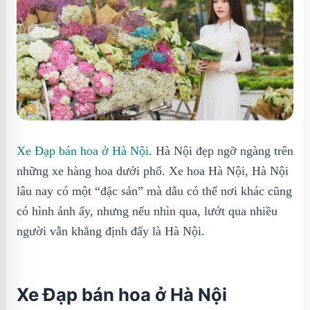
Xe Đạp bán hoa ở Hà Nội
. Hà Nội đẹp ngỡ ngàng trên
những xe hàng hoa dưới phố. Xe hoa Hà Nội, Hà Nội
lâu nay có một “đặc sản” mà dẫu có thể nơi khác cũng
có hình ảnh ấy, nhưng nếu nhìn qua, lướt qua nhiều
người vẫn khẳng định đấy là Hà Nội.
Xe Đạp bán hoa ở Hà Nội