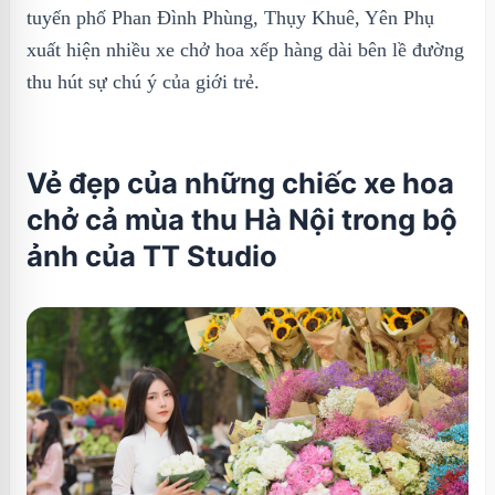
tuyến phố Phan Đình Phùng, Thụy Khuê, Yên Phụ
xuất hiện nhiều xe chở hoa xếp hàng dài bên lề đường
thu hút sự chú ý của giới trẻ.
Vẻ đẹp của những chiếc xe hoa
chở cả mùa thu Hà Nội trong bộ
ảnh của TT Studio