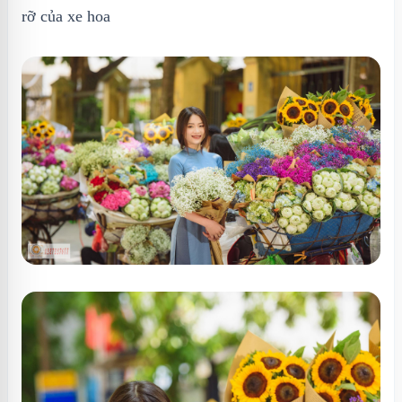
rỡ của xe hoa