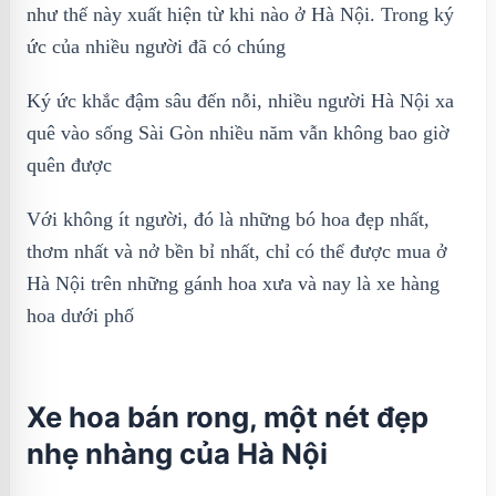
như thế này xuất hiện từ khi nào ở Hà Nội. Trong ký
ức của nhiều người đã có chúng
Ký ức khắc đậm sâu đến nỗi, nhiều người Hà Nội xa
quê vào sống Sài Gòn nhiều năm vẫn không bao giờ
quên được
Với không ít người, đó là những bó hoa đẹp nhất,
thơm nhất và nở bền bỉ nhất, chỉ có thể được mua ở
Hà Nội trên những gánh hoa xưa và nay là xe hàng
hoa dưới phố
Xe hoa bán rong, một nét đẹp
nhẹ nhàng của Hà Nội