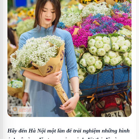
Hãy đến Hà Nội một lần để trải nghiệm những hình