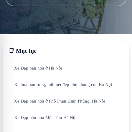
📑 Mục lục
Xe Đạp bán hoa ở Hà Nội
Xe hoa bán rong, một nét đẹp nhẹ nhàng của Hà Nội
Xe Đạp bán hoa ở Phố Phan Đình Phùng, Hà Nội
Xe Đạp bán hoa Mùa Thu Hà Nội