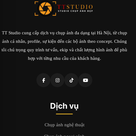
TT Studio cung cấp dịch vụ chụp ảnh đa dạng tại Hà Nội, từ chụp
ảnh cá nhân, profile, sự kiện đến các bộ ảnh theo concept. Chúng
tôi chú trọng quy trình tư vấn, ekip và chất lượng hình ảnh để phù
hợp với từng nhu cầu của khách hàng.
Dịch vụ
Chụp ảnh nghệ thuật