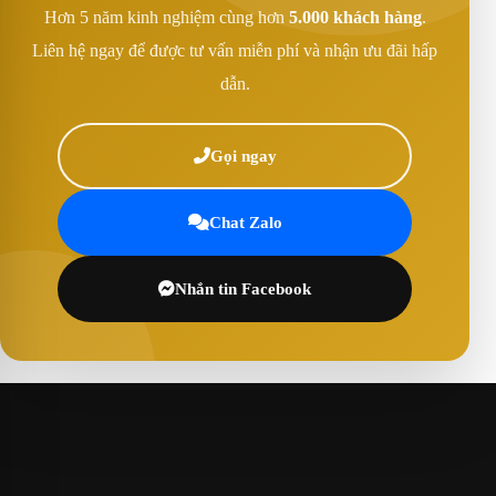
Hơn 5 năm kinh nghiệm cùng hơn
5.000 khách hàng
.
Liên hệ ngay để được tư vấn miễn phí và nhận ưu đãi hấp
dẫn.
Gọi ngay
Chat Zalo
Nhắn tin Facebook