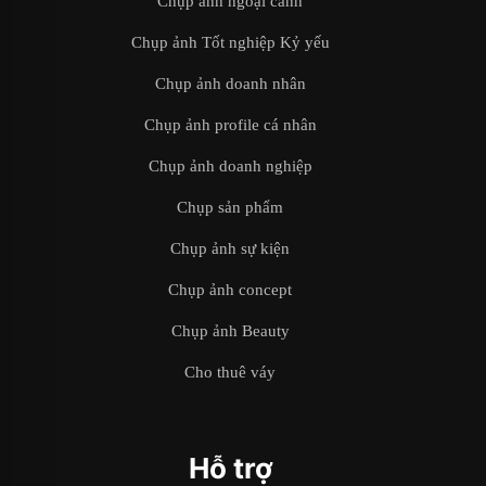
Chụp ảnh ngoại cảnh
Chụp ảnh Tốt nghiệp Kỷ yếu
Chụp ảnh doanh nhân
Chụp ảnh profile cá nhân
Chụp ảnh doanh nghiệp
Chụp sản phẩm
Chụp ảnh sự kiện
Chụp ảnh concept
Chụp ảnh Beauty
Cho thuê váy
Hỗ trợ