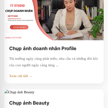
Chụp ảnh doanh nhân Profile
Thị trường ngày càng phát triển, nhu cầu và những đòi hỏi
của con người ngày càng tăng ...
Xem chi tiết →
Chụp ảnh Beauty