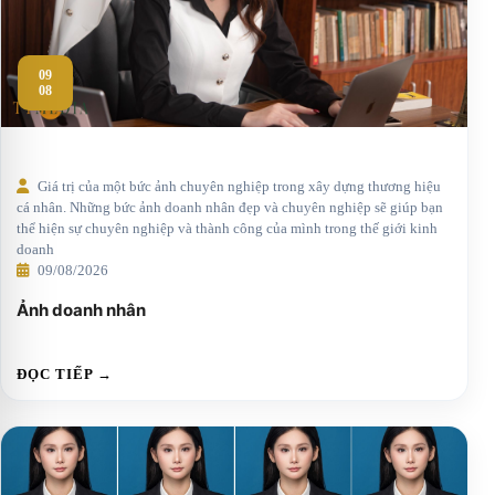
09
08
Giá trị của một bức ảnh chuyên nghiệp trong xây dựng thương hiệu
cá nhân. Những bức ảnh doanh nhân đẹp và chuyên nghiệp sẽ giúp bạn
thể hiện sự chuyên nghiệp và thành công của mình trong thế giới kinh
doanh
09/08/2026
Ảnh doanh nhân
ĐỌC TIẾP →