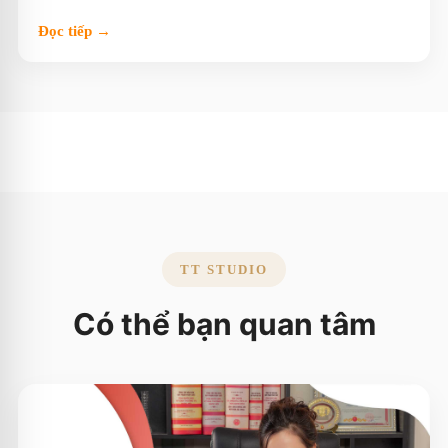
Đọc tiếp →
TT STUDIO
Có thể bạn quan tâm