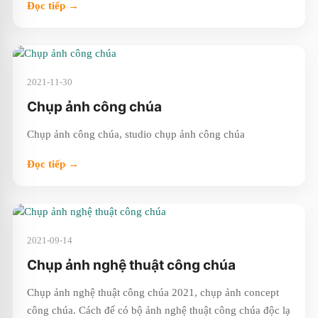
Đọc tiếp →
2021-11-30
Chụp ảnh công chúa
Chụp ảnh công chúa, studio chụp ảnh công chúa
Đọc tiếp →
2021-09-14
Chụp ảnh nghệ thuật công chúa
Chụp ảnh nghệ thuật công chúa 2021, chụp ảnh concept
công chúa. Cách để có bộ ảnh nghệ thuật công chúa độc lạ