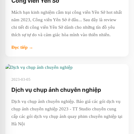
Công viên Yên Sở
Mách bạn kinh nghiệm cắm trại công viên Yên Sở hot nhất
năm 2023, Công viên Yên Sở ở đâu... Sau đây là review
chi tiết đi công viên Yên Sở dành cho những tín đồ yêu
thích sự tự do và cảm giác hòa mình vào thiên nhiên.
Đọc tiếp →
2023-03-05
Dịch vụ chụp ảnh chuyên nghiệp
Dịch vụ chụp ảnh chuyên nghiệp. Báo giá các gói dịch vụ
chụp ảnh chuyên nghiệp 2023 - TT Studio chuyên cung
cấp các gói dịch vụ chụp ảnh quay phim chuyên nghiệp tại
Hà Nội