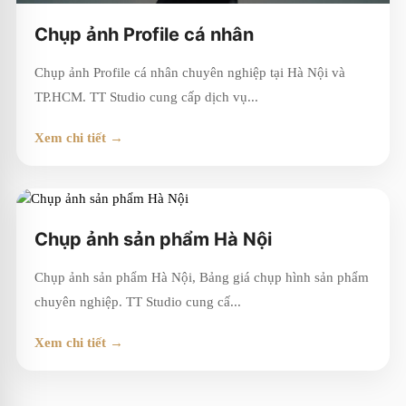
Chụp ảnh Profile cá nhân
Chụp ảnh Profile cá nhân chuyên nghiệp tại Hà Nội và
TP.HCM. TT Studio cung cấp dịch vụ...
Xem chi tiết →
Chụp ảnh sản phẩm Hà Nội
Chụp ảnh sản phẩm Hà Nội, Bảng giá chụp hình sản phẩm
chuyên nghiệp. TT Studio cung cấ...
Xem chi tiết →