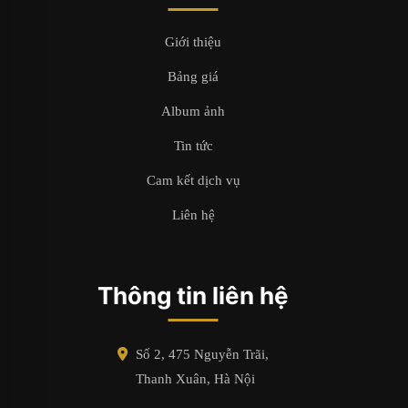
Giới thiệu
Bảng giá
Album ảnh
Tin tức
Cam kết dịch vụ
Liên hệ
Thông tin liên hệ
Số 2, 475 Nguyễn Trãi,
Thanh Xuân, Hà Nội