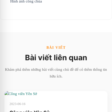
Hình ảnh công chúa
BÀI VIẾT
Bài viết liên quan
Khám phá thêm những bài viết cùng chủ đề để có thêm thông tin
hữu ích.
2023-06-16