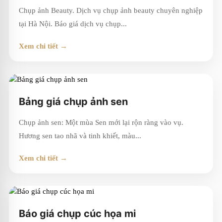
Chụp ảnh Beauty. Dịch vụ chụp ảnh beauty chuyên nghiệp
tại Hà Nội. Báo giá dịch vụ chụp...
Xem chi tiết →
Bảng giá chụp ảnh sen
Chụp ảnh sen: Một mùa Sen mới lại rộn ràng vào vụ.
Hương sen tao nhã và tinh khiết, màu...
Xem chi tiết →
Báo giá chụp cúc họa mi