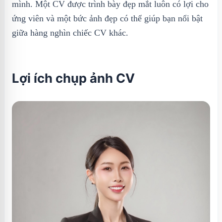
mình. Một CV được trình bày đẹp mắt luôn có lợi cho
ứng viên và một bức ảnh đẹp có thể giúp bạn nổi bật
giữa hàng nghìn chiếc CV khác.
Lợi ích chụp ảnh CV