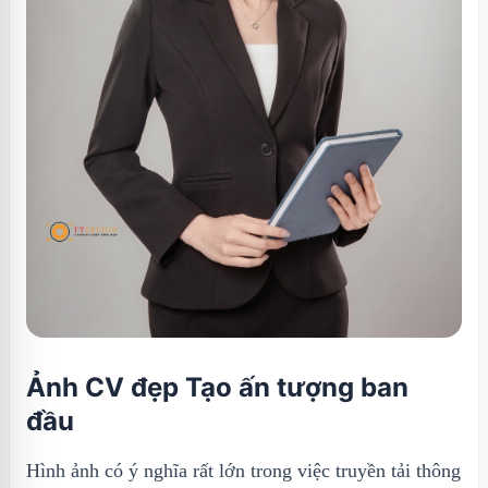
Ảnh CV đẹp Tạo ấn tượng ban
đầu
Hình ảnh có ý nghĩa rất lớn trong việc truyền tải thông