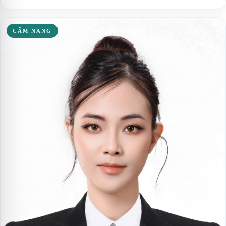
CẨM NANG