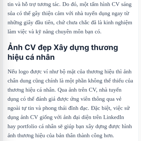
tin và hỗ trợ tương tác. Do đó, một tấm hình CV sáng
sủa có thể gây thiện cảm với nhà tuyển dụng ngay từ
những giây đầu tiên, chứ chưa chắc đã là kinh nghiệm
làm việc và kỹ năng chuyên môn bạn có.
Ảnh CV đẹp Xây dựng thương
hiệu cá nhân
Nếu logo được ví như bộ mặt của thương hiệu thì ảnh
chân dung cũng chính là một phần không thể thiếu của
thương hiệu cá nhân. Qua ảnh trên CV, nhà tuyển
dụng có thể đánh giá được ứng viên thông qua vẻ
ngoài tự tin và phong thái đĩnh đạc. Đặc biệt, việc sử
dụng ảnh CV giống với ảnh đại diện trên LinkedIn
hay portfolio cá nhân sẽ giúp bạn xây dựng được hình
ảnh thương hiệu của bản thân thành công hơn.