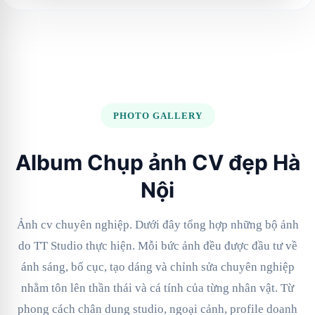
PHOTO GALLERY
Album Chụp ảnh CV đẹp Hà
Nội
Ảnh cv chuyên nghiệp. Dưới đây tổng hợp những bộ ảnh
do TT Studio thực hiện. Mỗi bức ảnh đều được đầu tư về
ánh sáng, bố cục, tạo dáng và chỉnh sửa chuyên nghiệp
nhằm tôn lên thần thái và cá tính của từng nhân vật. Từ
phong cách chân dung studio, ngoại cảnh, profile doanh