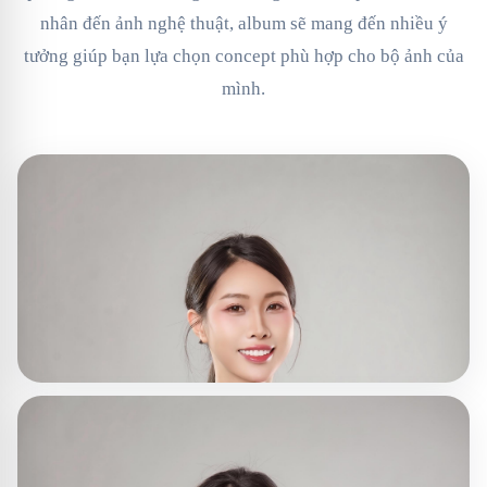
nhân đến ảnh nghệ thuật, album sẽ mang đến nhiều ý
tưởng giúp bạn lựa chọn concept phù hợp cho bộ ảnh của
mình.