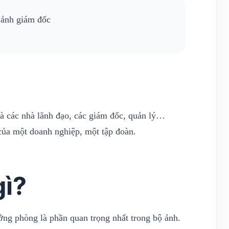
 ảnh giám đốc
à các nhà lãnh đạo, các giám đốc, quản lý…
của một doanh nghiệp, một tập đoàn.
gì?
ng phòng là phần quan trọng nhất trong bộ ảnh.