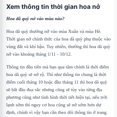
Xem thông tin thời gian hoa nở
Hoa dã quỳ nở vào mùa nào?
Hoa dã quỳ thường nở vào mùa Xuân và mùa Hè.
Thời gian nở chính thức của hoa dã quỳ phụ thuộc vào
vùng đất và khí hậu. Tuy nhiên, thường thì hoa dã quỳ
nở vào khoảng tháng 1/11 - 10/12.
Thông tin đầu tiên mà bạn qua tâm chính là thời điểm
hoa dã quỳ sẽ nở rộ. Thì như thông tin chung là thời
điểm cuối tháng 10 hoặc đầu tháng 11 thì hoa dã quỳ
sẽ bắt đầu đua sắc nhưng cũng sẽ tùy vào từng địa
phương cũng như tình hình thời tiết hiện tại, nếu trời
lạnh sớm thì nguy cơ hoa cũng sẽ nở sớm hơn dự
định, chính vì vậy bạn cần theo dõi thông tin ở trang