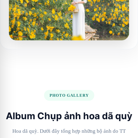
PHOTO GALLERY
Album Chụp ảnh hoa dã quỳ
Hoa dã quỳ. Dưới đây tổng hợp những bộ ảnh do TT