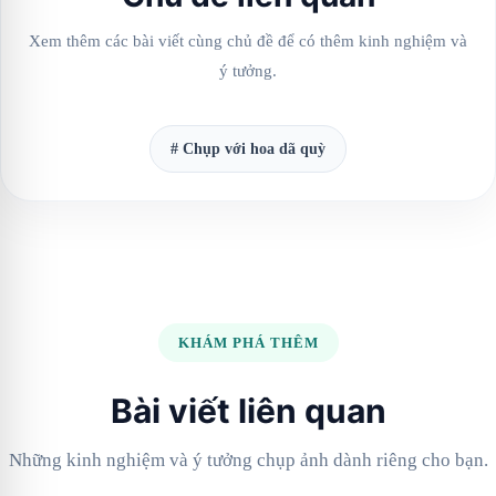
Xem thêm các bài viết cùng chủ đề để có thêm kinh nghiệm và
ý tưởng.
# Chụp với hoa dã quỳ
KHÁM PHÁ THÊM
Bài viết liên quan
Những kinh nghiệm và ý tưởng chụp ảnh dành riêng cho bạn.