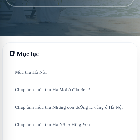
📑 Mục lục
Mùa thu Hà Nội
Chụp ảnh mùa thu Hà Mội ở đâu đẹp?
Chụp ảnh mùa thu Những con đường lá vàng ở Hà Nội
Chụp ảnh mùa thu Hà Nội ở Hồ gươm