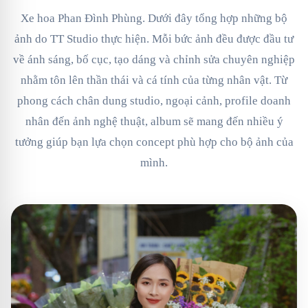
Xe hoa Phan Đình Phùng. Dưới đây tổng hợp những bộ
ảnh do TT Studio thực hiện. Mỗi bức ảnh đều được đầu tư
về ánh sáng, bố cục, tạo dáng và chỉnh sửa chuyên nghiệp
nhằm tôn lên thần thái và cá tính của từng nhân vật. Từ
phong cách chân dung studio, ngoại cảnh, profile doanh
nhân đến ảnh nghệ thuật, album sẽ mang đến nhiều ý
tưởng giúp bạn lựa chọn concept phù hợp cho bộ ảnh của
mình.