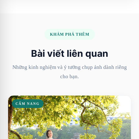
KHÁM PHÁ THÊM
Bài viết liên quan
Những kinh nghiệm và ý tưởng chụp ảnh dành riêng
cho bạn.
CẨM NANG