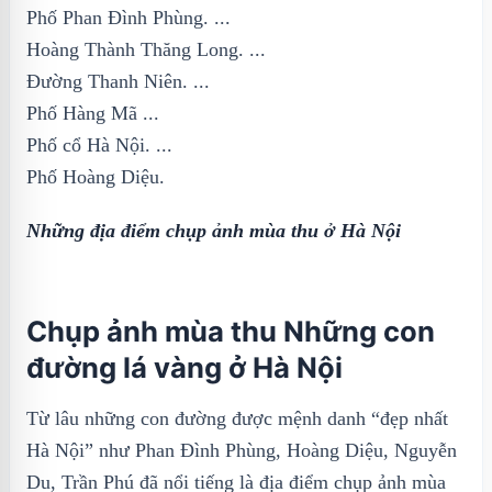
Phố Phan Đình Phùng. ...
Hoàng Thành Thăng Long. ...
Đường Thanh Niên. ...
Phố Hàng Mã ...
Phố cổ Hà Nội. ...
Phố Hoàng Diệu.
Những địa điểm chụp ảnh mùa thu ở Hà Nội
Chụp ảnh mùa thu Những con
đường lá vàng ở Hà Nội
Từ lâu những con đường được mệnh danh “đẹp nhất
Hà Nội” như Phan Đình Phùng, Hoàng Diệu, Nguyễn
Du, Trần Phú đã nổi tiếng là địa điểm chụp ảnh mùa