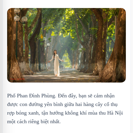
Phố Phan Đình Phùng. Đến đây, bạn sẽ cảm nhận
được con đường yên bình giữa hai hàng cây cổ thụ
rợp bóng xanh, tận hưởng không khí mùa thu Hà Nội
một cách riêng biệt nhất.