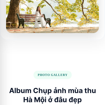
PHOTO GALLERY
Album Chụp ảnh mùa thu
Hà Mội ở đâu đẹp