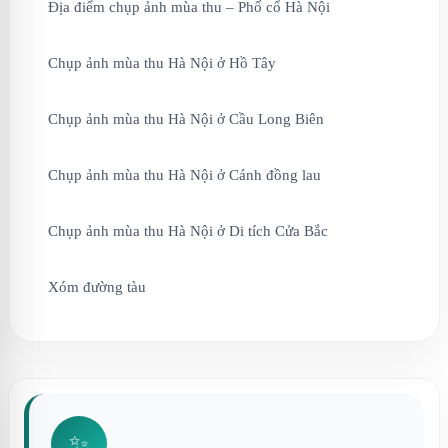
Địa điểm chụp ảnh mùa thu – Phố cổ Hà Nội
Chụp ảnh mùa thu Hà Nội ở Hồ Tây
Chụp ảnh mùa thu Hà Nội ở Cầu Long Biên
Chụp ảnh mùa thu Hà Nội ở Cánh đồng lau
Chụp ảnh mùa thu Hà Nội ở Di tích Cửa Bắc
Xóm đường tàu
✨