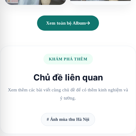
Xem toàn bộ Album
KHÁM PHÁ THÊM
Chủ đề liên quan
Xem thêm các bài viết cùng chủ đề để có thêm kinh nghiệm và
ý tưởng.
# Ảnh mùa thu Hà Nội