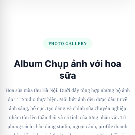
PHOTO GALLERY
Album Chụp ảnh với hoa
sữa
Hoa sữa mùa thu Hà Nội. Dưới đây tổng hợp những bộ ảnh
do TT Studio thực hiện. Mỗi bức ảnh đều được đầu tư về
ánh sáng, bố cục, tạo dáng và chỉnh sửa chuyên nghiệp
nhằm tôn lên thần thái và cá tính của từng nhân vật. Từ
phong cách chân dung studio, ngoại cảnh, profile doanh