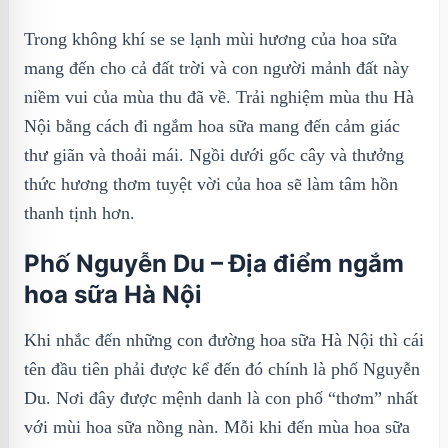
Trong không khí se se lạnh mùi hương của hoa sữa
mang đến cho cả đất trời và con người mảnh đất này
niềm vui của mùa thu đã về. Trải nghiệm mùa thu Hà
Nội bằng cách đi ngắm hoa sữa mang đến cảm giác
thư giãn và thoải mái. Ngồi dưới gốc cây và thưởng
thức hương thơm tuyệt vời của hoa sẽ làm tâm hồn
thanh tịnh hơn.
Phố Nguyễn Du – Địa điểm ngắm
hoa sữa Hà Nội
Khi nhắc đến những con đường hoa sữa Hà Nội thì cái
tên đầu tiên phải được kể đến đó chính là phố Nguyễn
Du. Nơi đây được mệnh danh là con phố “thơm” nhất
với mùi hoa sữa nồng nàn. Mỗi khi đến mùa hoa sữa