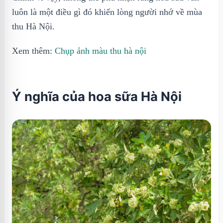
luôn là một điều gì đó khiến lòng người nhớ về mùa
thu Hà Nội.
Xem thêm:
Chụp ảnh màu thu hà nội
Ý nghĩa của hoa sữa Hà Nội