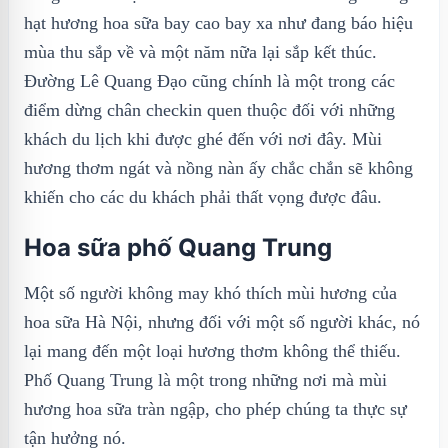
hạt hương hoa sữa bay cao bay xa như đang báo hiệu
mùa thu sắp về và một năm nữa lại sắp kết thúc.
Đường Lê Quang Đạo cũng chính là một trong các
điểm dừng chân checkin quen thuộc đối với những
khách du lịch khi được ghé đến với nơi đây. Mùi
hương thơm ngát và nồng nàn ấy chắc chắn sẽ không
khiến cho các du khách phải thất vọng được đâu.
Hoa sữa phố Quang Trung
Một số người không may khó thích mùi hương của
hoa sữa Hà Nội, nhưng đối với một số người khác, nó
lại mang đến một loại hương thơm không thể thiếu.
Phố Quang Trung là một trong những nơi mà mùi
hương hoa sữa tràn ngập, cho phép chúng ta thực sự
tận hưởng nó.