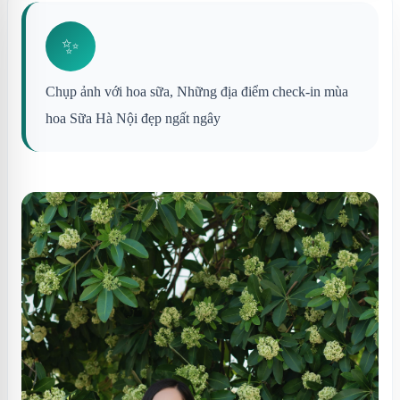
✨
Chụp ảnh với hoa sữa, Những địa điểm check-in mùa
hoa Sữa Hà Nội đẹp ngất ngây