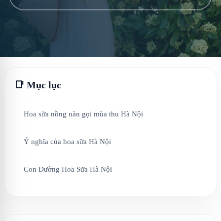
📑 Mục lục
Hoa sữa nồng nàn gọi mùa thu Hà Nội
Ý nghĩa của hoa sữa Hà Nội
Con Đường Hoa Sữa Hà Nội