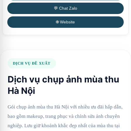
💬 Chat Zalo
🌐 Website
DỊCH VỤ ĐỀ XUẤT
Dịch vụ chụp ảnh mùa thu
Hà Nội
Gói chụp ảnh mùa thu Hà Nội với nhiều ưu đãi hấp dẫn,
bao gồm makeup, trang phục và chỉnh sửa ảnh chuyên
nghiệp. Lưu giữ khoảnh khắc đẹp nhất của mùa thu tại