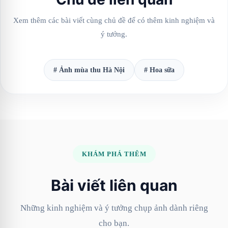
Xem thêm các bài viết cùng chủ đề để có thêm kinh nghiệm và
ý tưởng.
# Ảnh mùa thu Hà Nội
# Hoa sữa
KHÁM PHÁ THÊM
Bài viết liên quan
Những kinh nghiệm và ý tưởng chụp ảnh dành riêng
cho bạn.