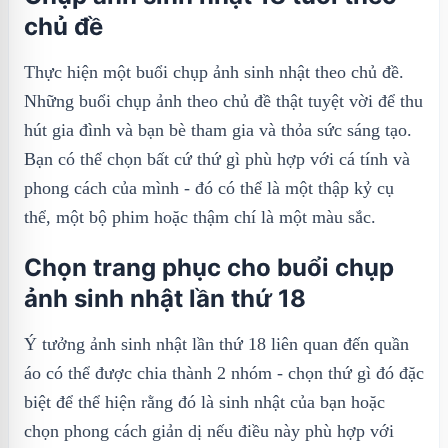
chủ đề
Thực hiện một buổi chụp ảnh sinh nhật theo chủ đề.
Những buổi chụp ảnh theo chủ đề thật tuyệt vời để thu
hút gia đình và bạn bè tham gia và thỏa sức sáng tạo.
Bạn có thể chọn bất cứ thứ gì phù hợp với cá tính và
phong cách của mình - đó có thể là một thập kỷ cụ
thể, một bộ phim hoặc thậm chí là một màu sắc.
Chọn trang phục cho buổi chụp
ảnh sinh nhật lần thứ 18
Ý tưởng ảnh sinh nhật lần thứ 18 liên quan đến quần
áo có thể được chia thành 2 nhóm - chọn thứ gì đó đặc
biệt để thể hiện rằng đó là sinh nhật của bạn hoặc
chọn phong cách giản dị nếu điều này phù hợp với