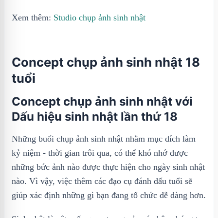
Xem thêm:
Studio chụp ảnh sinh nhật
Concept chụp ảnh sinh nhật 18
tuổi
Concept chụp ảnh sinh nhật với
Dấu hiệu sinh nhật lần thứ 18
Những buổi chụp ảnh sinh nhật nhằm mục đích làm
kỷ niệm - thời gian trôi qua, có thể khó nhớ được
những bức ảnh nào được thực hiện cho ngày sinh nhật
nào. Vì vậy, việc thêm các đạo cụ đánh dấu tuổi sẽ
giúp xác định những gì bạn đang tổ chức dễ dàng hơn.