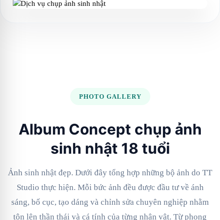
PHOTO GALLERY
Album Concept chụp ảnh
sinh nhật 18 tuổi
Ảnh sinh nhật đẹp. Dưới đây tổng hợp những bộ ảnh do TT
Studio thực hiện. Mỗi bức ảnh đều được đầu tư về ánh
sáng, bố cục, tạo dáng và chỉnh sửa chuyên nghiệp nhằm
tôn lên thần thái và cá tính của từng nhân vật. Từ phong