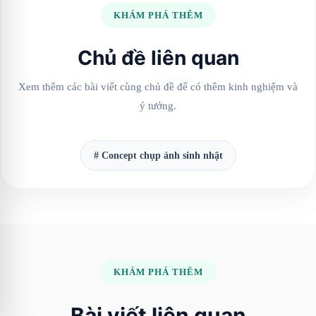
KHÁM PHÁ THÊM
Chủ đề liên quan
Xem thêm các bài viết cùng chủ đề để có thêm kinh nghiệm và
ý tưởng.
# Concept chụp ảnh sinh nhật
KHÁM PHÁ THÊM
Bài viết liên quan