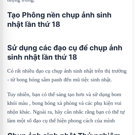
Tạo Phông nền chụp ảnh sinh
nhật lần thứ 18
Sử dụng các đạo cụ để chụp ảnh
sinh nhật lần thứ 18
Có rất nhiều đạo cụ chụp ảnh sinh nhật trên thị trường
- từ bong bóng sâm panh đến mũ tiệc sinh nhật.
Tuy nhiên, bạn có thể sáng tạo hơn và sử dụng bom
khói màu , bong bóng xà phòng và các phụ kiện vui
nhộn khác. Ngoài ra, hãy cân nhắc rằng bạn có thể tự
làm một số đạo cụ thể hiện phong cách của mình