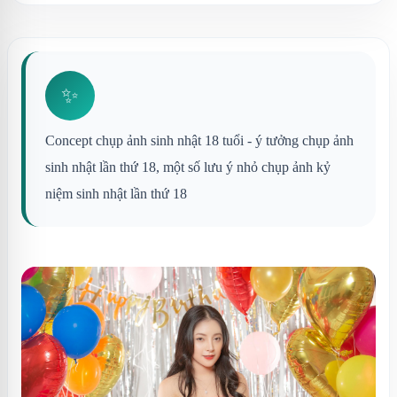
✨
Concept chụp ảnh sinh nhật 18 tuổi - ý tưởng chụp ảnh
sinh nhật lần thứ 18, một số lưu ý nhỏ chụp ảnh kỷ
niệm sinh nhật lần thứ 18