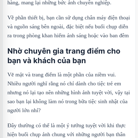
hàng, mang lại những bức ảnh chuyên nghiệp.
Về phần thiết bị, bạn cần sử dụng chân máy điện thoại
và nguồn sáng bên ngoài, đặc biệt nếu buổi chụp diễn
ra trong phòng khan hiếm ánh sáng hoặc vào ban đêm
Nhờ chuyên gia trang điểm cho
bạn và khách của bạn
Vẽ mặt và trang điểm là một phần của niềm vui.
Nhiều người nghĩ rằng nó chỉ dành cho tiệc trẻ em
nhưng nó lại tạo nên những hình ảnh tuyệt vời, vậy tại
sao bạn lại không làm nó trong bữa tiệc sinh nhật của
người lớn nhỉ?
Đây thường có thể là một ý tưởng tuyệt vời khi thực
hiện buổi chụp ảnh chung với những người bạn thân