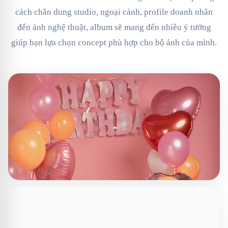
cách chân dung studio, ngoại cảnh, profile doanh nhân
đến ảnh nghệ thuật, album sẽ mang đến nhiều ý tưởng
giúp bạn lựa chọn concept phù hợp cho bộ ảnh của mình.