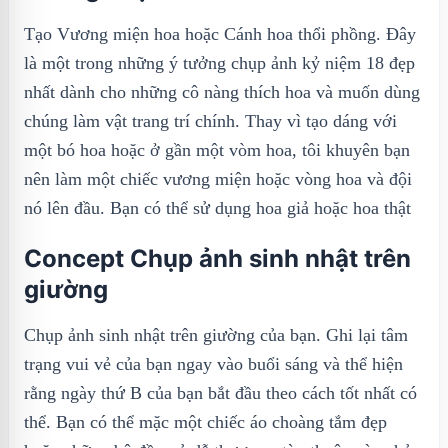
Tạo Vương miện hoa hoặc Cánh hoa thổi phồng. Đây
là một trong những ý tưởng chụp ảnh kỷ niệm 18 đẹp
nhất dành cho những cô nàng thích hoa và muốn dùng
chúng làm vật trang trí chính. Thay vì tạo dáng với
một bó hoa hoặc ở gần một vòm hoa, tôi khuyên bạn
nên làm một chiếc vương miện hoặc vòng hoa và đội
nó lên đầu. Bạn có thể sử dụng hoa giả hoặc hoa thật
Concept Chụp ảnh sinh nhật trên
giường
Chụp ảnh sinh nhật trên giường của bạn. Ghi lại tâm
trạng vui vẻ của bạn ngay vào buổi sáng và thể hiện
rằng ngày thứ B của bạn bắt đầu theo cách tốt nhất có
thể. Bạn có thể mặc một chiếc áo choàng tắm đẹp