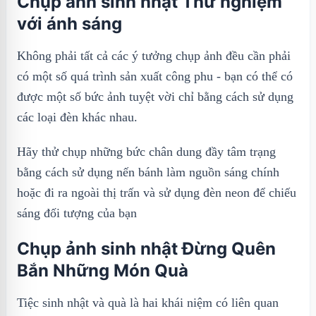
Chụp ảnh sinh nhật Thử nghiệm
với ánh sáng
Không phải tất cả các ý tưởng chụp ảnh đều cần phải
có một số quá trình sản xuất công phu - bạn có thể có
được một số bức ảnh tuyệt vời chỉ bằng cách sử dụng
các loại đèn khác nhau.
Hãy thử chụp những bức chân dung đầy tâm trạng
bằng cách sử dụng nến bánh làm nguồn sáng chính
hoặc đi ra ngoài thị trấn và sử dụng đèn neon để chiếu
sáng đối tượng của bạn
Chụp ảnh sinh nhật Đừng Quên
Bắn Những Món Quà
Tiệc sinh nhật và quà là hai khái niệm có liên quan