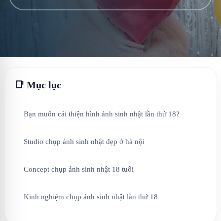
📑 Mục lục
Bạn muốn cải thiện hình ảnh sinh nhật lần thứ 18?
Studio chụp ảnh sinh nhật đẹp ở hà nội
Concept chụp ảnh sinh nhật 18 tuổi
Kinh nghiệm chụp ảnh sinh nhật lần thứ 18