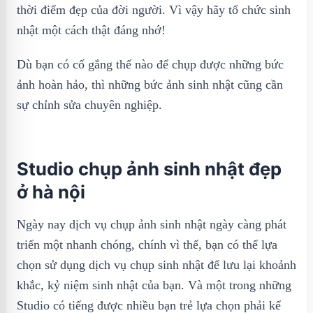
thời điểm đẹp của đời người. Vì vậy hãy tổ chức sinh
nhật một cách thật đáng nhớ!
Dù bạn có cố gắng thế nào để chụp được những bức
ảnh hoàn hảo, thì những bức ảnh sinh nhật cũng cần
sự chỉnh sửa chuyên nghiệp.
Studio chụp ảnh sinh nhật đẹp
ở hà nội
Ngày nay dịch vụ chụp ảnh sinh nhật ngày càng phát
triển một nhanh chóng, chính vì thế, bạn có thể lựa
chọn sử dụng dịch vụ chụp sinh nhật để lưu lại khoảnh
khắc, kỷ niệm sinh nhật của bạn. Và một trong những
Studio có tiếng được nhiều bạn trẻ lựa chọn phải kể