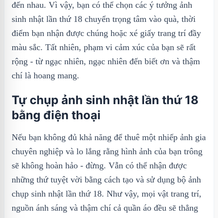
đến nhau. Vì vậy, bạn có thể chọn các ý tưởng ảnh
sinh nhật lần thứ 18 chuyển trọng tâm vào quà, thời
điểm bạn nhận được chúng hoặc xé giấy trang trí đầy
màu sắc. Tất nhiên, phạm vi cảm xúc của bạn sẽ rất
rộng - từ ngạc nhiên, ngạc nhiên đến biết ơn và thậm
chí là hoang mang.
Tự chụp ảnh sinh nhật lần thứ 18
bằng điện thoại
Nếu bạn không đủ khả năng để thuê một nhiếp ảnh gia
chuyên nghiệp và lo lắng rằng hình ảnh của bạn trông
sẽ không hoàn hảo - đừng. Vẫn có thể nhận được
những thứ tuyệt vời bằng cách tạo và sử dụng bộ ảnh
chụp sinh nhật lần thứ 18. Như vậy, mọi vật trang trí,
nguồn ánh sáng và thậm chí cả quần áo đều sẽ thẳng