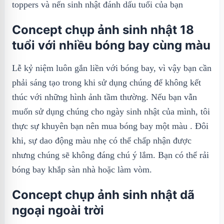
toppers và nến sinh nhật đánh dấu tuổi của bạn
Concept chụp ảnh sinh nhật 18
tuổi với nhiều bóng bay cùng màu
Lễ kỷ niệm luôn gắn liền với bóng bay, vì vậy bạn cần
phải sáng tạo trong khi sử dụng chúng để không kết
thúc với những hình ảnh tầm thường. Nếu bạn vẫn
muốn sử dụng chúng cho ngày sinh nhật của mình, tôi
thực sự khuyên bạn nên mua bóng bay một màu . Đôi
khi, sự dao động màu nhẹ có thể chấp nhận được
nhưng chúng sẽ không đáng chú ý lắm. Bạn có thể rải
bóng bay khắp sàn nhà hoặc làm vòm.
Concept chụp ảnh sinh nhật dã
ngoại ngoài trời