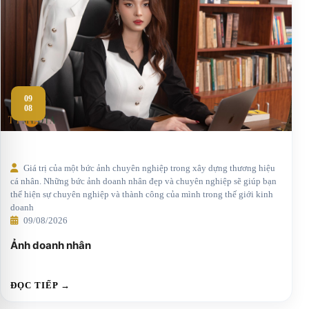
09
08
Giá trị của một bức ảnh chuyên nghiệp trong xây dựng thương hiệu
cá nhân. Những bức ảnh doanh nhân đẹp và chuyên nghiệp sẽ giúp bạn
thể hiện sự chuyên nghiệp và thành công của mình trong thế giới kinh
doanh
09/08/2026
Ảnh doanh nhân
ĐỌC TIẾP →