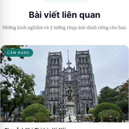
Bài viết liên quan
Những kinh nghiệm và ý tưởng chụp ảnh dành riêng cho bạn.
CẨM NANG