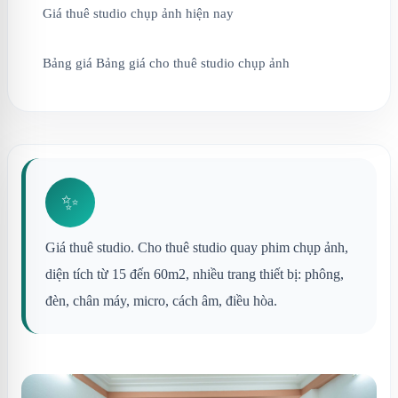
Giá thuê studio chụp ảnh hiện nay
Bảng giá Bảng giá cho thuê studio chụp ảnh
✨
Giá thuê studio. Cho thuê studio quay phim chụp ảnh,
diện tích từ 15 đến 60m2, nhiều trang thiết bị: phông,
đèn, chân máy, micro, cách âm, điều hòa.