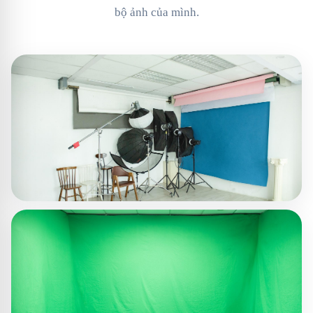
bộ ảnh của mình.