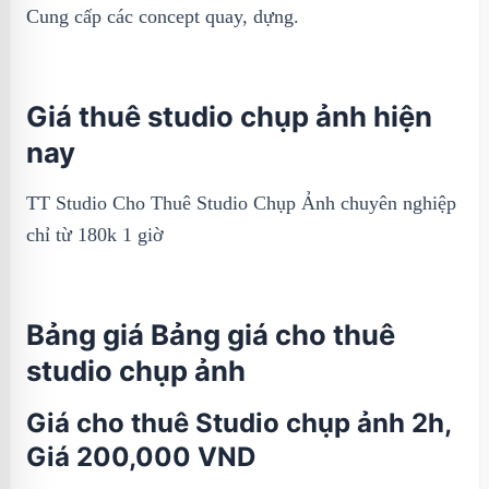
Cung cấp các concept quay, dựng.
Giá thuê studio chụp ảnh hiện
nay
TT Studio Cho Thuê Studio Chụp Ảnh chuyên nghiệp
chỉ từ 180k 1 giờ
Bảng giá Bảng giá cho thuê
studio chụp ảnh
Giá cho thuê Studio chụp ảnh 2h,
Giá 200,000 VND