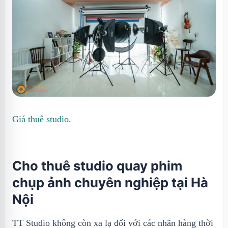
Giá thuê studio
.
Cho thuê studio quay phim
chụp ảnh chuyên nghiệp tại Hà
Nội
TT Studio không còn xa lạ đối với các nhãn hàng thời