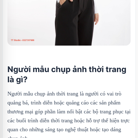
Người mẫu chụp ảnh thời trang
là gì?
Người mẫu chụp ảnh thời trang là người có vai trò
quảng bá, trình diễn hoặc quảng cáo các sản phẩm
thương mại góp phần làm nổi bật các bộ trang phục tại
các buổi trình diễn thời trang hoặc hỗ trợ thể hiện trực
quan cho những sáng tạo nghệ thuật hoặc tạo dáng