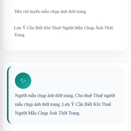
Tiêu chí tuyển mẫu chụp ảnh thời trang
Lưu Ý Cần Biết Khi Thuê Người Mẫu Chụp Ảnh Thời
Trang
✨
Người mẫu chụp ảnh thời trang, Cho thuê Thuê người
mẫu chụp ảnh thời trang. Lưu Ý Cần Biết Khi Thuê
Người Mẫu Chụp Ảnh Thời Trang