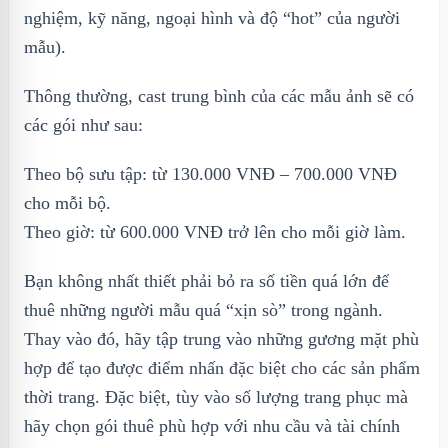
nghiệm, kỹ năng, ngoại hình và độ “hot” của người
mẫu).
Thông thường, cast trung bình của các mẫu ảnh sẽ có
các gói như sau:
Theo bộ sưu tập: từ 130.000 VNĐ – 700.000 VNĐ
cho mỗi bộ.
Theo giờ: từ 600.000 VNĐ trở lên cho mỗi giờ làm.
Bạn không nhất thiết phải bỏ ra số tiền quá lớn để
thuê những người mẫu quá “xịn sò” trong ngành.
Thay vào đó, hãy tập trung vào những gương mặt phù
hợp để tạo được điểm nhấn đặc biệt cho các sản phẩm
thời trang. Đặc biệt, tùy vào số lượng trang phục mà
hãy chọn gói thuê phù hợp với nhu cầu và tài chính