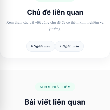
Chủ đề liên quan
Xem thêm các bài viết cùng chủ đề để có thêm kinh nghiệm và
ý tưởng.
# Người mẫu
# Người mẫu
KHÁM PHÁ THÊM
Bài viết liên quan