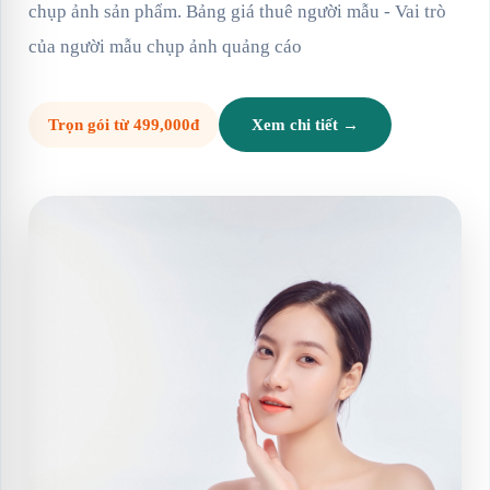
chụp ảnh sản phẩm. Bảng giá thuê người mẫu - Vai trò
của người mẫu chụp ảnh quảng cáo
Trọn gói từ 499,000đ
Xem chi tiết →