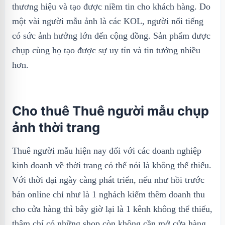
thương hiệu và tạo được niềm tin cho khách hàng. Do
một vài người mẫu ảnh là các KOL, người nổi tiếng
có sức ảnh hưởng lớn đến cộng đồng. Sản phẩm được
chụp cùng họ tạo được sự uy tín và tin tưởng nhiều
hơn.
Cho thuê Thuê người mẫu chụp
ảnh thời trang
Thuê người mẫu hiện nay đối với các doanh nghiệp
kinh doanh về thời trang có thể nói là không thể thiếu.
Với thời đại ngày càng phát triển, nếu như hồi trước
bán online chỉ như là 1 nghách kiếm thêm doanh thu
cho cửa hàng thì bây giờ lại là 1 kênh không thể thiếu,
thậm chí có những shop còn không cần mở cửa hàng,