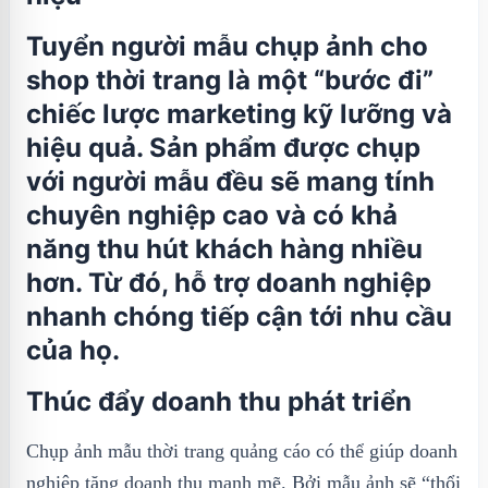
Tuyển người mẫu chụp ảnh cho
shop thời trang là một “bước đi”
chiếc lược marketing kỹ lưỡng và
hiệu quả. Sản phẩm được chụp
với người mẫu đều sẽ mang tính
chuyên nghiệp cao và có khả
năng thu hút khách hàng nhiều
hơn. Từ đó, hỗ trợ doanh nghiệp
nhanh chóng tiếp cận tới nhu cầu
của họ.
Thúc đẩy doanh thu phát triển
Chụp ảnh mẫu thời trang quảng cáo có thể giúp doanh
nghiệp tăng doanh thu mạnh mẽ. Bởi mẫu ảnh sẽ “thổi