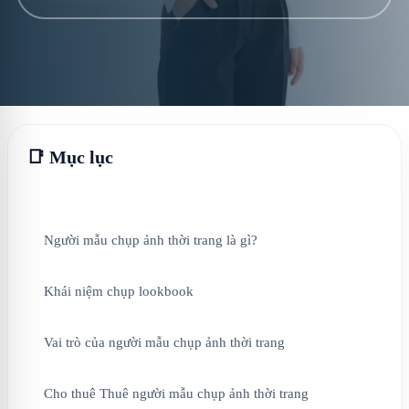
📑 Mục lục
Người mẫu chụp ảnh thời trang là gì?
Khái niệm chụp lookbook
Vai trò của người mẫu chụp ảnh thời trang
Cho thuê Thuê người mẫu chụp ảnh thời trang