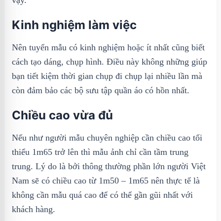
Kinh nghiệm làm việc
Nên tuyển mẫu có kinh nghiệm hoặc ít nhất cũng biết
cách tạo dáng, chụp hình. Điều này không những giúp
bạn tiết kiệm thời gian chụp đi chụp lại nhiều lần mà
còn đảm bảo các bộ sưu tập quần áo có hồn nhất.
Chiều cao vừa đủ
Nếu như người mẫu chuyên nghiệp cần chiều cao tối
thiểu 1m65 trở lên thì mẫu ảnh chỉ cần tầm trung
trung. Lý do là bởi thông thường phần lớn người Việt
Nam sẽ có chiều cao từ 1m50 – 1m65 nên thực tế là
không cần mẫu quá cao để có thể gần gũi nhất với
khách hàng.