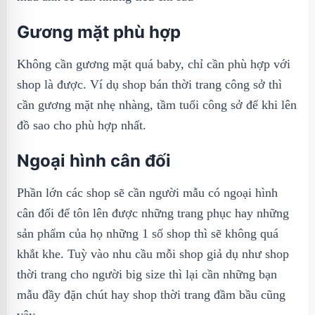
Gương mặt phù hợp
Không cần gương mặt quá baby, chỉ cần phù hợp với
shop là được. Ví dụ shop bán thời trang công sở thì
cần gương mặt nhẹ nhàng, tầm tuổi công sở để khi lên
đồ sao cho phù hợp nhất.
Ngoại hình cân đối
Phần lớn các shop sẽ cần người mẫu có ngoại hình
cân đối để tôn lên được những trang phục hay những
sản phẩm của họ những 1 số shop thì sẽ không quá
khắt khe. Tuỳ vào nhu cầu mỗi shop giả dụ như shop
thời trang cho người big size thì lại cần những bạn
mẫu đầy đặn chút hay shop thời trang đầm bầu cũng
vậy.