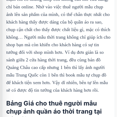
chỉ bán online. Nhờ vào việc thuê người mẫu chụp
ảnh lên sản phẩm của mình, có thể chân thực nhất cho
khách hàng thấy được dáng của bộ quần áo ra sao,
chụp cận chất cho thấy được chất liệu gì, mặc có thích
không… Người mẫu thời trang không chỉ giúp ích cho
shop bạn mà còn khiến cho khách hàng có sự tin
tưởng đối với shop mình hơn. Ví dụ đơn giản là so
sánh giữa 2 cửa hàng thời trang, đều cùng bán đồ
Quảng Châu cao cấp nhưng 1 bên thì lấy ảnh người
mẫu Trung Quốc còn 1 bên thì book mẫu tự chụp đồ
để khách tiện xem hơn. Vậy dĩ nhiên, bên tự lên mẫu
sẽ có được độ tin tưởng của khách hàng hơn rồi.
Bảng Giá cho thuê người mẫu
chụp ảnh quần áo thời trang tại