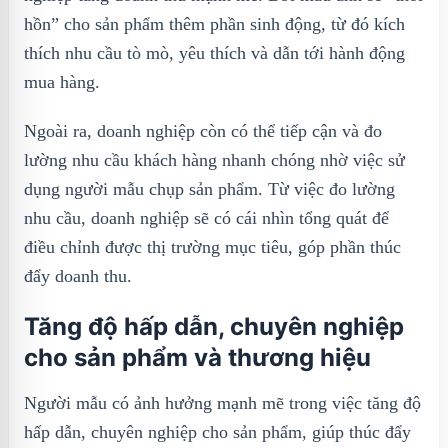
hồn” cho sản phẩm thêm phần sinh động, từ đó kích
thích nhu cầu tò mò, yêu thích và dẫn tới hành động
mua hàng.
Ngoài ra, doanh nghiệp còn có thể tiếp cận và đo
lường nhu cầu khách hàng nhanh chóng nhờ việc sử
dụng người mẫu chụp sản phẩm. Từ việc đo lường
nhu cầu, doanh nghiệp sẽ có cái nhìn tổng quát để
điều chỉnh được thị trường mục tiêu, góp phần thúc
đẩy doanh thu.
Tăng độ hấp dẫn, chuyên nghiệp
cho sản phẩm và thương hiệu
Người mẫu có ảnh hưởng mạnh mẽ trong việc tăng độ
hấp dẫn, chuyên nghiệp cho sản phẩm, giúp thúc đẩy