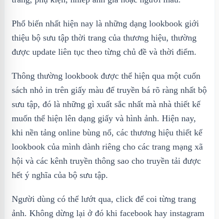
Phổ biến nhất hiện nay là những dạng lookbook giới
thiệu bộ sưu tập thời trang của thương hiệu, thường
được update liên tục theo từng chủ đề và thời điểm.
Thông thường lookbook được thể hiện qua một cuốn
sách nhỏ in trên giấy màu để truyền bá rõ ràng nhất bộ
sưu tập, đó là những gì xuất sắc nhất mà nhà thiết kế
muốn thể hiện lên dạng giấy và hình ảnh. Hiện nay,
khi nền tảng online bùng nổ, các thương hiệu thiết kế
lookbook của mình dành riêng cho các trang mạng xã
hội và các kênh truyền thông sao cho truyền tải được
hết ý nghĩa của bộ sưu tập.
Người dùng có thể lướt qua, click để coi từng trang
ảnh. Không dừng lại ở đó khi facebook hay instagram