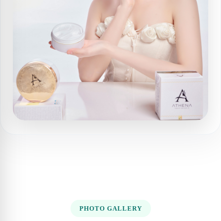
PHOTO GALLERY