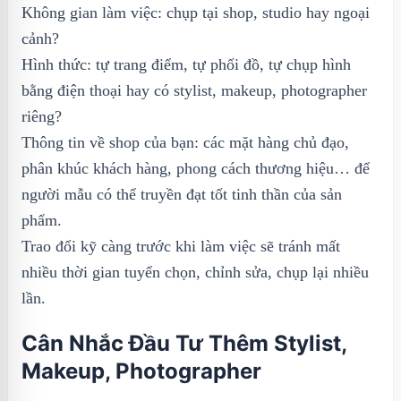
Không gian làm việc: chụp tại shop, studio hay ngoại
cảnh?
Hình thức: tự trang điểm, tự phối đồ, tự chụp hình
bằng điện thoại hay có stylist, makeup, photographer
riêng?
Thông tin về shop của bạn: các mặt hàng chủ đạo,
phân khúc khách hàng, phong cách thương hiệu… để
người mẫu có thể truyền đạt tốt tinh thần của sản
phẩm.
Trao đổi kỹ càng trước khi làm việc sẽ tránh mất
nhiều thời gian tuyển chọn, chỉnh sửa, chụp lại nhiều
lần.
Cân Nhắc Đầu Tư Thêm Stylist,
Makeup, Photographer