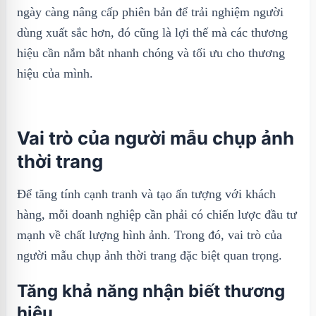
ngày càng nâng cấp phiên bản để trải nghiệm người
dùng xuất sắc hơn, đó cũng là lợi thế mà các thương
hiệu cần nắm bắt nhanh chóng và tối ưu cho thương
hiệu của mình.
Vai trò của người mẫu chụp ảnh
thời trang
Để tăng tính cạnh tranh và tạo ấn tượng với khách
hàng, mỗi doanh nghiệp cần phải có chiến lược đầu tư
mạnh về chất lượng hình ảnh. Trong đó, vai trò của
người mẫu chụp ảnh thời trang đặc biệt quan trọng.
Tăng khả năng nhận biết thương
hiệu