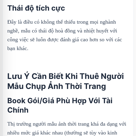
Thái độ tích cực
Đây là điều có không thể thiếu trong mọi nghành
nghề, mẫu có thái độ hoà đồng và nhiệt huyết với
công việc sẽ luôn được đánh giá cao hơn so với các
bạn khác.
Lưu Ý Cần Biết Khi Thuê Người
Mẫu Chụp Ảnh Thời Trang
Book Gói/Giá Phù Hợp Với Tài
Chính
Thị trường người mẫu ảnh thời trang khá đa dạng với
nhiều mức giá khác nhau (thường sẽ tùy vào kinh