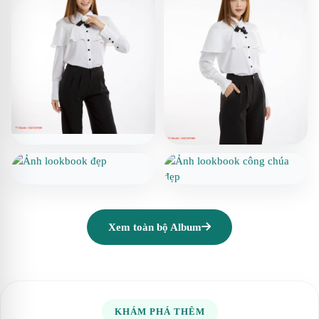
Xem toàn bộ Album
KHÁM PHÁ THÊM