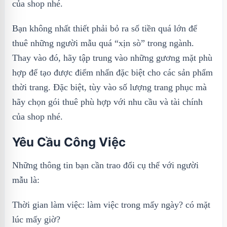
của shop nhé.
Bạn không nhất thiết phải bỏ ra số tiền quá lớn để
thuê những người mẫu quá “xịn sò” trong ngành.
Thay vào đó, hãy tập trung vào những gương mặt phù
hợp để tạo được điểm nhấn đặc biệt cho các sản phẩm
thời trang. Đặc biệt, tùy vào số lượng trang phục mà
hãy chọn gói thuê phù hợp với nhu cầu và tài chính
của shop nhé.
Yêu Cầu Công Việc
Những thông tin bạn cần trao đổi cụ thể với người
mẫu là:
Thời gian làm việc: làm việc trong mấy ngày? có mặt
lúc mấy giờ?