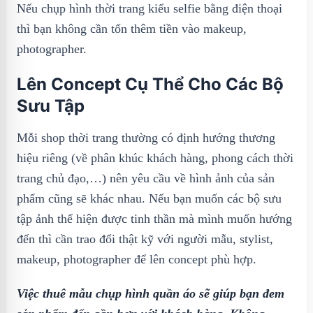
Nếu chụp hình thời trang kiểu selfie bằng điện thoại
thì bạn không cần tốn thêm tiền vào makeup,
photographer.
Lên Concept Cụ Thể Cho Các Bộ
Sưu Tập
Mỗi shop thời trang thường có định hướng thương
hiệu riêng (về phân khúc khách hàng, phong cách thời
trang chủ đạo,…) nên yêu cầu về hình ảnh của sản
phẩm cũng sẽ khác nhau. Nếu bạn muốn các bộ sưu
tập ảnh thể hiện được tinh thần mà mình muốn hướng
đến thì cần trao đổi thật kỹ với người mẫu, stylist,
makeup, photographer để lên concept phù hợp.
Việc thuê mẫu chụp hình quần áo sẽ giúp bạn đem