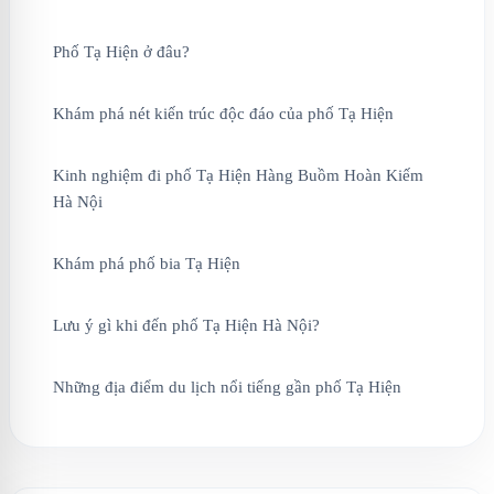
Phố Tạ Hiện ở đâu?
Khám phá nét kiến trúc độc đáo của phố Tạ Hiện
Kinh nghiệm đi phố Tạ Hiện Hàng Buồm Hoàn Kiếm
Hà Nội
Khám phá phố bia Tạ Hiện
Lưu ý gì khi đến phố Tạ Hiện Hà Nội?
Những địa điểm du lịch nổi tiếng gần phố Tạ Hiện