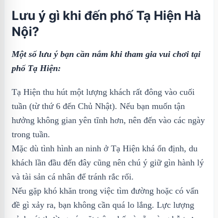
Lưu ý gì khi đến phố Tạ Hiện Hà
Nội?
Một số lưu ý bạn cần nắm khi tham gia vui chơi tại
phố Tạ Hiện:
Tạ Hiện thu hút một lượng khách rất đông vào cuối
tuần (từ thứ 6 đến Chủ Nhật). Nếu bạn muốn tận
hưởng không gian yên tĩnh hơn, nên đến vào các ngày
trong tuần.
Mặc dù tình hình an ninh ở Tạ Hiện khá ổn định, du
khách lần đầu đến đây cũng nên chú ý giữ gìn hành lý
và tài sản cá nhân để tránh rắc rối.
Nếu gặp khó khăn trong việc tìm đường hoặc có vấn
đề gì xảy ra, bạn không cần quá lo lắng. Lực lượng