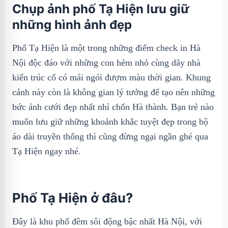
Chụp ảnh phố Tạ Hiện lưu giữ
những hình ảnh đẹp
Phố Tạ Hiện là một trong những điểm check in Hà
Nội độc đáo với những con hẻm nhỏ cùng dãy nhà
kiến trúc cổ có mái ngói đượm màu thời gian. Khung
cảnh này còn là không gian lý tưởng để tạo nên những
bức ảnh cưới đẹp nhất nhì chốn Hà thành. Bạn trẻ nào
muốn lưu giữ những khoảnh khắc tuyệt đẹp trong bộ
áo dài truyền thống thì cũng đừng ngại ngần ghé qua
Tạ Hiện ngay nhé.
Phố Tạ Hiện ở đâu?
Đây là khu phố đêm sôi động bậc nhất Hà Nội, với