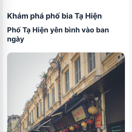
Khám phá phố bia Tạ Hiện
Phố Tạ Hiện yên bình vào ban
ngày