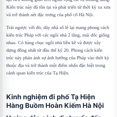
Kiến trúc này đã tồn tại và phát triển từ thời kỳ xa xưa
và trở thành nét đặc trưng của phố cổ Hà Nội.
Trái ngược với đó, dãy nhà số lẻ lại mang phong cách
kiến trúc Pháp với các ngôi nhà 2 tầng, mái dốc giống
nhau. Có hàng chục ngôi nhà liền kề và được xây
dựng đồng nhất từ đầu thế kỷ 20. Phong cách kiến
trúc này phản ánh sự ảnh hưởng của Pháp vào thời kỳ
thuộc địa và trở thành một điểm nhấn đặc biệt trong
cảnh quan kiến trúc của Tạ Hiện.
Kinh nghiệm đi phố Tạ Hiện
Hàng Buồm Hoàn Kiếm Hà Nội