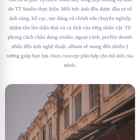
do TT Studio thực hiện. Mỗi bức ảnh đều được đầu tư về
ánh sáng, bố cục, tạo dáng và chỉnh sửa chuyên nghiệp
nhằm tôn lên thần thái và cá tính của từng nhân vật. Từ
phong cách chân dung studio, ngoại cảnh, profile doanh
nhân đến ảnh nghệ thuật, album sẽ mang đến nhiều ý
tưởng giúp bạn lựa chọn concept phù hợp cho bộ ảnh của
mình.