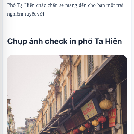
Phố Tạ Hiện chắc chắn sẽ mang đến cho bạn một trải
nghiệm tuyệt vời.
Chụp ảnh check in phố Tạ Hiện