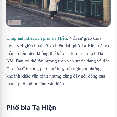
Chụp ảnh check in phố Tạ Hiện
. Với sự giao thoa
tuyệt vời giữa hoài cổ và hiện đại, phố Tạ Hiện đã trở
thành điểm đến không thể bỏ qua khi đi du lịch Hà
Nội. Bạn có thể tận hưởng trọn vẹn sự đa dạng và độc
đáo của đời sống phố phường, trải nghiệm những
khoảnh khắc yên bình nhưng cũng đầy sôi động của
thành phố nghìn năm văn hiến
Phố bia Tạ Hiện