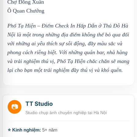
Chợ Đồng Xuân
Ô Quan Chưởng
Phố Tạ Hiện – Điểm Check In Hấp Dẫn ở Thủ Đô Hà
Nội là một trong những địa điểm không thể bỏ qua đối
với những ai yêu thích sự sôi động, đầy màu sắc và
phong cách riêng biệt. Với những quán bar, nhà hàng
và trải nghiệm thú vị, Phố Tạ Hiện chắc chắn sẽ mang
lại cho bạn một trải nghiệm đầy thú vị và khó quên.
TT Studio
📷
Studio chụp ảnh chuyên nghiệp tại Hà Nội
⭐ Kinh nghiệm:
5+ năm