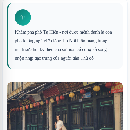
✨
Khám phá phố Tạ Hiện - nơi được mệnh danh là con
phố không ngủ giữa lòng Hà Nội luôn mang trong
mình sức hút kỳ diệu của sự hoài cổ cùng lối sống
nhộn nhịp đặc trưng của người dân Thủ đô