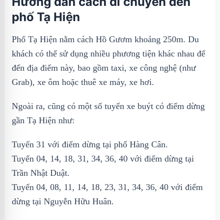
Hướng dẫn cách di chuyển đến
phố Tạ Hiện
Phố Tạ Hiện nằm cách Hồ Gươm khoảng 250m. Du
khách có thể sử dụng nhiều phương tiện khác nhau để
đến địa điểm này, bao gồm taxi, xe công nghệ (như
Grab), xe ôm hoặc thuê xe máy, xe hơi.
Ngoài ra, cũng có một số tuyến xe buýt có điểm dừng
gần Tạ Hiện như:
Tuyến 31 với điểm dừng tại phố Hàng Cân.
Tuyến 04, 14, 18, 31, 34, 36, 40 với điểm dừng tại
Trần Nhật Duật.
Tuyến 04, 08, 11, 14, 18, 23, 31, 34, 36, 40 với điểm
dừng tại Nguyễn Hữu Huân.