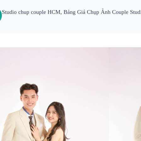
Studio chup couple HCM, Bảng Giá Chụp Ảnh Couple Stud