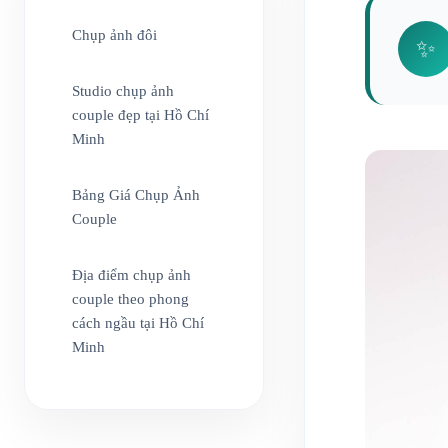
Chụp ảnh đôi
✨
Studio chụp ảnh
couple đẹp tại Hồ Chí
Minh
Bảng Giá Chụp Ảnh
Couple
Địa điểm chụp ảnh
couple theo phong
cách ngầu tại Hồ Chí
Minh