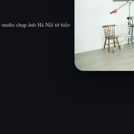
 studio chụp ảnh Hà Nội từ hiện