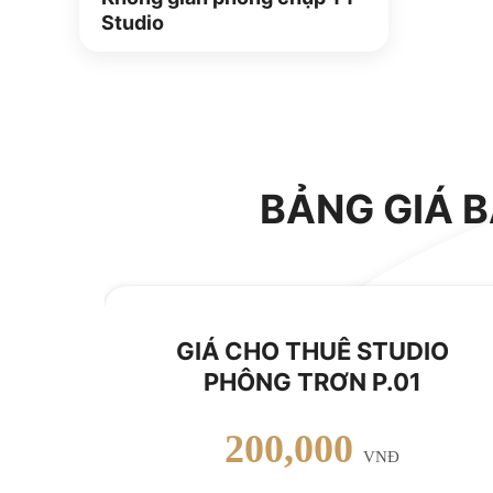
Studio
BẢNG GIÁ 
GIÁ CHO THUÊ STUDIO
PHÔNG TRƠN P.01
200,000
VNĐ