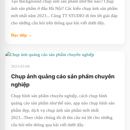
Tạo Background chụp ảnh sản phẩm như thế nào? Chụp
ảnh sản phẩm ở đâu Hà Nội? Các kiểu chụp ảnh sản phẩm
mới nhất năm 2023... Cùng TT STUDIO đi tìm lời giải đáp
cho những câu hỏi trên thông qua bài viết dưới đây.
Đọc tiếp →
2023-05-04
Chụp ảnh quảng cáo sản phẩm chuyên
nghiệp
Chụp hình sản phẩm chuyên nghiệp, cách chụp hình
quảng cáo sản phẩm như thế nào, app nào chụp hình sản
phẩm đẹp, dịch vụ chụp ảnh sản phẩm mới nhất
2023...Theo chân chúng tôi đi tìm câu trả lời cho những
câu hỏi trên thông qua bài viết dưới đây.