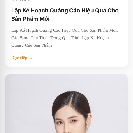
2024-03-10
Lập Kế Hoạch Quảng Cáo Hiệu Quả Cho
Sản Phẩm Mới
Lập Kế Hoạch Quảng Cáo Hiệu Quả Cho Sản Phẩm Mới.
Các Bước Cần Thiết Trong Quá Trình Lập Kế Hoạch
Quảng Cáo Sản Phẩm
Đọc tiếp →