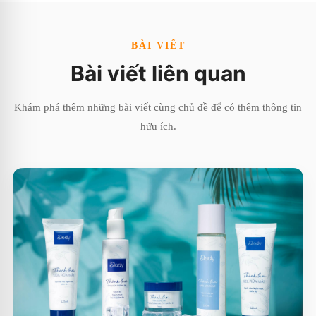
BÀI VIẾT
Bài viết liên quan
Khám phá thêm những bài viết cùng chủ đề để có thêm thông tin
hữu ích.