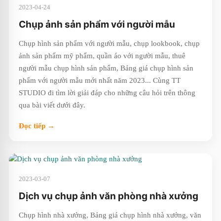
2023-04-24
Chụp ảnh sản phẩm với người mẫu
Chụp hình sản phẩm với người mẫu, chụp lookbook, chụp
ảnh sản phẩm mỹ phẩm, quần áo với người mẫu, thuê
người mẫu chụp hình sản phẩm, Bảng giá chụp hình sản
phẩm với người mẫu mới nhất năm 2023... Cùng TT
STUDIO đi tìm lời giải đáp cho những câu hỏi trên thông
qua bài viết dưới đây.
Đọc tiếp →
2023-03-07
Dịch vụ chụp ảnh văn phòng nhà xưởng
Chụp hình nhà xưởng, Bảng giá chụp hình nhà xưởng, văn