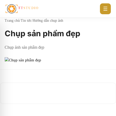
☰
Trang chủ
/
Tin tức
/
Hướng dẫn chụp ảnh
Chụp sản phẩm đẹp
Chụp ảnh sản phẩm đẹp