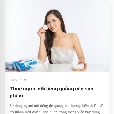
2023-05-19
Thuê người nổi tiếng quảng cáo sản
phẩm
Sử dụng người nổi tiếng để quảng bá thương hiệu từ lâu đã
trở thành một chiến lược quan trọng trong việc xây dựng