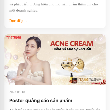
và phát triển thương hiệu cho một sản phẩm thậm chí cho
một doanh nghiệp.
Đọc tiếp →
2023-05-18
Poster quảng cáo sản phẩm