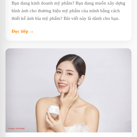
Bạn đang kinh doanh mỹ phẩm? Bạn đang muốn xây dựng
hình ảnh cho thương hiệu mỹ phẩm của mình bằng cách
thiết kế ảnh bìa mỹ phẩm? Bài viết này là dành cho bạn.
Đọc tiếp →