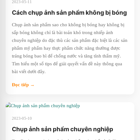
2023-05-11
Cách chụp ảnh sản phẩm không bị bóng
Chụp ảnh sản phẩm sao cho không bị bóng hay không bị
sấp bóng không chỉ là bài toán khó trong nhiếp ảnh
chuyên nghiệp do đặc thù các sản phẩm đặc biệt là các sản
phẩm mỹ phẩm hay thực phẩm chức năng thường được
tráng bóng bao bì để chống nước và tăng tính thẩm mỹ.
Tìm hiểu một số tips để giải quyết vấn đề này thông qua
bài viết dưới đây.
Đọc tiếp →
2023-05-10
Chụp ảnh sản phẩm chuyên nghiệp