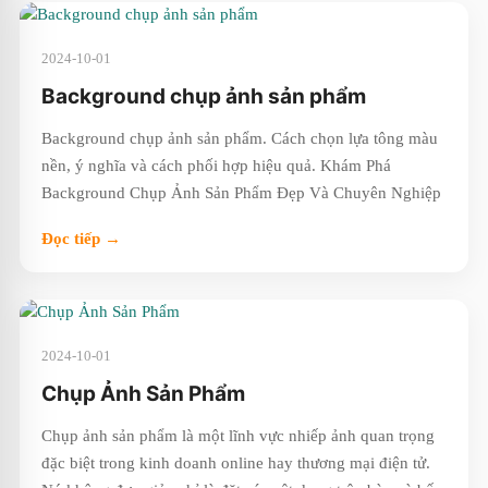
2024-10-01
Background chụp ảnh sản phẩm
Background chụp ảnh sản phẩm. Cách chọn lựa tông màu
nền, ý nghĩa và cách phối hợp hiệu quả. Khám Phá
Background Chụp Ảnh Sản Phẩm Đẹp Và Chuyên Nghiệp
Đọc tiếp →
2024-10-01
Chụp Ảnh Sản Phẩm
Chụp ảnh sản phẩm là một lĩnh vực nhiếp ảnh quan trọng
đặc biệt trong kinh doanh online hay thương mại điện tử.