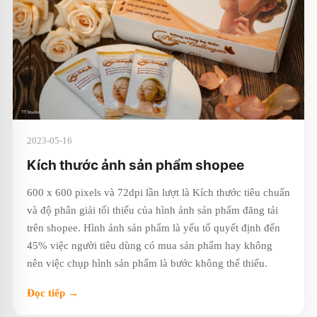
2023-05-16
Kích thước ảnh sản phẩm shopee
600 x 600 pixels và 72dpi lần lượt là Kích thước tiêu chuẩn
và độ phân giải tối thiểu của hình ảnh sản phẩm đăng tải
trên shopee. Hình ảnh sản phẩm là yếu tố quyết định đến
45% việc người tiêu dùng có mua sản phẩm hay không
nên việc chụp hình sản phẩm là bước không thể thiếu.
Đọc tiếp →