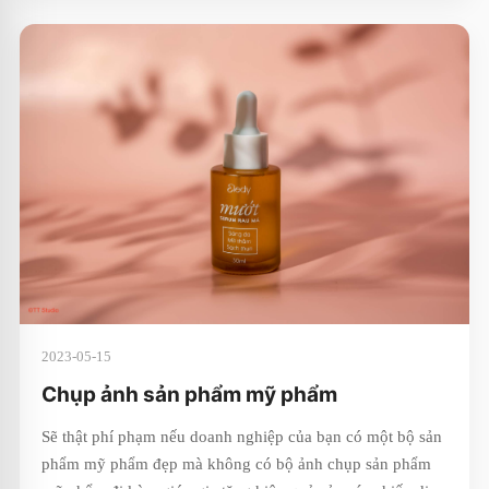
2023-05-15
Chụp ảnh sản phẩm mỹ phẩm
Sẽ thật phí phạm nếu doanh nghiệp của bạn có một bộ sản
phẩm mỹ phẩm đẹp mà không có bộ ảnh chụp sản phẩm