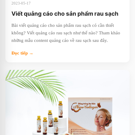
2023-05-17
Viết quảng cáo cho sản phẩm rau sạch
Bài viết quảng cáo cho sản phẩm rau sạch có cần thiết
không? Viết quảng cáo rau sạch như thế nào? Tham khảo
những mẫu content quảng cáo về rau sạch sau đây.
Đọc tiếp →