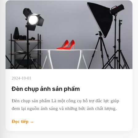
2024-10-01
Đèn chụp ảnh sản phẩm
Đèn chụp sản phẩm Là một công cụ hỗ trợ đắc lực giúp
đem lại nguồn ánh sáng và những bức ảnh chất lượng.
Đọc tiếp →