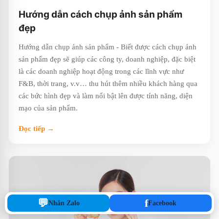
Hướng dẫn cách chụp ảnh sản phẩm
đẹp
Hướng dẫn chụp ảnh sản phẩm - Biết được cách chụp ảnh
sản phẩm đẹp sẽ giúp các công ty, doanh nghiệp, đặc biệt
là các doanh nghiệp hoạt động trong các lĩnh vực như
F&B, thời trang, v.v… thu hút thêm nhiều khách hàng qua
các bức hình đẹp và làm nổi bật lên được tính năng, diện
mạo của sản phẩm.
Đọc tiếp →
💬
f
Nhắn Zalo
Facebook