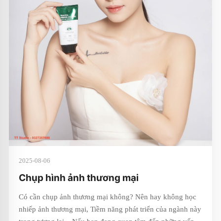
2025-08-06
Chụp hình ảnh thương mại
Có cần chụp ảnh thương mại không? Nên hay không học
nhiếp ảnh thương mại, Tiềm năng phát triển của ngành này