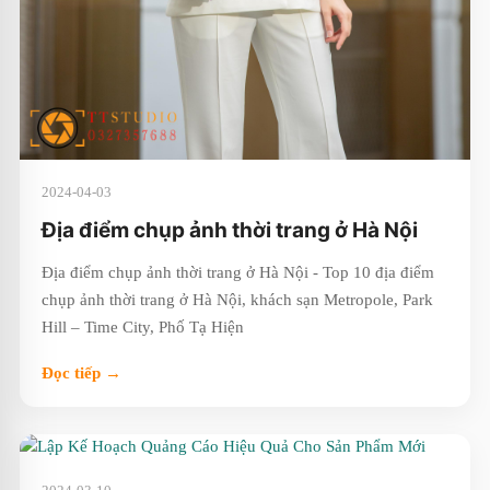
2024-04-03
Địa điểm chụp ảnh thời trang ở Hà Nội
Địa điểm chụp ảnh thời trang ở Hà Nội - Top 10 địa điểm
chụp ảnh thời trang ở Hà Nội, khách sạn Metropole, Park
Hill – Time City, Phố Tạ Hiện
Đọc tiếp →