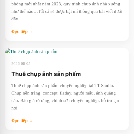
phòng mới nhất năm 2023, quy trình chụp ảnh nhà xưởng
như thế nào…Tất cả sẽ được bật mí thông qua bài viết dưới
đây
Đọc tiếp →
2026-08-05
Thuê chụp ảnh sản phẩm
Thuê chụp ảnh sản phẩm chuyên nghiệp tại TT Studio.
Chụp nền trắng, concept, flatlay, người mẫu, ảnh quảng
cáo. Báo giá rõ ràng, chỉnh sửa chuyên nghiệp, hỗ trợ tận
nơi.
Đọc tiếp →