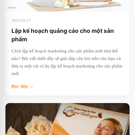
2023-05-17
Lập kế hoạch quảng cáo cho một sản
phẩm
Cách lập kế hoạch marketing cho sản phẩm mới như thế
nào? Bài viết dưới đây sẽ giải đáp câu hỏi trên cho bạn và
đưa ra một vài ví dụ lập kế hoạch marketing cho sản phẩm
mới
Đọc tiếp →