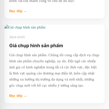
kênh TikTok thành công về chủ đề du học:
Đọc tiếp →
2024-10-05
Giá chụp hình sản phẩm
Giá chụp hình sản phẩm. Chúng tôi cung cấp dịch vụ chụp
hình sản phẩm chuyên nghiệp, uy tín. Đội ngũ các nhiếp
ảnh gia có kinh nghiệm trong tất cả các lĩnh vực, đặc biệt
là lĩnh vực quảng cáo thương mại điện tử, luôn cập nhật
những xu hướng thị trường đa dạng và mới nhất, những
góc chụp mới với bố cục nhiều ý tưởng sáng tạo.
Đọc tiếp →