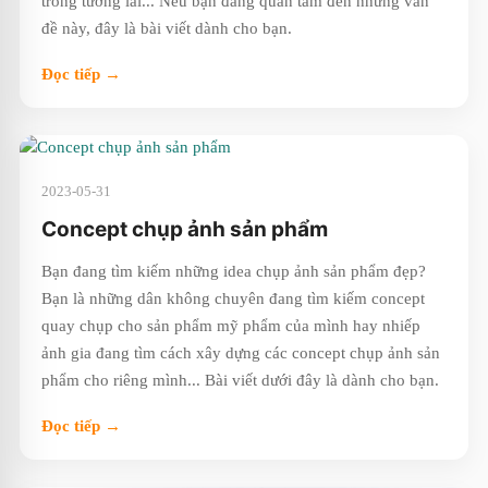
trong tương lai... Nếu bạn đang quan tâm đến những vấn
đề này, đây là bài viết dành cho bạn.
Đọc tiếp →
2023-05-31
Concept chụp ảnh sản phẩm
Bạn đang tìm kiếm những idea chụp ảnh sản phẩm đẹp?
Bạn là những dân không chuyên đang tìm kiếm concept
quay chụp cho sản phẩm mỹ phẩm của mình hay nhiếp
ảnh gia đang tìm cách xây dựng các concept chụp ảnh sản
phẩm cho riêng mình... Bài viết dưới đây là dành cho bạn.
Đọc tiếp →