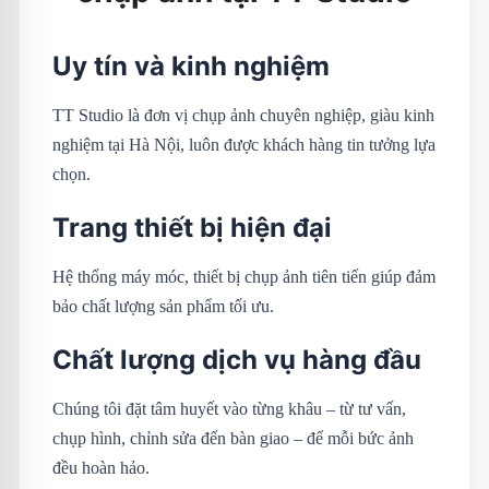
Uy tín và kinh nghiệm
TT Studio là đơn vị chụp ảnh chuyên nghiệp, giàu kinh
nghiệm tại Hà Nội, luôn được khách hàng tin tưởng lựa
chọn.
Trang thiết bị hiện đại
Hệ thống máy móc, thiết bị chụp ảnh tiên tiến giúp đảm
bảo chất lượng sản phẩm tối ưu.
Chất lượng dịch vụ hàng đầu
Chúng tôi đặt tâm huyết vào từng khâu – từ tư vấn,
chụp hình, chỉnh sửa đến bàn giao – để mỗi bức ảnh
đều hoàn hảo.