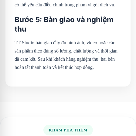
có thể yêu cầu điều chỉnh trong phạm vi gói dịch vụ.
Bước 5: Bàn giao và nghiệm
thu
TT Studio bàn giao đầy đủ hình ảnh, video hoặc các
sản phẩm theo đúng số lượng, chất lượng và thời gian
đã cam kết. Sau khi khách hàng nghiệm thu, hai bên
hoàn tất thanh toán và kết thúc hợp đồng.
KHÁM PHÁ THÊM