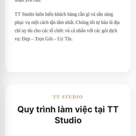
TT Studio luôn hiểu khách hàng cần gì và sẵn sàng
phục vụ một cách tận tâm nhất. Chúng tôi tự hào là địa
chỉ uy tín cho các tổ chức và cá nhân với các gói dịch
vụ: Đẹp – Trọn Gói – Uy Tín.
TT STUDIO
Quy trình làm việc tại TT
Studio