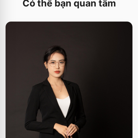
Có thể bạn quan tâm