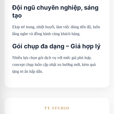
Đội ngũ chuyên nghiệp, sáng
tạo
Ekip trẻ trung, nhiệt huyết, làm việc đúng tiến độ, luôn
lắng nghe và đồng hành cùng khách hàng.
Gói chụp đa dạng – Giá hợp lý
Nhiều lựa chọn gói dịch vụ với mức giá phù hợp,
concept chụp luôn cập nhật xu hướng mới, kèm quà
tặng tri ân hấp dẫn.
TT STUDIO