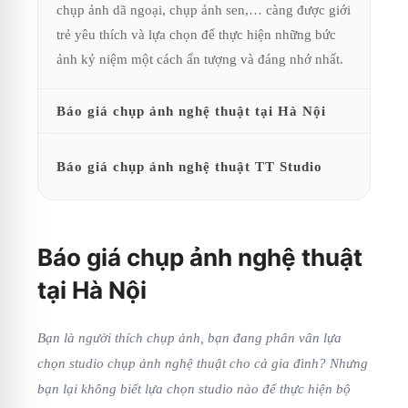
chụp ảnh dã ngoại, chụp ảnh sen,… càng được giới
trẻ yêu thích và lựa chọn để thực hiện những bức
ảnh kỷ niệm một cách ấn tượng và đáng nhớ nhất.
Báo giá chụp ảnh nghệ thuật tại Hà Nội
Báo giá chụp ảnh nghệ thuật TT Studio
Báo giá chụp ảnh nghệ thuật
tại Hà Nội
Bạn là người thích chụp ảnh, bạn đang phân vân lựa
chọn studio chụp ảnh nghệ thuật cho cả gia đình? Nhưng
bạn lại không biết lựa chọn studio nào để thực hiện bộ