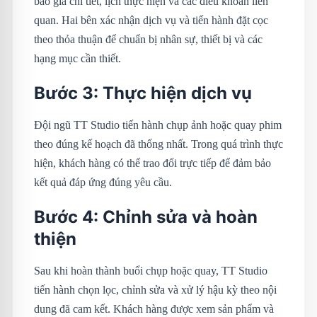
báo giá chi tiết, lịch thực hiện và các điều khoản liên
quan. Hai bên xác nhận dịch vụ và tiến hành đặt cọc
theo thỏa thuận để chuẩn bị nhân sự, thiết bị và các
hạng mục cần thiết.
Bước 3: Thực hiện dịch vụ
Đội ngũ TT Studio tiến hành chụp ảnh hoặc quay phim
theo đúng kế hoạch đã thống nhất. Trong quá trình thực
hiện, khách hàng có thể trao đổi trực tiếp để đảm bảo
kết quả đáp ứng đúng yêu cầu.
Bước 4: Chỉnh sửa và hoàn
thiện
Sau khi hoàn thành buổi chụp hoặc quay, TT Studio
tiến hành chọn lọc, chỉnh sửa và xử lý hậu kỳ theo nội
dung đã cam kết. Khách hàng được xem sản phẩm và