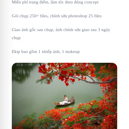
Miễn phí trang điểm, làm tóc theo đúng concept
Gói chụp 250+ files, chỉnh sửa photoshop 25 files
Giao ảnh gốc sau chụp, ảnh chỉnh sửa giao sau 3 ngày
chụp
Ekip bao gồm 1 nhiếp ảnh, 1 makeup