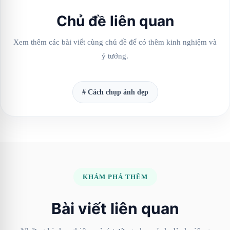
Chủ đề liên quan
Xem thêm các bài viết cùng chủ đề để có thêm kinh nghiệm và
ý tưởng.
# Cách chụp ảnh đẹp
KHÁM PHÁ THÊM
Bài viết liên quan