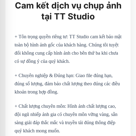
Cam kết dịch vụ chụp ảnh
tại TT Studio
+ Tôn trọng quyền riêng tư: TT Studio cam kết bảo mật
toàn bộ hình ảnh gốc của khách hàng. Chúng tôi tuyệt
đối không cung cấp hình ảnh cho bên thứ ba khi chưa
có sự đồng ý của quý khách.
+ Chuyên nghiệp & Đúng hạn: Giao file đúng hạn,
đúng số lượng, đảm bảo chất lượng theo đúng các điều
khoản trong hợp đồng.
+ Chất lượng chuyên môn: Hình ảnh chất lượng cao,
đội ngũ nhiếp ảnh gia có chuyên môn vững vàng, sẵn
sàng giải đáp thắc mắc và truyền tải đúng thông điệp
quý khách mong muốn.