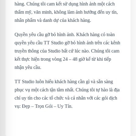
hàng. Chúng tôi cam kết sử dụng hình ảnh một cách
thẩm mỹ, văn minh, không làm ảnh hưởng đến uy tín,
nhân phẩm và danh dự của khách hàng.
Quyền yêu cầu gỡ bỏ hình ảnh. Khách hàng có toàn
quyền yêu cầu TT Studio gỡ bỏ hình ảnh trên các kênh
truyền thông của Studio bất cứ lúc nào. Chúng tôi cam
kết thực hiện trong vòng 24 – 48 giờ kể từ khi tiếp
nhận yêu cầu.
TT Studio luôn hiểu khách hàng cần gì và sẵn sàng
phục vụ một cách tận tâm nhất. Chúng tôi tự hào là địa
chỉ uy tín cho các tổ chức và cá nhân với các gói dịch
vụ: Đẹp – Trọn Gói – Uy Tín.