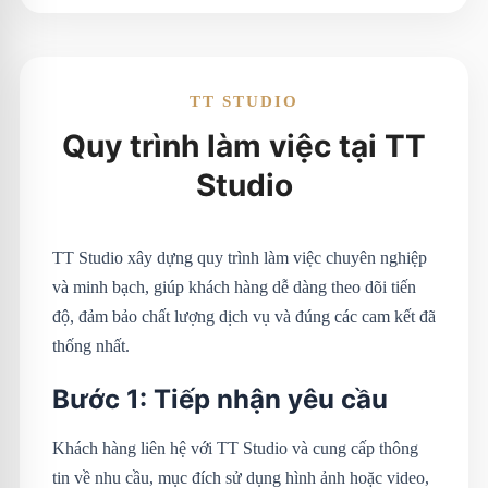
TT STUDIO
Quy trình làm việc tại TT
Studio
TT Studio xây dựng quy trình làm việc chuyên nghiệp
và minh bạch, giúp khách hàng dễ dàng theo dõi tiến
độ, đảm bảo chất lượng dịch vụ và đúng các cam kết đã
thống nhất.
Bước 1: Tiếp nhận yêu cầu
Khách hàng liên hệ với TT Studio và cung cấp thông
tin về nhu cầu, mục đích sử dụng hình ảnh hoặc video,