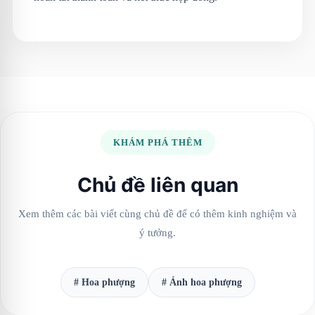
KHÁM PHÁ THÊM
Chủ đề liên quan
Xem thêm các bài viết cùng chủ đề để có thêm kinh nghiệm và
ý tưởng.
# Hoa phượng
# Ảnh hoa phượng