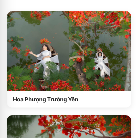
Hoa Phượng Trường Yên