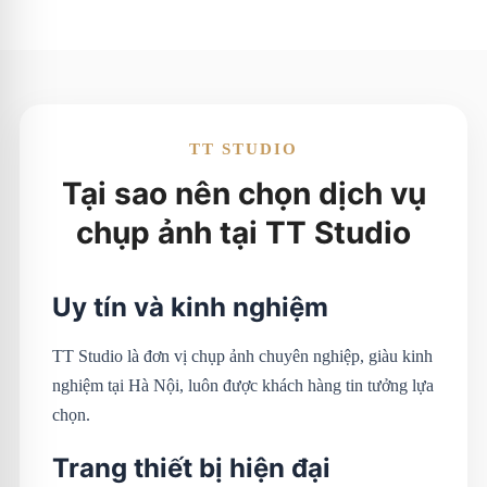
TT STUDIO
Tại sao nên chọn dịch vụ
chụp ảnh tại TT Studio
Uy tín và kinh nghiệm
TT Studio là đơn vị chụp ảnh chuyên nghiệp, giàu kinh
nghiệm tại Hà Nội, luôn được khách hàng tin tưởng lựa
chọn.
Trang thiết bị hiện đại