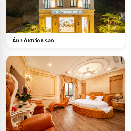
Ảnh ở khách sạn