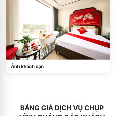
Ảnh khách sạn
BẢNG GIÁ DỊCH VỤ CHỤP