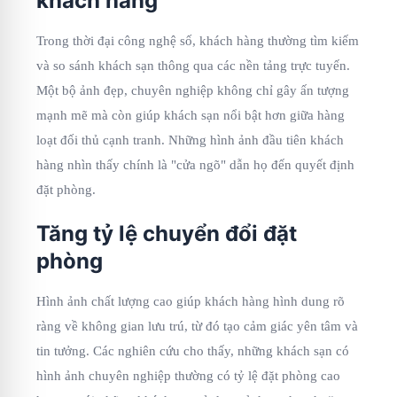
khách hàng
Trong thời đại công nghệ số, khách hàng thường tìm kiếm
và so sánh khách sạn thông qua các nền tảng trực tuyến.
Một bộ ảnh đẹp, chuyên nghiệp không chỉ gây ấn tượng
mạnh mẽ mà còn giúp khách sạn nổi bật hơn giữa hàng
loạt đối thủ cạnh tranh. Những hình ảnh đầu tiên khách
hàng nhìn thấy chính là "cửa ngõ" dẫn họ đến quyết định
đặt phòng.
Tăng tỷ lệ chuyển đổi đặt
phòng
Hình ảnh chất lượng cao giúp khách hàng hình dung rõ
ràng về không gian lưu trú, từ đó tạo cảm giác yên tâm và
tin tưởng. Các nghiên cứu cho thấy, những khách sạn có
hình ảnh chuyên nghiệp thường có tỷ lệ đặt phòng cao