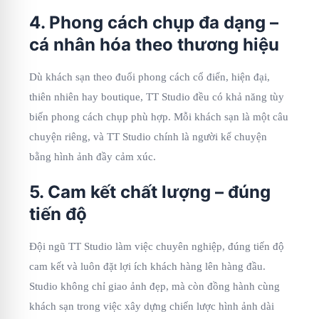
4. Phong cách chụp đa dạng –
cá nhân hóa theo thương hiệu
Dù khách sạn theo đuổi phong cách cổ điển, hiện đại,
thiên nhiên hay boutique, TT Studio đều có khả năng tùy
biến phong cách chụp phù hợp. Mỗi khách sạn là một câu
chuyện riêng, và TT Studio chính là người kể chuyện
bằng hình ảnh đầy cảm xúc.
5. Cam kết chất lượng – đúng
tiến độ
Đội ngũ TT Studio làm việc chuyên nghiệp, đúng tiến độ
cam kết và luôn đặt lợi ích khách hàng lên hàng đầu.
Studio không chỉ giao ảnh đẹp, mà còn đồng hành cùng
khách sạn trong việc xây dựng chiến lược hình ảnh dài