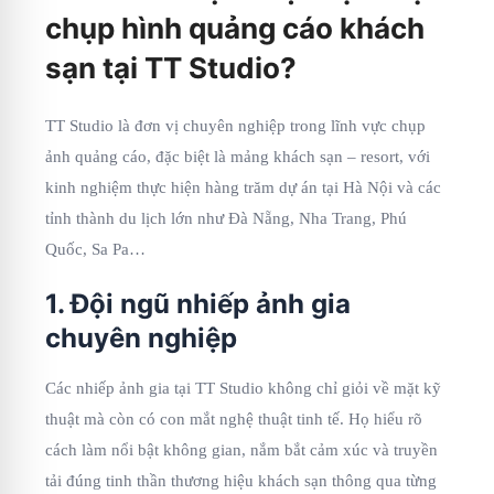
chụp hình quảng cáo khách
sạn tại TT Studio?
TT Studio là đơn vị chuyên nghiệp trong lĩnh vực chụp
ảnh quảng cáo, đặc biệt là mảng khách sạn – resort, với
kinh nghiệm thực hiện hàng trăm dự án tại Hà Nội và các
tỉnh thành du lịch lớn như Đà Nẵng, Nha Trang, Phú
Quốc, Sa Pa…
1. Đội ngũ nhiếp ảnh gia
chuyên nghiệp
Các nhiếp ảnh gia tại TT Studio không chỉ giỏi về mặt kỹ
thuật mà còn có con mắt nghệ thuật tinh tế. Họ hiểu rõ
cách làm nổi bật không gian, nắm bắt cảm xúc và truyền
tải đúng tinh thần thương hiệu khách sạn thông qua từng