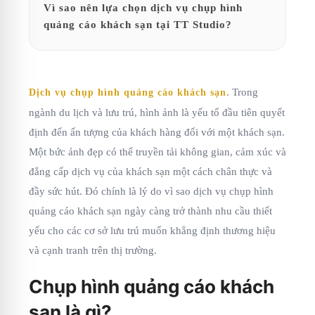
Vì sao nên lựa chọn dịch vụ chụp hình
quảng cáo khách sạn tại TT Studio?
. Trong
Dịch vụ chụp hình quảng cáo khách sạn
ngành du lịch và lưu trú, hình ảnh là yếu tố đầu tiên quyết
định đến ấn tượng của khách hàng đối với một khách sạn.
Một bức ảnh đẹp có thể truyền tải không gian, cảm xúc và
đẳng cấp dịch vụ của khách sạn một cách chân thực và
đầy sức hút. Đó chính là lý do vì sao dịch vụ chụp hình
quảng cáo khách sạn ngày càng trở thành nhu cầu thiết
yếu cho các cơ sở lưu trú muốn khẳng định thương hiệu
và cạnh tranh trên thị trường.
Chụp hình quảng cáo khách
sạn là gì?