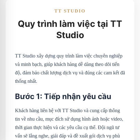
TT STUDIO
Quy trình làm việc tại TT
Studio
TT Studio xây dựng quy trình làm việc chuyên nghiệp
và minh bạch, giúp khách hàng dễ dàng theo dõi tiến
độ, đảm bảo chất lượng dịch vụ và đúng các cam kết đã
thống nhất.
Bước 1: Tiếp nhận yêu cầu
Khách hàng liên hệ với TT Studio và cung cấp thông
tin về nhu cầu, mục đích sử dụng hình ảnh hoặc video,
thời gian thực hiện và các yêu cầu cụ thể. Đội ngũ tư
vấn sẽ lắng nghe, giải đáp và đề xuất gói dịch vụ phù