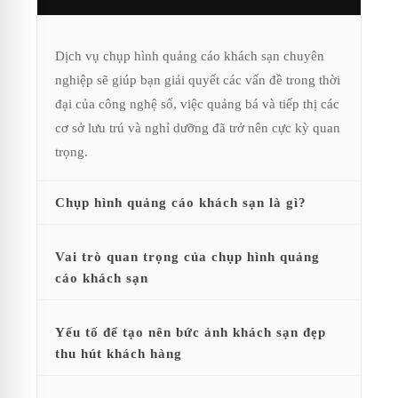
Dịch vụ chụp hình quảng cáo khách sạn chuyên
nghiệp sẽ giúp bạn giải quyết các vấn đề trong thời
đại của công nghệ số, việc quảng bá và tiếp thị các
cơ sở lưu trú và nghỉ dưỡng đã trở nên cực kỳ quan
trọng.
Chụp hình quảng cáo khách sạn là gì?
Vai trò quan trọng của chụp hình quảng
cáo khách sạn
Yếu tố để tạo nên bức ảnh khách sạn đẹp
thu hút khách hàng