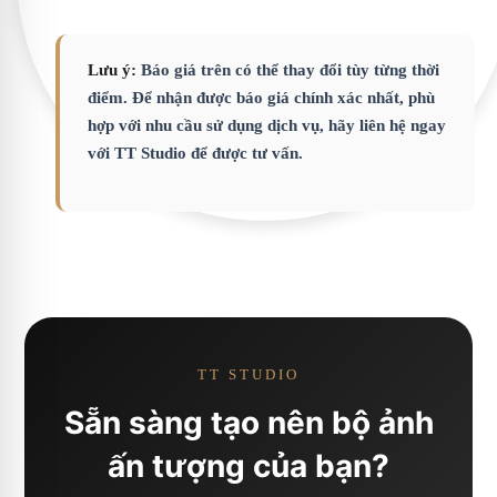
Lưu ý:
Báo giá trên có thể thay đổi tùy từng thời
điểm. Để nhận được báo giá chính xác nhất, phù
hợp với nhu cầu sử dụng dịch vụ, hãy liên hệ ngay
với TT Studio để được tư vấn.
TT STUDIO
Sẵn sàng tạo nên bộ ảnh
ấn tượng của bạn?