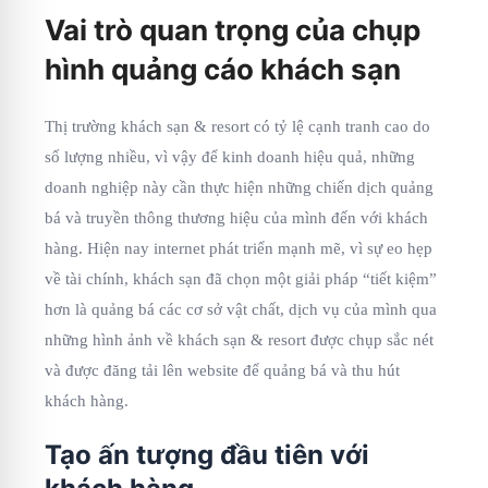
Vai trò quan trọng của chụp
hình quảng cáo khách sạn
Thị trường khách sạn & resort có tỷ lệ cạnh tranh cao do
số lượng nhiều, vì vậy để kinh doanh hiệu quả, những
doanh nghiệp này cần thực hiện những chiến dịch quảng
bá và truyền thông thương hiệu của mình đến với khách
hàng. Hiện nay internet phát triển mạnh mẽ, vì sự eo hẹp
về tài chính, khách sạn đã chọn một giải pháp “tiết kiệm”
hơn là quảng bá các cơ sở vật chất, dịch vụ của mình qua
những hình ảnh về khách sạn & resort được chụp sắc nét
và được đăng tải lên website để quảng bá và thu hút
khách hàng.
Tạo ấn tượng đầu tiên với