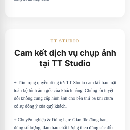
TT STUDIO
Cam kết dịch vụ chụp ảnh
tại TT Studio
+ Tôn trọng quyền riêng tư: TT Studio cam kết bảo mật
toàn bộ hình ảnh gốc của khách hàng. Chúng tôi tuyệt
đối không cung cấp hình ảnh cho bên thứ ba khi chưa
có sự đồng ý của quý khách.
+ Chuyên nghiệp & Đúng hạn: Giao file đúng hạn,
đúng số lượng, đảm bảo chất lượng theo đúng các điều