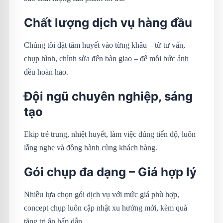
Chất lượng dịch vụ hàng đầu
Chúng tôi đặt tâm huyết vào từng khâu – từ tư vấn,
chụp hình, chỉnh sửa đến bàn giao – để mỗi bức ảnh
đều hoàn hảo.
Đội ngũ chuyên nghiệp, sáng
tạo
Ekip trẻ trung, nhiệt huyết, làm việc đúng tiến độ, luôn
lắng nghe và đồng hành cùng khách hàng.
Gói chụp đa dạng – Giá hợp lý
Nhiều lựa chọn gói dịch vụ với mức giá phù hợp,
concept chụp luôn cập nhật xu hướng mới, kèm quà
tặng tri ân hấp dẫn.