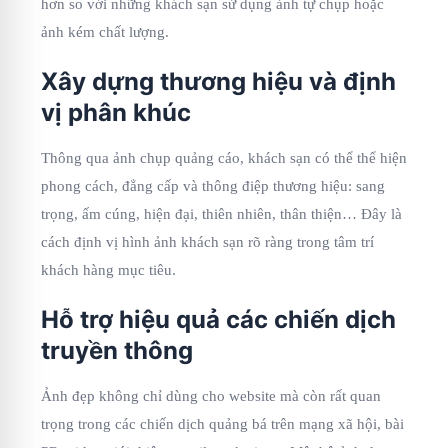
hơn so với những khách sạn sử dụng ảnh tự chụp hoặc
ảnh kém chất lượng.
Xây dựng thương hiệu và định
vị phân khúc
Thông qua ảnh chụp quảng cáo, khách sạn có thể thể hiện
phong cách, đẳng cấp và thông điệp thương hiệu: sang
trọng, ấm cúng, hiện đại, thiên nhiên, thân thiện… Đây là
cách định vị hình ảnh khách sạn rõ ràng trong tâm trí
khách hàng mục tiêu.
Hỗ trợ hiệu quả các chiến dịch
truyền thông
Ảnh đẹp không chỉ dùng cho website mà còn rất quan
trọng trong các chiến dịch quảng bá trên mạng xã hội, bài