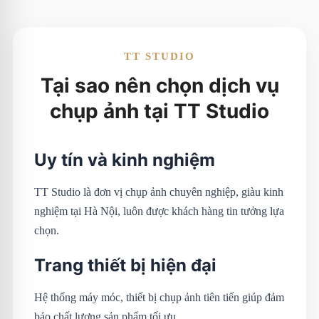
TT STUDIO
Tại sao nên chọn dịch vụ
chụp ảnh tại TT Studio
Uy tín và kinh nghiệm
TT Studio là đơn vị chụp ảnh chuyên nghiệp, giàu kinh
nghiệm tại Hà Nội, luôn được khách hàng tin tưởng lựa
chọn.
Trang thiết bị hiện đại
Hệ thống máy móc, thiết bị chụp ảnh tiên tiến giúp đảm
bảo chất lượng sản phẩm tối ưu.