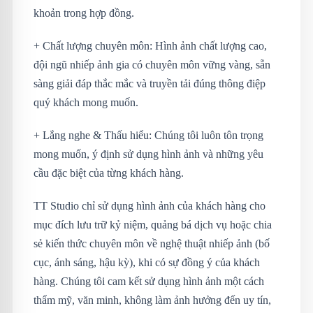
khoản trong hợp đồng.
+ Chất lượng chuyên môn: Hình ảnh chất lượng cao,
đội ngũ nhiếp ảnh gia có chuyên môn vững vàng, sẵn
sàng giải đáp thắc mắc và truyền tải đúng thông điệp
quý khách mong muốn.
+ Lắng nghe & Thấu hiểu: Chúng tôi luôn tôn trọng
mong muốn, ý định sử dụng hình ảnh và những yêu
cầu đặc biệt của từng khách hàng.
TT Studio chỉ sử dụng hình ảnh của khách hàng cho
mục đích lưu trữ kỷ niệm, quảng bá dịch vụ hoặc chia
sẻ kiến thức chuyên môn về nghệ thuật nhiếp ảnh (bố
cục, ánh sáng, hậu kỳ), khi có sự đồng ý của khách
hàng. Chúng tôi cam kết sử dụng hình ảnh một cách
thẩm mỹ, văn minh, không làm ảnh hưởng đến uy tín,