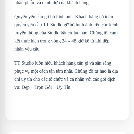
nhân phẩm và danh dự của khách hàng.
Quyền yêu cầu gỡ bỏ hình ảnh. Khách hàng có toàn
quyền yêu cầu TT Studio gỡ bỏ hình ảnh trên các kênh
truyền thông của Studio bất cứ lúc nào. Chúng tôi cam
kết thực hiện trong vòng 24 – 48 giờ kể từ khi tiếp
nhận yêu cầu.
TT Studio luôn hiểu khách hàng cần gì và sẵn sàng
phục vụ một cách tận tâm nhất. Chúng tôi tự hào là địa
chỉ uy tín cho các tổ chức và cá nhân với các gói dịch
vụ: Đẹp – Trọn Gói – Uy Tín.