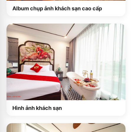
Album chụp ảnh khách sạn cao cấp
Hình ảnh khách sạn