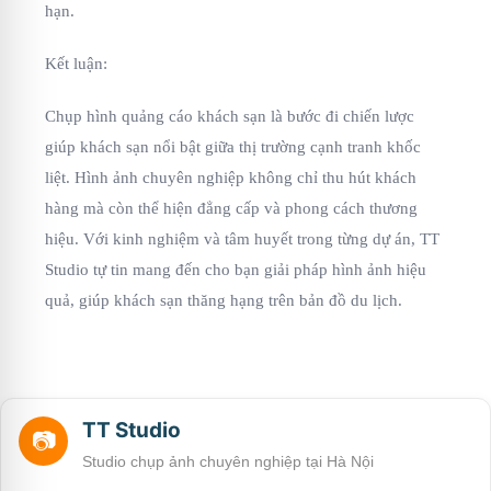
hạn.
Kết luận:
Chụp hình quảng cáo khách sạn là bước đi chiến lược
giúp khách sạn nổi bật giữa thị trường cạnh tranh khốc
liệt. Hình ảnh chuyên nghiệp không chỉ thu hút khách
hàng mà còn thể hiện đẳng cấp và phong cách thương
hiệu. Với kinh nghiệm và tâm huyết trong từng dự án, TT
Studio tự tin mang đến cho bạn giải pháp hình ảnh hiệu
quả, giúp khách sạn thăng hạng trên bản đồ du lịch.
TT Studio
📷
Studio chụp ảnh chuyên nghiệp tại Hà Nội