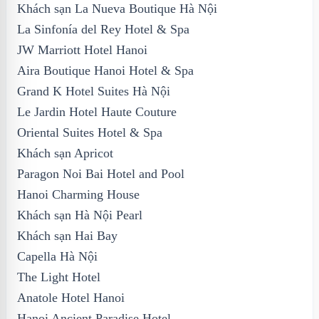
Khách sạn La Nueva Boutique Hà Nội
La Sinfonía del Rey Hotel & Spa
JW Marriott Hotel Hanoi
Aira Boutique Hanoi Hotel & Spa
Grand K Hotel Suites Hà Nội
Le Jardin Hotel Haute Couture
Oriental Suites Hotel & Spa
Khách sạn Apricot
Paragon Noi Bai Hotel and Pool
Hanoi Charming House
Khách sạn Hà Nội Pearl
Khách sạn Hai Bay
Capella Hà Nội
The Light Hotel
Anatole Hotel Hanoi
Hanoi Ancient Paradise Hotel