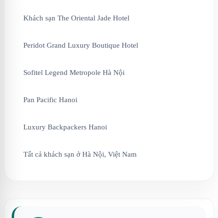
Khách sạn The Oriental Jade Hotel
Peridot Grand Luxury Boutique Hotel
Sofitel Legend Metropole Hà Nội
Pan Pacific Hanoi
Luxury Backpackers Hanoi
Tất cả khách sạn ở Hà Nội, Việt Nam