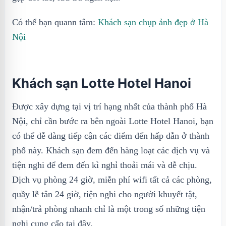
Có thể bạn quann tâm:
Khách sạn chụp ảnh đẹp ở Hà
Nội
Khách sạn Lotte Hotel Hanoi
Được xây dựng tại vị trí hạng nhất của thành phố Hà
Nội, chỉ cần bước ra bên ngoài Lotte Hotel Hanoi, bạn
có thể dễ dàng tiếp cận các điểm đến hấp dẫn ở thành
phố này. Khách sạn đem đến hàng loạt các dịch vụ và
tiện nghi để đem đến kì nghỉ thoải mái và dễ chịu.
Dịch vụ phòng 24 giờ, miễn phí wifi tất cả các phòng,
quầy lễ tân 24 giờ, tiện nghi cho người khuyết tật,
nhận/trả phòng nhanh chỉ là một trong số những tiện
nghi cung cấo tại đây.