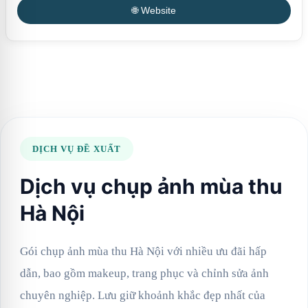
🌐 Website
DỊCH VỤ ĐỀ XUẤT
Dịch vụ chụp ảnh mùa thu
Hà Nội
Gói chụp ảnh mùa thu Hà Nội với nhiều ưu đãi hấp
dẫn, bao gồm makeup, trang phục và chỉnh sửa ảnh
chuyên nghiệp. Lưu giữ khoảnh khắc đẹp nhất của