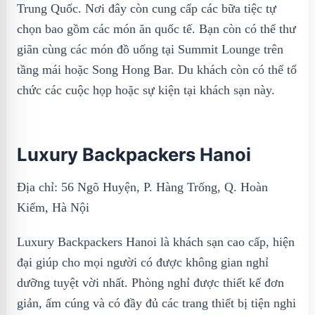
Trung Quốc. Nơi đây còn cung cấp các bữa tiệc tự
chọn bao gồm các món ăn quốc tế. Bạn còn có thể thư
giãn cùng các món đồ uống tại Summit Lounge trên
tầng mái hoặc Song Hong Bar. Du khách còn có thể tổ
chức các cuộc họp hoặc sự kiện tại khách sạn này.
Luxury Backpackers Hanoi
Địa chỉ: 56 Ngõ Huyện, P. Hàng Trống, Q. Hoàn
Kiếm, Hà Nội
Luxury Backpackers Hanoi là khách sạn cao cấp, hiện
đại giúp cho mọi người có được không gian nghỉ
dưỡng tuyệt vời nhất. Phòng nghỉ được thiết kế đơn
giản, ấm cúng và có đầy đủ các trang thiết bị tiện nghi