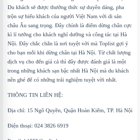
Du khách sẽ được thưởng thức sự duyên dáng, pha
trộn sự hiếu khách của người Việt Nam với di sản
châu Âu sang trọng. Đây chính là điểm dừng chân cực
kì lí tưởng cho khách nghỉ dưỡng và công tác tại Hà
Nội. Đây chắc chắn là nơi tuyệt vời mà Toplist gợi ý
cho bạn mỗi khi dừng chân tại Hà Nội. Từ chất lượng
dịch vụ cho đến giá cả thì đây được đánh giá là một
trong những khách sạn bậc nhất Hà Nội mà du khách
nên ghé để có những trải nghiệm tuyệt vời nhất.
THÔNG TIN LIÊN HỆ:
Địa chỉ: 15 Ngô Quyền, Quận Hoàn Kiếm, TP. Hà Nội
Điện thoại: 024 3826 6919