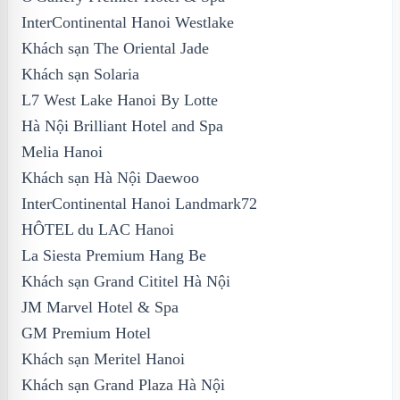
InterContinental Hanoi Westlake
Khách sạn The Oriental Jade
Khách sạn Solaria
L7 West Lake Hanoi By Lotte
Hà Nội Brilliant Hotel and Spa
Melia Hanoi
Khách sạn Hà Nội Daewoo
InterContinental Hanoi Landmark72
HÔTEL du LAC Hanoi
La Siesta Premium Hang Be
Khách sạn Grand Cititel Hà Nội
JM Marvel Hotel & Spa
GM Premium Hotel
Khách sạn Meritel Hanoi
Khách sạn Grand Plaza Hà Nội