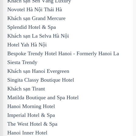
Khách sạn Sen Vàng Luxury
Novotel Hà Nội Thái Hà
Khách sạn Grand Mercure
Splendid Hotel & Spa
Khách sạn La Selva Hà Nội
Hotel Yah Hà Nội
Bespoke Trendy Hotel Hanoi - Formerly Hanoi La
Siesta Trendy
Khách sạn Hanoi Evergreen
Singita Classy Boutique Hotel
Khách sạn Tirant
Matilda Boutique and Spa Hotel
Hanoi Morning Hotel
Imperial Hotel & Spa
The West Hotel & Spa
Hanoi Inner Hotel