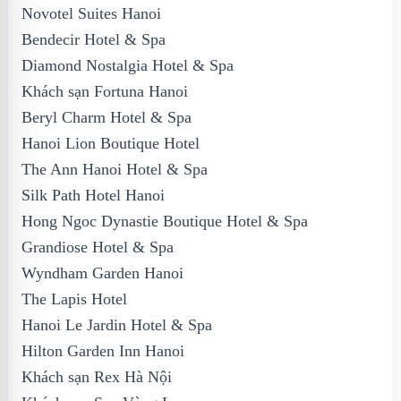
Novotel Suites Hanoi
Bendecir Hotel & Spa
Diamond Nostalgia Hotel & Spa
Khách sạn Fortuna Hanoi
Beryl Charm Hotel & Spa
Hanoi Lion Boutique Hotel
The Ann Hanoi Hotel & Spa
Silk Path Hotel Hanoi
Hong Ngoc Dynastie Boutique Hotel & Spa
Grandiose Hotel & Spa
Wyndham Garden Hanoi
The Lapis Hotel
Hanoi Le Jardin Hotel & Spa
Hilton Garden Inn Hanoi
Khách sạn Rex Hà Nội