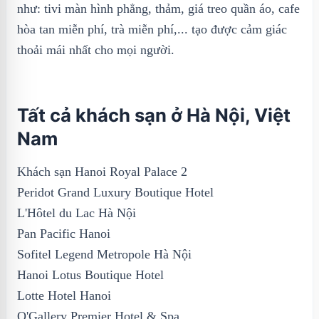
như: tivi màn hình phẳng, thảm, giá treo quần áo, cafe
hòa tan miễn phí, trà miễn phí,... tạo được cảm giác
thoải mái nhất cho mọi người.
Tất cả khách sạn ở Hà Nội, Việt
Nam
Khách sạn Hanoi Royal Palace 2
Peridot Grand Luxury Boutique Hotel
L'Hôtel du Lac Hà Nội
Pan Pacific Hanoi
Sofitel Legend Metropole Hà Nội
Hanoi Lotus Boutique Hotel
Lotte Hotel Hanoi
O'Gallery Premier Hotel & Spa