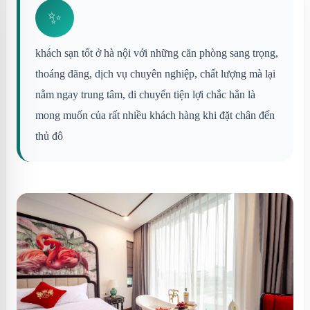
✨
khách sạn tốt ở hà nội với những căn phòng sang trọng,
thoáng đãng, dịch vụ chuyên nghiệp, chất lượng mà lại
nằm ngay trung tâm, di chuyển tiện lợi chắc hẳn là
mong muốn của rất nhiều khách hàng khi đặt chân đến
thủ đô