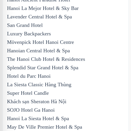
Hanoi La Mejor Hotel & Sky Bar
Lavender Central Hotel & Spa
San Grand Hotel
Luxury Backpackers
Mövenpick Hotel Hanoi Centre
Hanoian Central Hotel & Spa
The Hanoi Club Hotel & Residences
Splendid Star Grand Hotel & Spa
Hotel du Parc Hanoi
La Siesta Classic Hàng Thùng
Super Hotel Candle
Khách sạn Sheraton Hà Nội
SOJO Hotel Ga Hanoi
Hanoi La Siesta Hotel & Spa
May De Ville Premier Hotel & Spa