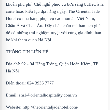
khoản phụ phí. Chỗ nghỉ phục vụ bữa sáng buffet, à la
carte hoặc kiểu lục địa hằng ngày. The Oriental Jade
Hotel có nhà hàng phục vụ các món ăn Việt Nam,
Châu Á và Châu Âu. Đây chắc chắn mà bạn nên ghé
để có những trải nghiệm tuyệt vời cùng gia đình, bạn
bè khi tham quan Hà Nội.
THÔNG TIN LIÊN HỆ:
Địa chỉ: 92 - 94 Hàng Trống, Quận Hoàn Kiếm, TP.
Hà Nội
Điện thoại: 024 3936 7777
Email: sm1@orientalhospitality.com.vn
Website: http://theorientaljadehotel.com/