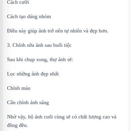
Cách cười
Cách tạo dáng nhóm
Điều này giúp ảnh trở nên tự nhiên và đẹp hơn.
3. Chỉnh sửa ảnh sau buổi tiệc
Sau khi chụp xong, thợ ảnh sẽ:
Lọc những ảnh đẹp nhất
Chỉnh màu
Cân chỉnh ánh sáng
Nhờ vậy, bộ ảnh cuối cùng sẽ có chất lượng cao và
đồng đều.