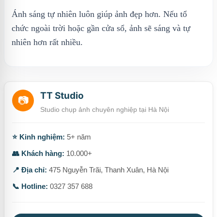
Ánh sáng tự nhiên luôn giúp ảnh đẹp hơn. Nếu tổ
chức ngoài trời hoặc gần cửa sổ, ảnh sẽ sáng và tự
nhiên hơn rất nhiều.
TT Studio
📷
Studio chụp ảnh chuyên nghiệp tại Hà Nội
⭐ Kinh nghiệm:
5+ năm
👥 Khách hàng:
10.000+
📍 Địa chỉ:
475 Nguyễn Trãi, Thanh Xuân, Hà Nội
📞 Hotline:
0327 357 688