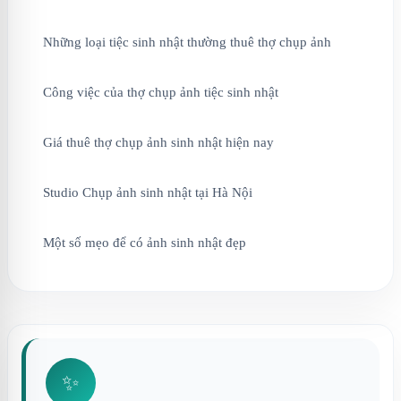
Những loại tiệc sinh nhật thường thuê thợ chụp ảnh
Công việc của thợ chụp ảnh tiệc sinh nhật
Giá thuê thợ chụp ảnh sinh nhật hiện nay
Studio Chụp ảnh sinh nhật tại Hà Nội
Một số mẹo để có ảnh sinh nhật đẹp
✨