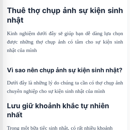
Thuê thợ chụp ảnh sự kiện sinh
nhật
Kinh nghiệm dưới đây sẽ giúp bạn dễ dàng lựa chọn
được những thợ chụp ảnh có tâm cho sự kiện sinh
nhật của mình
Vì sao nên chụp ảnh sự kiện sinh nhật?
Dưới đây là những lý do chúng ta cần có thợ chụp ảnh
chuyên nghiệp cho sự kiện sinh nhật của mình
Lưu giữ khoảnh khắc tự nhiên
nhất
Trong một bữa tiệc sinh nhật, có rất nhiều khoảnh