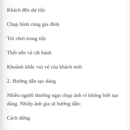
Khách đến dự tiệc
Chụp hình cùng gia đình
Trò chơi trong tiệc
Thổi nến và cắt bánh
Khoảnh khắc vui vẻ của khách mời
2. Hướng dẫn tạo dáng
Nhiều người thường ngại chụp ảnh vì không biết tạo
dáng. Nhiếp ảnh gia sẽ hướng dẫn:
Cách đứng