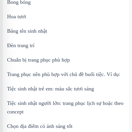
Bong bóng
Hoa tươi
Bảng tên sinh nhật
Đèn trang trí
Chuẩn bị trang phục phù hợp
Trang phục nên phù hợp với chủ đề buổi tiệc. Ví dụ:
Tiệc sinh nhật trẻ em: màu sắc tươi sáng
Tiệc sinh nhật người lớn: trang phục lịch sự hoặc theo
concept
Chọn địa điểm có ánh sáng tốt