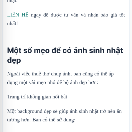
nhật.
LIÊN HỆ
ngay để được tư vấn và nhận báo giá tốt
nhất!
Một số mẹo để có ảnh sinh nhật
đẹp
Ngoài việc thuê thợ chụp ảnh, bạn cũng có thể áp
dụng một vài mẹo nhỏ để bộ ảnh đẹp hơn:
Trang trí không gian nổi bật
Một background đẹp sẽ giúp ảnh sinh nhật trở nên ấn
tượng hơn. Bạn có thể sử dụng: