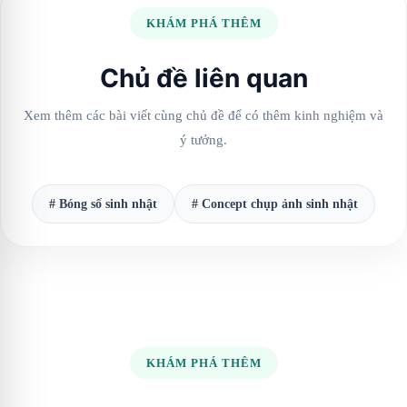
KHÁM PHÁ THÊM
Chủ đề liên quan
Xem thêm các bài viết cùng chủ đề để có thêm kinh nghiệm và
ý tưởng.
# Bóng số sinh nhật
# Concept chụp ảnh sinh nhật
KHÁM PHÁ THÊM