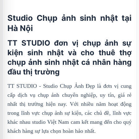
Studio Chụp ảnh sinh nhật tại
Hà Nội
TT STUDIO đơn vị chụp ảnh sự
kiện sinh nhật và cho thuê thợ
chụp ảnh sinh nhật cá nhân hàng
đầu thị trường
TT STUDIO - Studio Chụp Ảnh Đẹp là đơn vị cung
cấp dịch vụ chụp ảnh chuyên nghiệp, uy tín, giá rẻ
nhất thị trường hiện nay. Với nhiều năm hoạt động
trong lĩnh vực chụp ảnh sự kiện, các chủ đề, lĩnh vực
khác nhau studio Việt Nam cam kết mang đến cho quý
khách hàng sự lựa chọn hoàn hảo nhất.