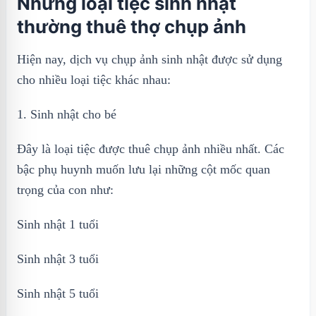
Những loại tiệc sinh nhật
thường thuê thợ chụp ảnh
Hiện nay, dịch vụ chụp ảnh sinh nhật được sử dụng
cho nhiều loại tiệc khác nhau:
1. Sinh nhật cho bé
Đây là loại tiệc được thuê chụp ảnh nhiều nhất. Các
bậc phụ huynh muốn lưu lại những cột mốc quan
trọng của con như:
Sinh nhật 1 tuổi
Sinh nhật 3 tuổi
Sinh nhật 5 tuổi