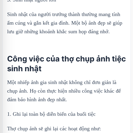
Sinh nhật của người trưởng thành thường mang tính
ấm cúng và gắn kết gia đình. Một bộ ảnh đẹp sẽ giúp
lưu giữ những khoảnh khắc sum họp đáng nhớ.
Công việc của thợ chụp ảnh tiệc
sinh nhật
Một nhiếp ảnh gia sinh nhật không chỉ đơn giản là
chụp ảnh. Họ còn thực hiện nhiều công việc khác để
đảm bảo hình ảnh đẹp nhất.
1. Ghi lại toàn bộ diễn biến của buổi tiệc
Thợ chụp ảnh sẽ ghi lại các hoạt động như: