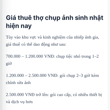
Giá thuê thợ chụp ảnh sinh nhật
hiện nay
Tùy vào khu vực và kinh nghiệm của nhiếp ảnh gia,
giá thuê có thể dao động như sau:
700.000 – 1.200.000 VNĐ: chụp tiệc nhỏ trong 1–2
giờ
1.200.000 – 2.500.000 VNĐ: gói chụp 2–3 giờ kèm
chỉnh sửa ảnh
2.500.000 VNĐ trở lên: gói cao cấp, có nhiều thiết bị
và dịch vụ hơn