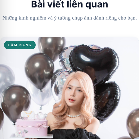
Bài viết liên quan
Những kinh nghiệm và ý tưởng chụp ảnh dành riêng cho bạn.
CẨM NANG