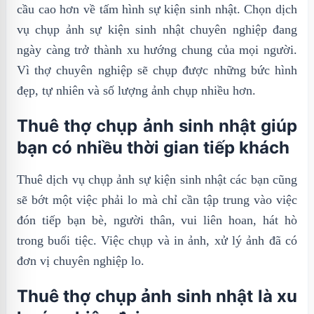
cầu cao hơn về tấm hình sự kiện sinh nhật. Chọn dịch
vụ chụp ảnh sự kiện sinh nhật chuyên nghiệp đang
ngày càng trở thành xu hướng chung của mọi người.
Vì thợ chuyên nghiệp sẽ chụp được những bức hình
đẹp, tự nhiên và số lượng ảnh chụp nhiều hơn.
Thuê thợ chụp ảnh sinh nhật giúp
bạn có nhiều thời gian tiếp khách
Thuê dịch vụ chụp ảnh sự kiện sinh nhật các bạn cũng
sẽ bớt một việc phải lo mà chỉ cần tập trung vào việc
đón tiếp bạn bè, người thân, vui liên hoan, hát hò
trong buổi tiệc. Việc chụp và in ảnh, xử lý ảnh đã có
đơn vị chuyên nghiệp lo.
Thuê thợ chụp ảnh sinh nhật là xu