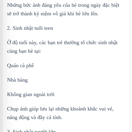
Những bức ảnh đáng yêu của bé trong ngày đặc biệt
sẽ trở thành kỷ niệm vô giá khi bé lớn lên.
2. Sinh nhật tuổi teen
Ở độ tuổi này, các bạn trẻ thường tổ chức sinh nhật
cùng bạn bè tại:
Quán cà phê
Nhà hàng
Không gian ngoài trời
Chụp ảnh giúp lưu lại những khoảnh khắc vui vẻ,
năng động và đầy cá tính.
3. Sinh nhật người lớn