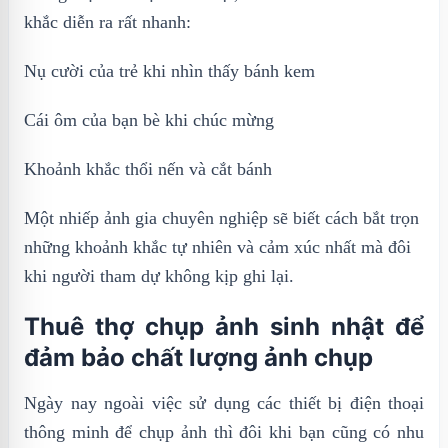
khắc diễn ra rất nhanh:
Nụ cười của trẻ khi nhìn thấy bánh kem
Cái ôm của bạn bè khi chúc mừng
Khoảnh khắc thổi nến và cắt bánh
Một nhiếp ảnh gia chuyên nghiệp sẽ biết cách bắt trọn
những khoảnh khắc tự nhiên và cảm xúc nhất mà đôi
khi người tham dự không kịp ghi lại.
Thuê thợ chụp ảnh sinh nhật để
đảm bảo chất lượng ảnh chụp
Ngày nay ngoài việc sử dụng các thiết bị điện thoại
thông minh để chụp ảnh thì đôi khi bạn cũng có nhu