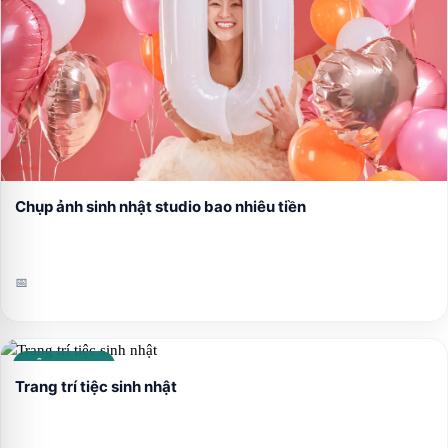
Chụp ảnh sinh nhật studio bao nhiêu tiền
📅
CẨM NANG
Trang trí tiệc sinh nhật