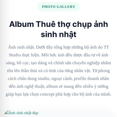
PHOTO GALLERY
Album Thuê thợ chụp ảnh
sinh nhật
Ảnh sinh nhật. Dưới đây tổng hợp những bộ ảnh do TT
Studio thực hiện. Mỗi bức ảnh đều được đầu tư về ánh
sáng, bố cục, tạo dáng và chỉnh sửa chuyên nghiệp nhằm
tôn lên thần thái và cá tính của từng nhân vật. Từ phong
cách chân dung studio, ngoại cảnh, profile doanh nhân
đến ảnh nghệ thuật, album sẽ mang đến nhiều ý tưởng
giúp bạn lựa chọn concept phù hợp cho bộ ảnh của mình.