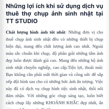
Những lợi ích khi sử dụng dịch vụ
thuê thợ chụp ảnh sinh nhật tại
TT STUDIO
Chất lượng hình ảnh tốt nhất
: Những đơn vị cho
thuê chụp ảnh sinh nhật đều có những thiết bị chụp
hiện đại, mang đến chất lượng ảnh cao nhất. Ngoài
màu sắc chuẩn khi chụp, độ phân giải những tấm ảnh
đẹp luôn được đánh giá cao. Mang đến những bộ ảnh
sinh nhật chuyên nghiệp, cao cấp.Tiện lợi, thoải mái:
Bạn không cần phải mất thời gian và công sức để sắp
xếp đội hình sao cho có những bức ảnh ấn tượng. Việc
này đã có dịch vụ chụp hình tiệc sinh nhật, thôi nôi
đảm nhận. Với những góc chụp sáng tạo, luôn biết
cách chụp lấy những KHOẢNH KHẮC đẹp nhất, ấn