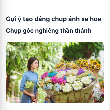
Gợi ý tạo dáng chụp ảnh xe hoa
Chụp góc nghiêng thần thánh