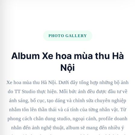
PHOTO GALLERY
Album Xe hoa mùa thu Hà
Nội
Xe hoa mùa thu Hà Nội. Dưới đây tổng hợp những bộ ảnh
do TT Studio thực hiện. Mỗi bức ảnh đều được đầu tư về
ánh sáng, bố cục, tạo dáng và chỉnh sửa chuyên nghiệp
nhằm tôn lên thần thái và cá tính của từng nhân vật. Từ
phong cách chân dung studio, ngoại cảnh, profile doanh
nhân đến ảnh nghệ thuật, album sẽ mang đến nhiều ý