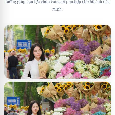
tưởng giúp bạn lựa chọn concept phù hợp cho bộ ảnh của
mình.