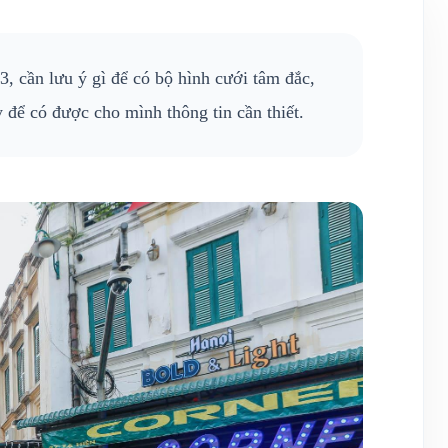
, cần lưu ý gì để có bộ hình cưới tâm đắc,
y để có được cho mình thông tin cần thiết.