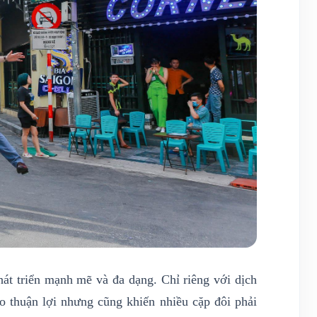
át triển mạnh mẽ và đa dạng. Chỉ riêng với dịch
o thuận lợi nhưng cũng khiến nhiều cặp đôi phải