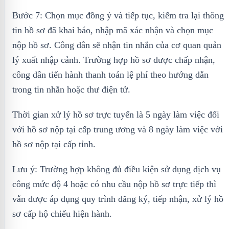
Bước 7: Chọn mục đồng ý và tiếp tục, kiểm tra lại thông
tin hồ sơ đã khai báo, nhập mã xác nhận và chọn mục
nộp hồ sơ. Công dân sẽ nhận tin nhắn của cơ quan quản
lý xuất nhập cảnh. Trường hợp hồ sơ được chấp nhận,
công dân tiến hành thanh toán lệ phí theo hướng dẫn
trong tin nhắn hoặc thư điện tử.
Thời gian xử lý hồ sơ trực tuyến là 5 ngày làm việc đối
với hồ sơ nộp tại cấp trung ương và 8 ngày làm việc với
hồ sơ nộp tại cấp tỉnh.
Lưu ý: Trường hợp không đủ điều kiện sử dụng dịch vụ
công mức độ 4 hoặc có nhu cầu nộp hồ sơ trực tiếp thì
vẫn được áp dụng quy trình đăng ký, tiếp nhận, xử lý hồ
sơ cấp hộ chiếu hiện hành.