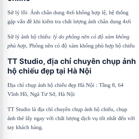
Sử lý lỗi: Ảnh chân dung 4x6 không hợp lệ, hệ thống
gặp vấn đề khi kiểm tra chất lượng ảnh chân dung 4x6
Sử lý ảnh hộ chiếu:
lý do phông nền có độ xám không
phù hợp,
Phông nền có độ xám không phù hợp hộ chiếu
TT Studio, địa chỉ chuyên chụp ảnh
hộ chiếu đẹp tại Hà Nội
Địa chỉ chụp ảnh hộ chiếu đẹp Hà Nội : Tầng 8, 64
Vĩnh Hồ, Ngã Tư Sở, Hà Nội
TT Studio là địa chỉ chuyên chụp ảnh hộ chiếu, chụp
ảnh thẻ lấy ngay với chất lượng dịch vụ tốt nhất đến với
tay khách hàng.