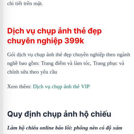
chi tiết trên mặt.
Dịch vụ chụp ảnh thẻ đẹp
chuyên nghiệp 399k
Gói dịch vụ chụp ảnh thẻ đẹp chuyên nghiệp theo ngành
nghề bao gồm: Trang điểm và làm tóc, Trang phục và
chỉnh sửa theo yêu cầu
Xem thêm:
Dịch vụ chụp ảnh thẻ VIP
Quy định chụp ảnh hộ chiếu
Làm hộ chiếu online báo lỗi: phông nền có độ xám