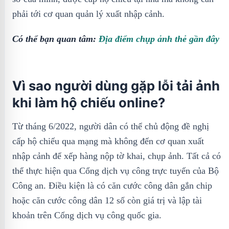
phải tới cơ quan quản lý xuất nhập cảnh.
Có thể bạn quan tâm:
Địa điểm chụp ảnh thẻ gần đây
Vì sao người dùng gặp lỗi tải ảnh
khi làm hộ chiếu online?
Từ tháng 6/2022, người dân có thể chủ động đề nghị
cấp hộ chiếu qua mạng mà không đến cơ quan xuất
nhập cảnh để xếp hàng nộp tờ khai, chụp ảnh. Tất cả có
thể thực hiện qua Cổng dịch vụ công trực tuyến của Bộ
Công an. Điều kiện là có căn cước công dân gắn chip
hoặc căn cước công dân 12 số còn giá trị và lập tài
khoản trên Cổng dịch vụ công quốc gia.