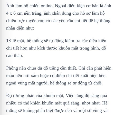
Ảnh làm hộ chiếu online, Ngoài điều kiện cơ bản là ảnh
4 x 6 cm nền trắng, ảnh chân dung cho hồ sơ làm hộ
chiếu trực tuyến còn có các yêu cầu chi tiết để hệ thống
nhận diện như:
Tỷ lệ mặt, hệ thống sẽ tự động kiểm tra các điều kiện
chi tiết hơn như kích thước khuôn mặt trong hình, độ
cao thấp.
Phông nền chưa đủ độ trắng cần thiết. Chỉ cần phát hiện
màu nền hơi xám hoặc có điểm chi tiết xuất hiện bên
ngoài vùng mặt người, hệ thống sẽ tự động từ chối.
Độ tương phản của khuôn mặt, Việc tăng độ sáng quá
nhiều có thể khiến khuôn mặt quá sáng, nhợt nhạt. Hệ
thống sẽ không phân biệt được nền và một số vùng và