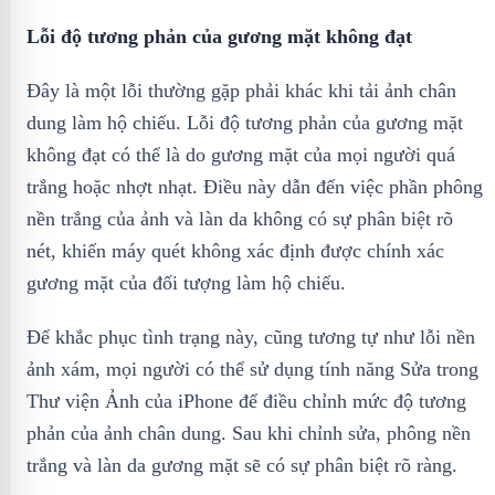
Lỗi độ tương phản của gương mặt không đạt
Đây là một lỗi thường gặp phải khác khi tải ảnh chân
dung làm hộ chiếu. Lỗi độ tương phản của gương mặt
không đạt có thể là do gương mặt của mọi người quá
trắng hoặc nhợt nhạt. Điều này dẫn đến việc phần phông
nền trắng của ảnh và làn da không có sự phân biệt rõ
nét, khiến máy quét không xác định được chính xác
gương mặt của đối tượng làm hộ chiếu.
Để khắc phục tình trạng này, cũng tương tự như lỗi nền
ảnh xám, mọi người có thể sử dụng tính năng Sửa trong
Thư viện Ảnh của iPhone để điều chỉnh mức độ tương
phản của ảnh chân dung. Sau khi chỉnh sửa, phông nền
trắng và làn da gương mặt sẽ có sự phân biệt rõ ràng.