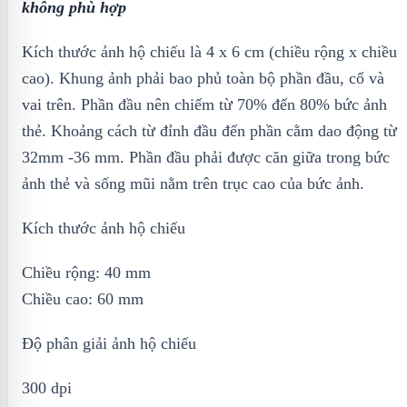
không phù hợp
Kích thước ảnh hộ chiếu là 4 x 6 cm (chiều rộng x chiều
cao). Khung ảnh phải bao phủ toàn bộ phần đầu, cổ và
vai trên. Phần đầu nên chiếm từ 70% đến 80% bức ảnh
thẻ. Khoảng cách từ đỉnh đầu đến phần cằm dao động từ
32mm -36 mm. Phần đầu phải được căn giữa trong bức
ảnh thẻ và sống mũi nằm trên trục cao của bức ảnh.
Kích thước ảnh hộ chiếu
Chiều rộng: 40 mm
Chiều cao: 60 mm
Độ phân giải ảnh hộ chiếu
300 dpi