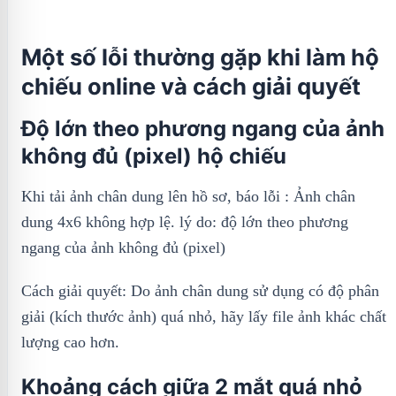
Một số lỗi thường gặp khi làm hộ
chiếu online và cách giải quyết
Độ lớn theo phương ngang của ảnh
không đủ (pixel) hộ chiếu
Khi tải ảnh chân dung lên hồ sơ, báo lỗi : Ảnh chân
dung 4x6 không hợp lệ. lý do: độ lớn theo phương
ngang của ảnh không đủ (pixel)
Cách giải quyết: Do ảnh chân dung sử dụng có độ phân
giải (kích thước ảnh) quá nhỏ, hãy lấy file ảnh khác chất
lượng cao hơn.
Khoảng cách giữa 2 mắt quá nhỏ