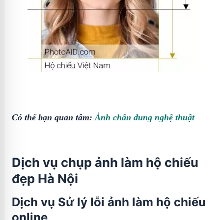
Có thể bạn quan tâm:
Ảnh chân dung nghệ thuật
Dịch vụ chụp ảnh làm hộ chiếu
đẹp Hà Nội
Dịch vụ Sử lý lỗi ảnh làm hộ chiếu
online