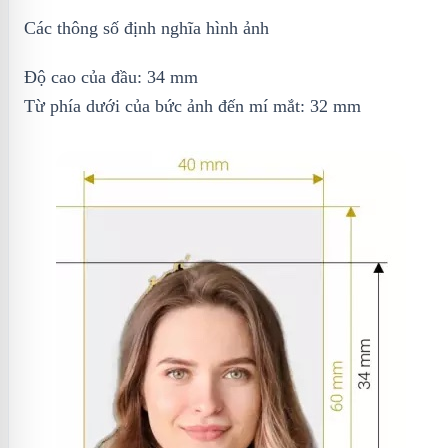
Các thông số định nghĩa hình ảnh
Độ cao của đầu: 34 mm
Từ phía dưới của bức ảnh đến mí mắt: 32 mm