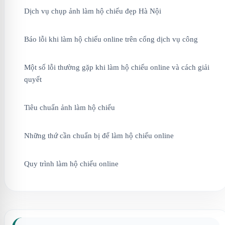
Dịch vụ chụp ảnh làm hộ chiếu đẹp Hà Nội
Báo lỗi khi làm hộ chiếu online trên cổng dịch vụ công
Một số lỗi thường gặp khi làm hộ chiếu online và cách giải
quyết
Tiêu chuẩn ảnh làm hộ chiếu
Những thứ cần chuẩn bị để làm hộ chiếu online
Quy trình làm hộ chiếu online