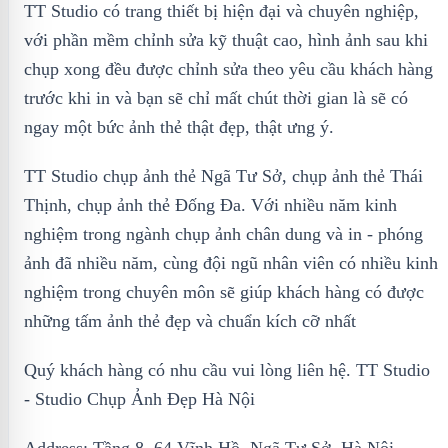
TT Studio có trang thiết bị hiện đại và chuyên nghiệp,
với phần mềm chỉnh sửa kỹ thuật cao, hình ảnh sau khi
chụp xong đều được chỉnh sửa theo yêu cầu khách hàng
trước khi in và bạn sẽ chỉ mất chút thời gian là sẽ có
ngay một bức ảnh thẻ thật đẹp, thật ưng ý.
TT Studio chụp ảnh thẻ Ngã Tư Sở, chụp ảnh thẻ Thái
Thịnh, chụp ảnh thẻ Đống Đa. Với nhiều năm kinh
nghiệm trong ngành chụp ảnh chân dung và in - phóng
ảnh đã nhiều năm, cùng đội ngũ nhân viên có nhiều kinh
nghiệm trong chuyên môn sẽ giúp khách hàng có được
những tấm ảnh thẻ đẹp và chuẩn kích cỡ nhất
Quý khách hàng có nhu cầu vui lòng liên hệ. TT Studio
- Studio Chụp Ảnh Đẹp Hà Nội