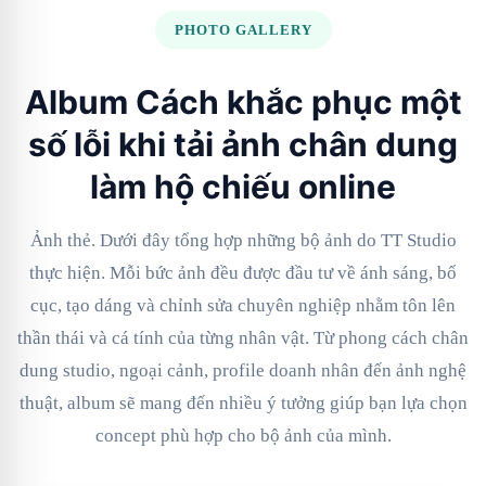
PHOTO GALLERY
Album Cách khắc phục một
số lỗi khi tải ảnh chân dung
làm hộ chiếu online
Ảnh thẻ. Dưới đây tổng hợp những bộ ảnh do TT Studio
thực hiện. Mỗi bức ảnh đều được đầu tư về ánh sáng, bố
cục, tạo dáng và chỉnh sửa chuyên nghiệp nhằm tôn lên
thần thái và cá tính của từng nhân vật. Từ phong cách chân
dung studio, ngoại cảnh, profile doanh nhân đến ảnh nghệ
thuật, album sẽ mang đến nhiều ý tưởng giúp bạn lựa chọn
concept phù hợp cho bộ ảnh của mình.