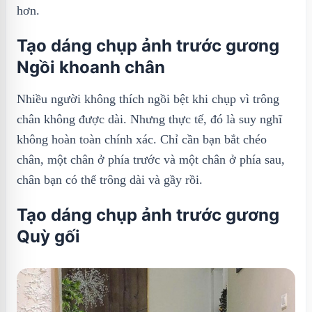
hơn.
Tạo dáng chụp ảnh trước gương
Ngồi khoanh chân
Nhiều người không thích ngồi bệt khi chụp vì trông
chân không được dài. Nhưng thực tế, đó là suy nghĩ
không hoàn toàn chính xác. Chỉ cần bạn bắt chéo
chân, một chân ở phía trước và một chân ở phía sau,
chân bạn có thể trông dài và gầy rồi.
Tạo dáng chụp ảnh trước gương
Quỳ gối