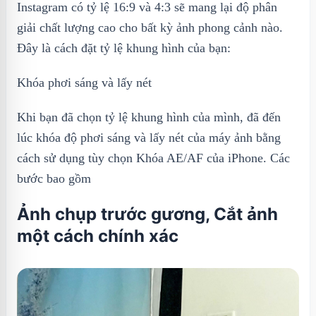
Instagram có tỷ lệ 16:9 và 4:3 sẽ mang lại độ phân
giải chất lượng cao cho bất kỳ ảnh phong cảnh nào.
Đây là cách đặt tỷ lệ khung hình của bạn:
Khóa phơi sáng và lấy nét
Khi bạn đã chọn tỷ lệ khung hình của mình, đã đến
lúc khóa độ phơi sáng và lấy nét của máy ảnh bằng
cách sử dụng tùy chọn Khóa AE/AF của iPhone. Các
bước bao gồm
Ảnh chụp trước gương, Cắt ảnh
một cách chính xác