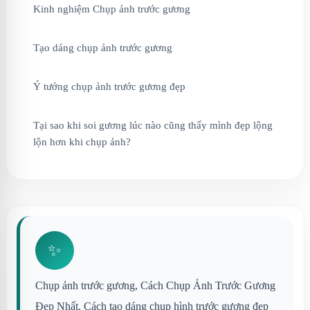
Kinh nghiệm Chụp ảnh trước gương
Tạo dáng chụp ảnh trước gương
Ý tưởng chụp ảnh trước gương đẹp
Tại sao khi soi gương lúc nào cũng thấy mình đẹp lộng
lộn hơn khi chụp ảnh?
✨
Chụp ảnh trước gương, Cách Chụp Ảnh Trước Gương
Đẹp Nhất. Cách tạo dáng chụp hình trước gương đẹp