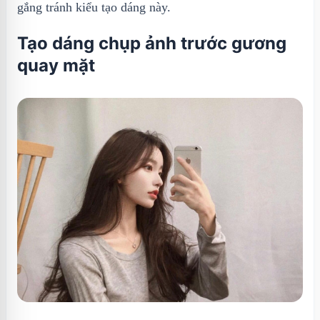
gắng tránh kiểu tạo dáng này.
Tạo dáng chụp ảnh trước gương
quay mặt