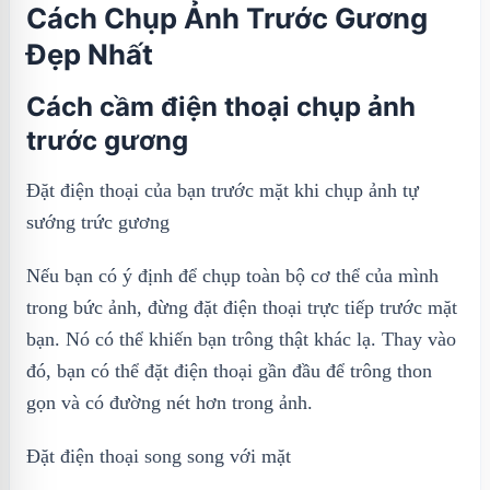
Cách Chụp Ảnh Trước Gương
Đẹp Nhất
Cách cầm điện thoại chụp ảnh
trước gương
Đặt điện thoại của bạn trước mặt khi chụp ảnh tự
sướng trức gương
Nếu bạn có ý định để chụp toàn bộ cơ thể của mình
trong bức ảnh, đừng đặt điện thoại trực tiếp trước mặt
bạn. Nó có thể khiến bạn trông thật khác lạ. Thay vào
đó, bạn có thể đặt điện thoại gần đầu để trông thon
gọn và có đường nét hơn trong ảnh.
Đặt điện thoại song song với mặt