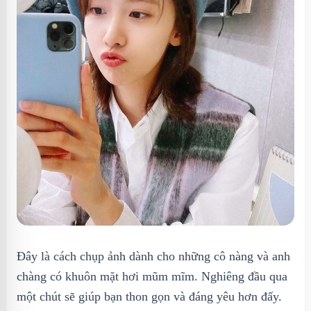
Đây là cách chụp ảnh dành cho những cô nàng và anh
chàng có khuôn mặt hơi mũm mĩm. Nghiêng đầu qua
một chút sẽ giúp bạn thon gọn và đáng yêu hơn đấy.