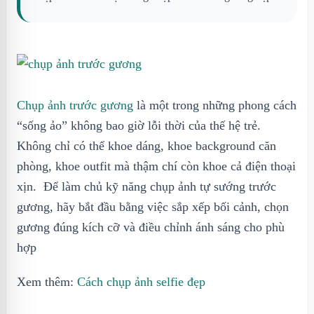
Chụp ảnh trước gương
là một trong những phong cách
“sống ảo” không bao giờ lỗi thời của thế hệ trẻ.
Không chỉ có thể khoe dáng, khoe background căn
phòng, khoe outfit mà thậm chí còn khoe cả điện thoại
xịn. Để làm chủ kỹ năng chụp ảnh tự sướng trước
gương, hãy bắt đầu bằng việc sắp xếp bối cảnh, chọn
gương đúng kích cỡ và điều chỉnh ánh sáng cho phù
hợp
Xem thêm:
Cách chụp ảnh selfie đẹp