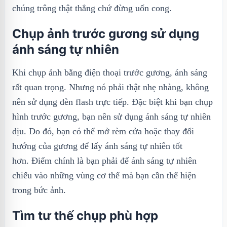
chúng trông thật thẳng chứ đừng uốn cong.
Chụp ảnh trước gương sử dụng
ánh sáng tự nhiên
Khi chụp ảnh bằng điện thoại trước gương, ánh sáng
rất quan trọng. Nhưng nó phải thật nhẹ nhàng, không
nên sử dụng đèn flash trực tiếp. Đặc biệt khi bạn chụp
hình trước gương, bạn nên sử dụng ánh sáng tự nhiên
dịu. Do đó, bạn có thể mở rèm cửa hoặc thay đổi
hướng của gương để lấy ánh sáng tự nhiên tốt
hơn. Điểm chính là bạn phải để ánh sáng tự nhiên
chiếu vào những vùng cơ thể mà bạn cần thể hiện
trong bức ảnh.
Tìm tư thế chụp phù hợp