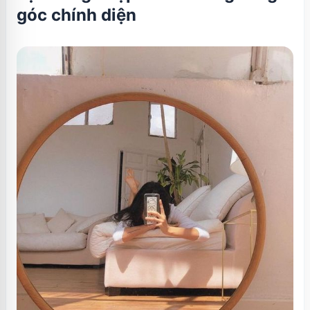
góc chính diện