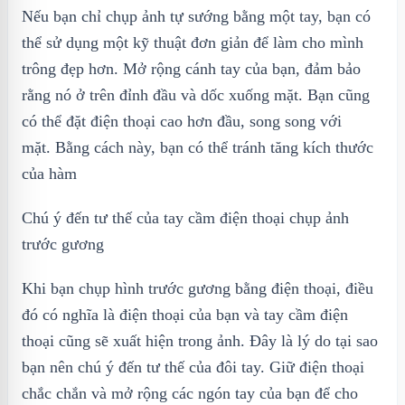
Nếu bạn chỉ chụp ảnh tự sướng bằng một tay, bạn có
thể sử dụng một kỹ thuật đơn giản để làm cho mình
trông đẹp hơn. Mở rộng cánh tay của bạn, đảm bảo
rằng nó ở trên đỉnh đầu và dốc xuống mặt. Bạn cũng
có thể đặt điện thoại cao hơn đầu, song song với
mặt. Bằng cách này, bạn có thể tránh tăng kích thước
của hàm
Chú ý đến tư thế của tay cầm điện thoại chụp ảnh
trước gương
Khi bạn chụp hình trước gương bằng điện thoại, điều
đó có nghĩa là điện thoại của bạn và tay cầm điện
thoại cũng sẽ xuất hiện trong ảnh. Đây là lý do tại sao
bạn nên chú ý đến tư thế của đôi tay. Giữ điện thoại
chắc chắn và mở rộng các ngón tay của bạn để cho