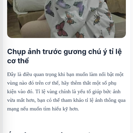
Chụp ảnh trước gương chú ý tỉ lệ
cơ thể
Đây là điều quan trọng khi bạn muốn làm nổi bật một
vùng nào đó trên cơ thể, hãy thêm thắt một số phụ
kiện vào đó. Tỉ lệ vàng chính là yếu tố giúp bức ảnh
vừa mắt hơn, bạn có thể tham khảo tỉ lệ ảnh thông qua
mạng nếu muốn tìm hiểu kỹ hơn.