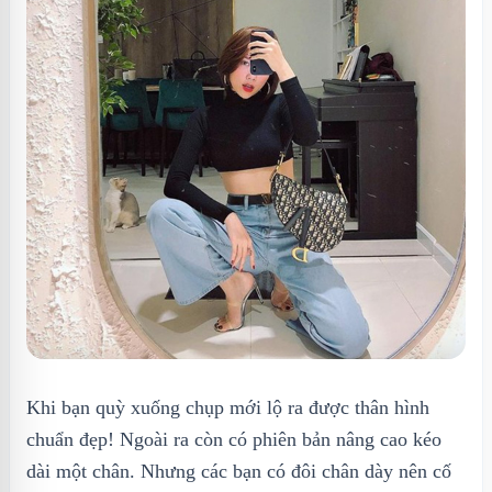
Khi bạn quỳ xuống chụp mới lộ ra được thân hình
chuẩn đẹp! Ngoài ra còn có phiên bản nâng cao kéo
dài một chân. Nhưng các bạn có đôi chân dày nên cố