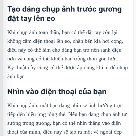
Tạo dáng chụp ảnh trước gương
đặt tay lên eo
Khi chụp ảnh toàn thân, bạn có thể đặt tay còn lại
không cầm điện thoại lên eo, chân bên kia hơi cong,
điều này có thể làm cho dáng bạn trở nên sành điệu
hơn và cũng có thể khiến bạn trông thon gọn hơn. .
Kỹ thuật này cũng có thể được áp dụng khi ai đó chụp
ảnh bạn
Nhìn vào điện thoại của bạn
Khi chụp ảnh, mắt bạn đang nhìn sẽ ảnh hưởng trực
tiếp đến hiệu ứng tổng thể. Nếu bạn đang chụp ảnh tự
sướng trong gương, bạn có thể nhìn thẳng vào điện
thoại của mình, điều này sẽ tạo ra một vẻ ngoài đẹp