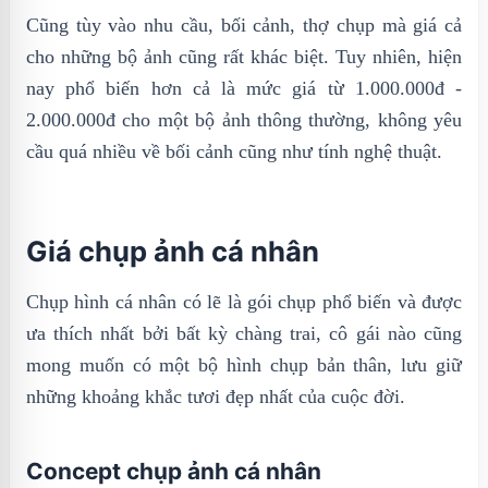
Cũng tùy vào nhu cầu, bối cảnh, thợ chụp mà giá cả
cho những bộ ảnh cũng rất khác biệt. Tuy nhiên, hiện
nay phổ biến hơn cả là mức giá từ 1.000.000đ -
2.000.000đ cho một bộ ảnh thông thường, không yêu
cầu quá nhiều về bối cảnh cũng như tính nghệ thuật.
Giá chụp ảnh cá nhân
Chụp hình cá nhân có lẽ là gói chụp phổ biến và được
ưa thích nhất bởi bất kỳ chàng trai, cô gái nào cũng
mong muốn có một bộ hình chụp bản thân, lưu giữ
những khoảng khắc tươi đẹp nhất của cuộc đời.
Concept chụp ảnh cá nhân