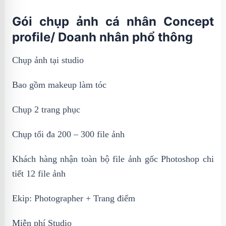
Gói chụp ảnh cá nhân Concept
profile/ Doanh nhân phổ thông
Chụp ảnh tại studio
Bao gồm makeup làm tóc
Chụp 2 trang phục
Chụp tối đa 200 – 300 file ảnh
Khách hàng nhận toàn bộ file ảnh gốc Photoshop chi
tiết 12 file ảnh
Ekip: Photographer + Trang điểm
Miễn phí Studio