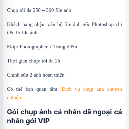
Chụp tối đa 250 – 300 file ảnh
Khách hàng nhận toàn bộ file ảnh gốc Photoshop chi
tiết 15 file ảnh
Ekip: Photographer + Trang điểm
Thời gian chụp: tối đa 2h
Chỉnh sửa 2 ảnh hoàn thiện
Có thể bạn quan tâm:
Dịch vụ chụp ảnh chuyên
nghiệp
Gói chụp ảnh cá nhân dã ngoại cá
nhân gói VIP