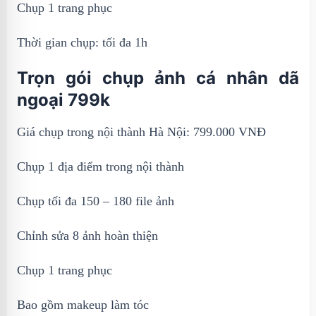
Chụp 1 trang phục
Thời gian chụp: tối đa 1h
Trọn gói chụp ảnh cá nhân dã
ngoại 799k
Giá chụp trong nội thành Hà Nội: 799.000 VNĐ
Chụp 1 địa điểm trong nội thành
Chụp tối đa 150 – 180 file ảnh
Chỉnh sửa 8 ảnh hoàn thiện
Chụp 1 trang phục
Bao gồm makeup làm tóc