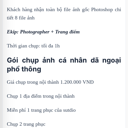
Khách hàng nhận toàn bộ file ảnh gốc Photoshop chi
tiết 8 file ảnh
Ekip: Photographer + Trang điểm
Thời gian chụp: tối đa 1h
Gói chụp ảnh cá nhân dã ngoại
phổ thông
Giá chụp trong nội thành 1.200.000 VNĐ
Chụp 1 địa điểm trong nội thành
Miễn phí 1 trang phục của sutdio
Chụp 2 trang phục