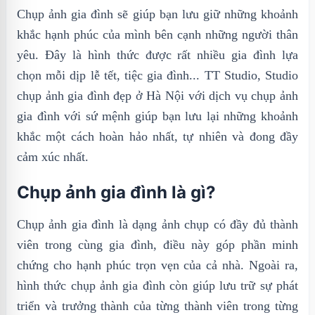
Chụp ảnh gia đình sẽ giúp bạn lưu giữ những khoảnh
khắc hạnh phúc của mình bên cạnh những người thân
yêu. Đây là hình thức được rất nhiều gia đình lựa
chọn mỗi dịp lễ tết, tiệc gia đình... TT Studio, Studio
chụp ảnh gia đình đẹp ở Hà Nội với dịch vụ chụp ảnh
gia đình với sứ mệnh giúp bạn lưu lại những khoảnh
khắc một cách hoàn hảo nhất, tự nhiên và đong đầy
cảm xúc nhất.
Chụp ảnh gia đình là gì?
Chụp ảnh gia đình là dạng ảnh chụp có đầy đủ thành
viên trong cùng gia đình, điều này góp phần minh
chứng cho hạnh phúc trọn vẹn của cả nhà. Ngoài ra,
hình thức chụp ảnh gia đình còn giúp lưu trữ sự phát
triển và trưởng thành của từng thành viên trong từng