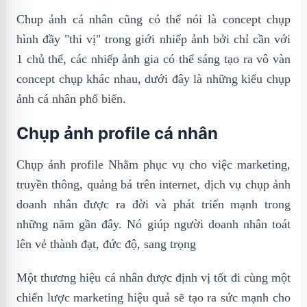
Chup ảnh cá nhân cũng có thể nói là concept chụp
hình đầy "thi vị" trong giới nhiếp ảnh bởi chỉ cần với
1 chủ thể, các nhiếp ảnh gia có thể sáng tạo ra vô vàn
concept chụp khác nhau, dưới đây là những kiểu chụp
ảnh cá nhân phổ biến.
Chụp ảnh profile cá nhân
Chụp ảnh profile Nhằm phục vụ cho việc marketing,
truyền thông, quảng bá trên internet, dịch vụ chụp ảnh
doanh nhân được ra đời và phát triển mạnh trong
những năm gần đây. Nó giúp người doanh nhân toát
lên vẻ thành đạt, đức độ, sang trọng
Một thương hiệu cá nhân được định vị tốt đi cùng một
chiến lược marketing hiệu quả sẽ tạo ra sức mạnh cho