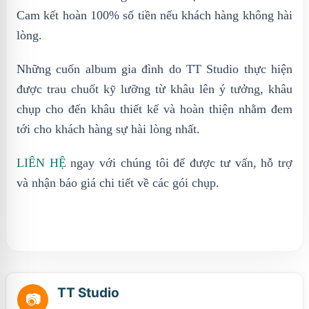
Cam kết hoàn 100% số tiền nếu khách hàng không hài
lòng.
Những cuốn album gia đình do TT Studio thực hiện
được trau chuốt kỹ lưỡng từ khâu lên ý tưởng, khâu
chụp cho đến khâu thiết kế và hoàn thiện nhằm đem
tới cho khách hàng sự hài lòng nhất.
LIÊN HỆ
ngay với chúng tôi để được tư vấn, hỗ trợ
và nhận báo giá chi tiết về các gói chụp.
TT Studio
📷