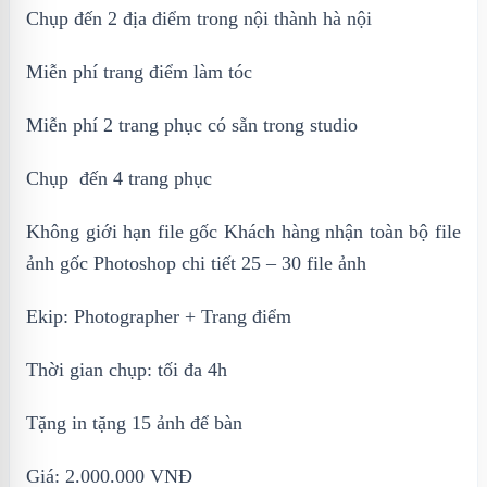
Chụp đến 2 địa điểm trong nội thành hà nội
Miễn phí trang điểm làm tóc
Miễn phí 2 trang phục có sẵn trong studio
Chụp đến 4 trang phục
Không giới hạn file gốc Khách hàng nhận toàn bộ file
ảnh gốc Photoshop chi tiết 25 – 30 file ảnh
Ekip: Photographer + Trang điểm
Thời gian chụp: tối đa 4h
Tặng in tặng 15 ảnh để bàn
Giá: 2.000.000 VNĐ