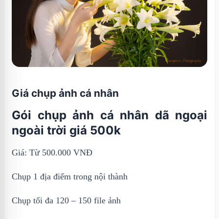
Giá chụp ảnh cá nhân
Gói chụp ảnh cá nhân dã ngoại
ngoài trời giá 500k
Giá: Từ 500.000 VNĐ
Chụp 1 địa điểm trong nội thành
Chụp tối đa 120 – 150 file ảnh