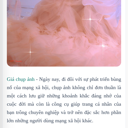
Giá chụp ảnh
- Ngày nay, đi đôi với sự phát triển bùng
nổ của mạng xã hội, chụp ảnh không chỉ đơn thuần là
một cách lưu giữ những khoảnh khắc đáng nhớ của
cuộc đời mà còn là công cụ giúp trang cá nhân của
bạn trông chuyên nghiệp và trở nên đặc sắc hơn phần
lớn những người dùng mạng xã hội khác.