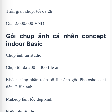
Thời gian chụp: tối đa 2h
Giá: 2.000.000 VNĐ
Gói chụp ảnh cá nhân concept
indoor Basic
Chụp ảnh tại studio
Chụp tối đa 200 – 300 file ảnh
Khách hàng nhận toàn bộ file ảnh gốc Photoshop chi
tiết 12 file ảnh
Makeup làm tóc đẹp xinh
Miễn phí Studio