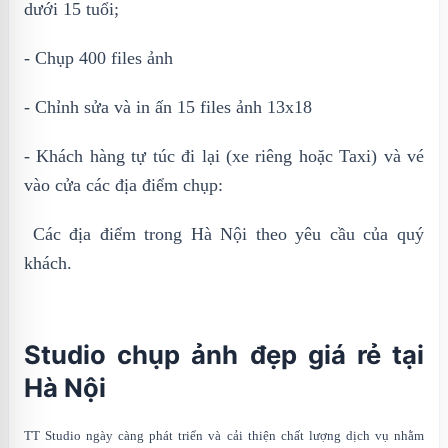
dưới 15 tuổi;
- Chụp 400 files ảnh
- Chỉnh sửa và in ấn 15 files ảnh 13x18
- Khách hàng tự túc đi lại (xe riêng hoặc Taxi) và vé
vào cửa các địa điểm chụp:
Các địa điểm trong Hà Nội theo yêu cầu của quý
khách.
Studio chụp ảnh đẹp giá rẻ tại
Hà Nội
TT Studio ngày càng phát triển và cải thiện chất lượng dịch vụ nhằm