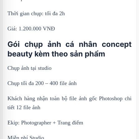
Thời gian chụp: tối đa 2h
Giá: 1.200.000 VNĐ
Gói chụp ảnh cá nhân concept
beauty kèm theo sản phẩm
Chụp ảnh tại studio
Chụp tối đa 200 – 400 file ảnh
Khách hàng nhận toàn bộ file ảnh gốc Photoshop chi
tiết 12 file ảnh
Ekip: Photographer + Trang điểm
Miễn phí Studio