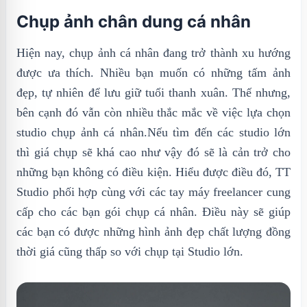
Chụp ảnh chân dung cá nhân
Hiện nay, chụp ảnh cá nhân đang trở thành xu hướng
được ưa thích. Nhiều bạn muốn có những tấm ảnh
đẹp, tự nhiên để lưu giữ tuổi thanh xuân. Thế nhưng,
bên cạnh đó vẫn còn nhiều thắc mắc về việc lựa chọn
studio chụp ảnh cá nhân.Nếu tìm đến các studio lớn
thì giá chụp sẽ khá cao như vậy đó sẽ là cản trở cho
những bạn không có điều kiện. Hiểu được điều đó, TT
Studio phối hợp cùng với các tay máy freelancer cung
cấp cho các bạn gói chụp cá nhân. Điều này sẽ giúp
các bạn có được những hình ảnh đẹp chất lượng đồng
thời giá cũng thấp so với chụp tại Studio lớn.