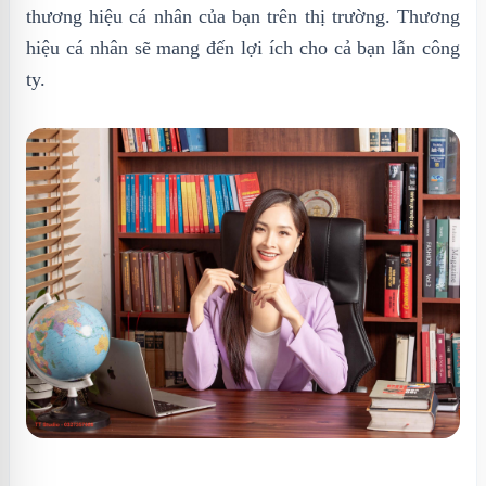
thương hiệu cá nhân của bạn trên thị trường. Thương
hiệu cá nhân sẽ mang đến lợi ích cho cả bạn lẫn công
ty.