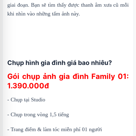
giai đoạn. Bạn sẽ tìm thấy được thanh âm xưa cũ mỗi
khi nhìn vào những tấm ảnh này.
Chụp hình gia đình giá bao nhiêu?
Gói chụp ảnh gia đình Family 01:
1.390.000đ
- Chụp tại Studio
- Chụp trong vòng 1,5 tiếng
- Trang điểm & làm tóc miễn phí 01 người