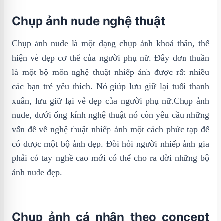
Chụp ảnh nude nghệ thuật
Chụp ảnh nude là một dạng chụp ảnh khoả thân, thể
hiện vẻ đẹp cơ thể của người phụ nữ. Đây đơn thuần
là một bộ môn nghệ thuật nhiếp ảnh được rất nhiều
các bạn trẻ yêu thích. Nó giúp lưu giữ lại tuổi thanh
xuân, lưu giữ lại vẻ đẹp của người phụ nữ.Chụp ảnh
nude, dưới ống kính nghệ thuật nó còn yêu cầu những
vấn đề về nghệ thuật nhiếp ảnh một cách phức tạp để
có được một bộ ảnh đẹp. Đòi hỏi người nhiếp ảnh gia
phải có tay nghề cao mới có thể cho ra đời những bộ
ảnh nude đẹp.
Chụp ảnh cá nhân theo concept