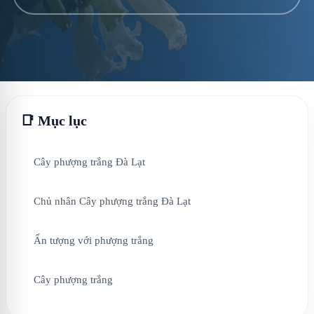
📑 Mục lục
Cây phượng trắng Đà Lạt
Chủ nhân Cây phượng trắng Đà Lạt
Ấn tượng với phượng trắng
Cây phượng trắng