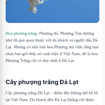
Hoa phượng trắng
. Phượng đỏ, Phượng Tím dường
như đã quá quen thuộc với du khách và người dân Đà
Lạt. Nhưng có một loài hoa Phượng mà chắc rằng bạn
chưa bao giờ thấy nó xuất hiện ở Việt Nam, đó là hoa
Phượng Trắng chỉ có duy nhất ở Đà Lạt.
Cây phượng trắng Đà Lạt
Cây phượng trắng Đà Lạt – điểm đến không thể bỏ lỡ
tại Việt Nam. Du khách đến Đà Lạt không chỉ được