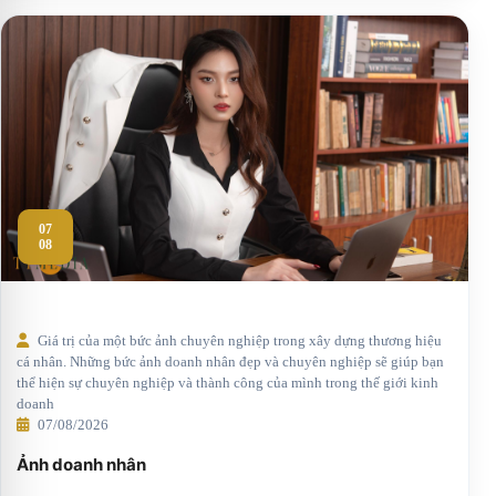
07
08
Giá trị của một bức ảnh chuyên nghiệp trong xây dựng thương hiệu
cá nhân. Những bức ảnh doanh nhân đẹp và chuyên nghiệp sẽ giúp bạn
thể hiện sự chuyên nghiệp và thành công của mình trong thế giới kinh
doanh
07/08/2026
Ảnh doanh nhân