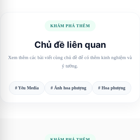
KHÁM PHÁ THÊM
Chủ đề liên quan
Xem thêm các bài viết cùng chủ đề để có thêm kinh nghiệm và
ý tưởng.
# Yêu Media
# Ảnh hoa phượng
# Hoa phượng
KHÁM PHÁ THÊM