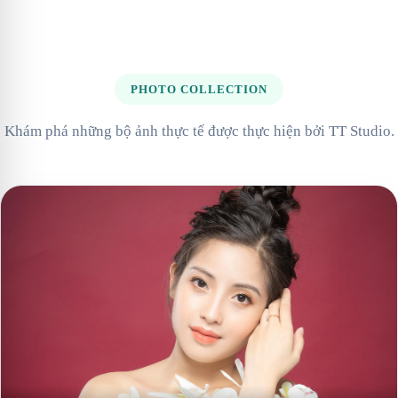
PHOTO COLLECTION
Khám phá những bộ ảnh thực tế được thực hiện bởi TT Studio.