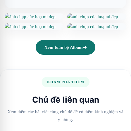
Xem toàn bộ Album
KHÁM PHÁ THÊM
Chủ đề liên quan
Xem thêm các bài viết cùng chủ đề để có thêm kinh nghiệm và
ý tưởng.