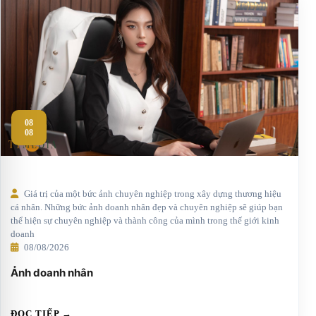
08
08
Giá trị của một bức ảnh chuyên nghiệp trong xây dựng thương hiệu
cá nhân. Những bức ảnh doanh nhân đẹp và chuyên nghiệp sẽ giúp bạn
thể hiện sự chuyên nghiệp và thành công của mình trong thế giới kinh
doanh
08/08/2026
Ảnh doanh nhân
ĐỌC TIẾP →