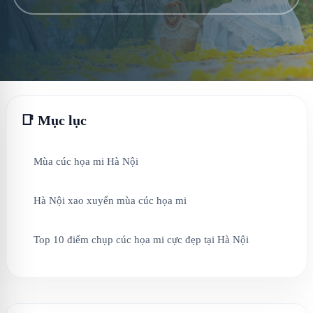
📑 Mục lục
Mùa cúc họa mi Hà Nội
Hà Nội xao xuyến mùa cúc họa mi
Top 10 điểm chụp cúc họa mi cực đẹp tại Hà Nội