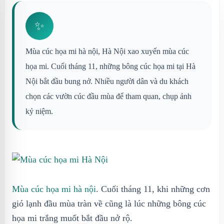
✨
Mùa cúc họa mi hà nội, Hà Nội xao xuyến mùa cúc
họa mi. Cuối tháng 11, những bông cúc họa mi tại Hà
Nội bắt đầu bung nở. Nhiều người dân và du khách
chọn các vườn cúc đầu mùa để tham quan, chụp ảnh
kỷ niệm.
Mùa cúc họa mi hà nội
. Cuối tháng 11, khi những cơn
gió lạnh đầu mùa tràn về cũng là lúc những bông cúc
họa mi trắng muốt bắt đầu nở rộ.