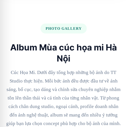
PHOTO GALLERY
Album Mùa cúc họa mi Hà
Nội
Cúc Họa Mi. Dưới đây tổng hợp những bộ ảnh do TT
Studio thực hiện. Mỗi bức ảnh đều được đầu tư về ánh
sáng, bố cục, tạo dáng và chỉnh sửa chuyên nghiệp nhằm
tôn lên thần thái và cá tính của từng nhân vật. Từ phong
cách chân dung studio, ngoại cảnh, profile doanh nhân
đến ảnh nghệ thuật, album sẽ mang đến nhiều ý tưởng
giúp bạn lựa chọn concept phù hợp cho bộ ảnh của mình.