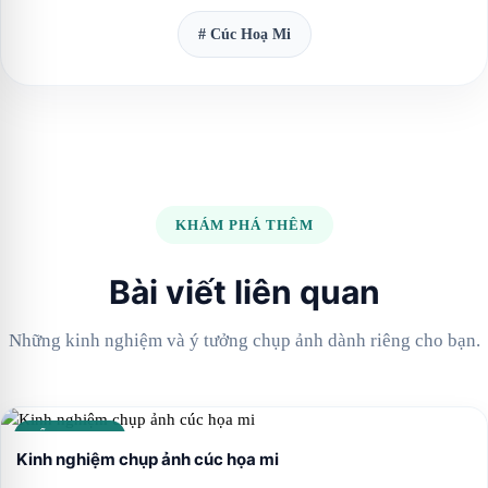
# Cúc Hoạ Mi
KHÁM PHÁ THÊM
Bài viết liên quan
Những kinh nghiệm và ý tưởng chụp ảnh dành riêng cho bạn.
CẨM NANG
Kinh nghiệm chụp ảnh cúc họa mi