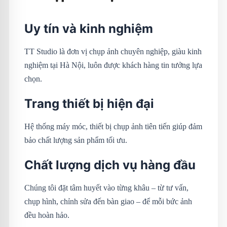
Uy tín và kinh nghiệm
TT Studio là đơn vị chụp ảnh chuyên nghiệp, giàu kinh
nghiệm tại Hà Nội, luôn được khách hàng tin tưởng lựa
chọn.
Trang thiết bị hiện đại
Hệ thống máy móc, thiết bị chụp ảnh tiên tiến giúp đảm
bảo chất lượng sản phẩm tối ưu.
Chất lượng dịch vụ hàng đầu
Chúng tôi đặt tâm huyết vào từng khâu – từ tư vấn,
chụp hình, chỉnh sửa đến bàn giao – để mỗi bức ảnh
đều hoàn hảo.