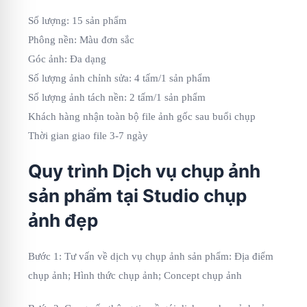
Số lượng: 15 sản phẩm
Phông nền: Màu đơn sắc
Góc ảnh: Đa dạng
Số lượng ảnh chỉnh sửa: 4 tấm/1 sản phẩm
Số lượng ảnh tách nền: 2 tấm/1 sản phẩm
Khách hàng nhận toàn bộ file ảnh gốc sau buổi chụp
Thời gian giao file 3-7 ngày
Quy trình Dịch vụ chụp ảnh
sản phẩm tại Studio chụp
ảnh đẹp
Bước 1: Tư vấn về dịch vụ chụp ảnh sản phẩm: Địa điểm
chụp ảnh; Hình thức chụp ảnh; Concept chụp ảnh