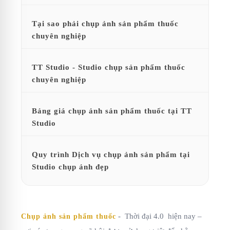
Tại sao phải chụp ảnh sản phẩm thuốc
chuyên nghiệp
TT Studio - Studio chụp sản phẩm thuốc
chuyên nghiệp
Bảng giá chụp ảnh sản phẩm thuốc tại TT
Studio
Quy trình Dịch vụ chụp ảnh sản phẩm tại
Studio chụp ảnh đẹp
- Thời đại 4.0 hiện nay –
Chụp ảnh sản phẩm thuốc