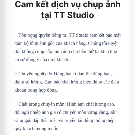
Cam kết dịch vụ chụp ảnh
tại TT Studio
+ Tôn trọng quyền riêng tư: TT Studio cam kết bảo mật
toàn bộ hình ảnh gốc của khách hàng. Chúng tôi tuyệt
đối không cung cấp hình ảnh cho bên thứ ba khi chưa
có sự đồng ý của quý khách.
+ Chuyên nghiệp & Đúng hạn: Giao file đúng hạn,
đúng số lượng, đảm bảo chất lượng theo đúng các điều
khoản trong hợp đồng.
+ Chất lượng chuyên môn: Hình ảnh chất lượng cao,
đội ngũ nhiếp ảnh gia có chuyên môn vững vàng, sẵn
sàng giải đáp thắc mắc và truyền tải đúng thông điệp
quý khách mong muốn.