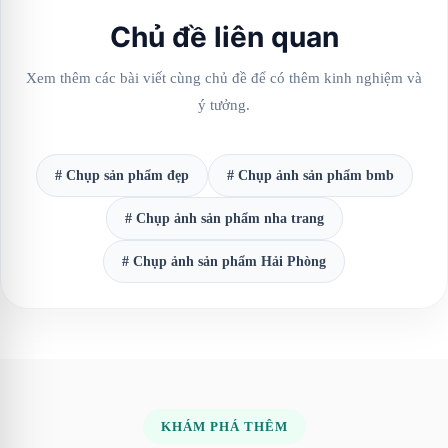
Chủ đề liên quan
Xem thêm các bài viết cùng chủ đề để có thêm kinh nghiệm và
ý tưởng.
# Chụp sản phẩm đẹp
# Chụp ảnh sản phẩm bmb
# Chụp ảnh sản phẩm nha trang
# Chụp ảnh sản phẩm Hải Phòng
KHÁM PHÁ THÊM