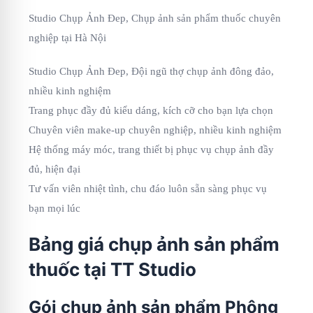
Studio Chụp Ảnh Đep, Chụp ảnh sản phẩm thuốc chuyên
nghiệp tại Hà Nội
Studio Chụp Ảnh Đep, Đội ngũ thợ chụp ảnh đông đảo,
nhiều kinh nghiệm
Trang phục đầy đủ kiểu dáng, kích cỡ cho bạn lựa chọn
Chuyên viên make-up chuyên nghiệp, nhiều kinh nghiệm
Hệ thống máy móc, trang thiết bị phục vụ chụp ảnh đầy
đủ, hiện đại
Tư vấn viên nhiệt tình, chu đáo luôn sẵn sàng phục vụ
bạn mọi lúc
Bảng giá chụp ảnh sản phẩm
thuốc tại TT Studio
Gói chụp ảnh sản phẩm Phông