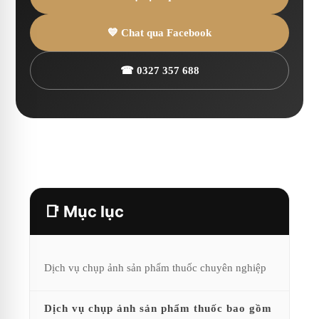
💙 Chat qua Facebook
☎ 0327 357 688
📑 Mục lục
Dịch vụ chụp ảnh sản phẩm thuốc chuyên nghiệp
Dịch vụ chụp ảnh sản phẩm thuốc bao gồm