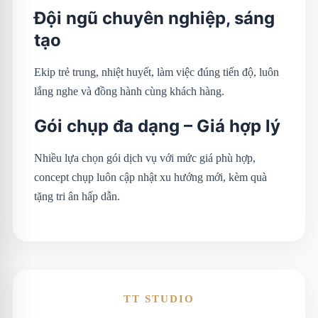
Đội ngũ chuyên nghiệp, sáng
tạo
Ekip trẻ trung, nhiệt huyết, làm việc đúng tiến độ, luôn
lắng nghe và đồng hành cùng khách hàng.
Gói chụp đa dạng – Giá hợp lý
Nhiều lựa chọn gói dịch vụ với mức giá phù hợp,
concept chụp luôn cập nhật xu hướng mới, kèm quà
tặng tri ân hấp dẫn.
TT STUDIO