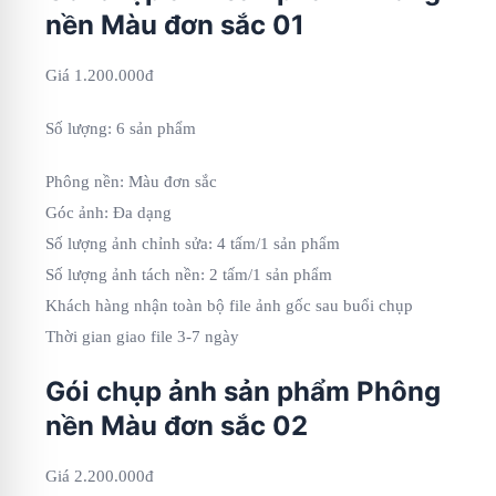
nền Màu đơn sắc 01
Giá 1.200.000đ
Số lượng: 6 sản phẩm
Phông nền: Màu đơn sắc
Góc ảnh: Đa dạng
Số lượng ảnh chỉnh sửa: 4 tấm/1 sản phẩm
Số lượng ảnh tách nền: 2 tấm/1 sản phẩm
Khách hàng nhận toàn bộ file ảnh gốc sau buổi chụp
Thời gian giao file 3-7 ngày
Gói chụp ảnh sản phẩm Phông
nền Màu đơn sắc 02
Giá 2.200.000đ