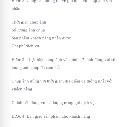
Bước 2: Cung cấp thông tin về gói dịch vụ chụp ảnh sản
phẩm:
Thời gian chụp ảnh
Số lượng ảnh chụp
Sản phẩm khách hàng nhận được
Chi phí dịch vụ
Bước 3: Thực hiện chụp ảnh và chỉnh sửa ảnh đúng với số
lượng ảnh chụp đã cam kết
Chụp ảnh đúng với thời gian, địa điểm đã thống nhất với
khách hàng
Chỉnh sửa đúng với số lượng trong gói dịch vụ
Bước 4: Bàn giao sản phẩm cho khách hàng