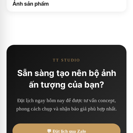
Ảnh sản phẩm
TT STUDIO
Sẵn sàng tạo nên bộ ảnh
ấn tượng của bạn?
Đặt lịch ngay hôm nay để được tư vấn concept,
phong cách chụp và nhận báo giá phù hợp nhất.
💬 Đặt lịch qua Zalo