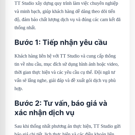
TT Studio xây dựng quy trình làm việc chuyên nghiệp
và minh bạch, giúp khách hàng dễ dàng theo dõi tiến
độ, đảm bảo chất lượng dịch vụ và đúng các cam kết đã
thống nhất.
Bước 1: Tiếp nhận yêu cầu
Khách hàng liên hệ với TT Studio và cung cấp thông
tin về nhu cầu, mục đích sử dụng hình ảnh hoặc video,
thời gian thực hiện và các yêu cầu cụ thể. Đội ngũ tư
vấn sẽ lắng nghe, giải đáp và đề xuất gói dịch vụ phù
hợp.
Bước 2: Tư vấn, báo giá và
xác nhận dịch vụ
Sau khi thống nhất phương án thực hiện, TT Studio gửi
báo giá chi tiết, lịch thực hiện và các điều khoản liên