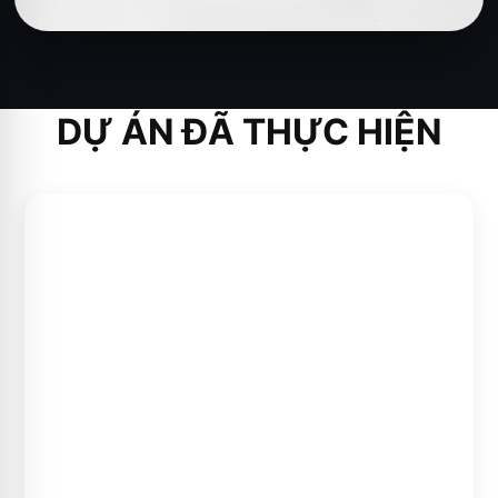
DỰ ÁN ĐÃ THỰC HIỆN