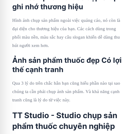
ghi nhớ thương hiệu
Hình ảnh chụp sản phẩm ngoài việc quảng cáo, nó còn là
đại diện cho thương hiệu của bạn. Các cách dùng trong
phối màu nền, màu sắc hay câu slogan khiến dễ dàng thu
hút người xem hơn.
Ảnh sản phẩm thuốc đẹp Có lợi
thế cạnh tranh
Qua 3 lý do trên chắc hẳn bạn cũng hiểu phần nào tại sao
chúng ta cần phải chụp ảnh sản phẩm. Và khả năng cạnh
tranh cũng là lý do từ việc này.
TT Studio - Studio chụp sản
phẩm thuốc chuyên nghiệp