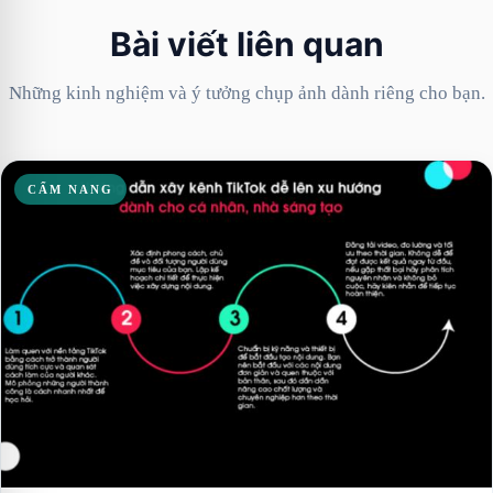
Bài viết liên quan
Những kinh nghiệm và ý tưởng chụp ảnh dành riêng cho bạn.
CẨM NANG