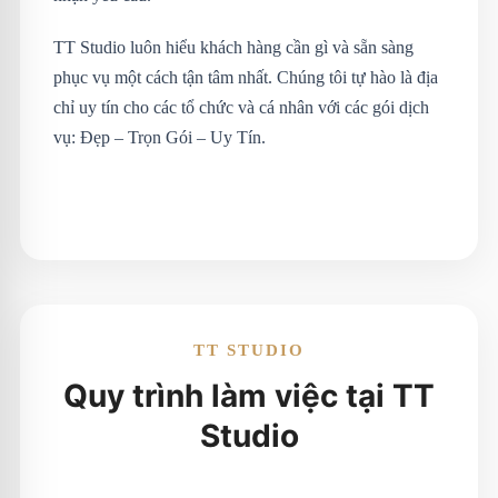
TT Studio luôn hiểu khách hàng cần gì và sẵn sàng
phục vụ một cách tận tâm nhất. Chúng tôi tự hào là địa
chỉ uy tín cho các tổ chức và cá nhân với các gói dịch
vụ: Đẹp – Trọn Gói – Uy Tín.
TT STUDIO
Quy trình làm việc tại TT
Studio