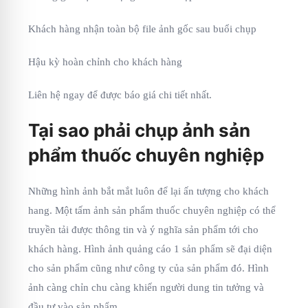
Khách hàng nhận toàn bộ file ảnh gốc sau buổi chụp
Hậu kỳ hoàn chỉnh cho khách hàng
Liên hệ ngay để được báo giá chi tiết nhất.
Tại sao phải chụp ảnh sản
phẩm thuốc chuyên nghiệp
Những hình ảnh bắt mắt luôn để lại ấn tượng cho khách
hang. Một tấm ảnh sản phẩm thuốc chuyên nghiệp có thể
truyền tải được thông tin và ý nghĩa sản phẩm tới cho
khách hàng. Hình ảnh quảng cáo 1 sản phẩm sẽ đại diện
cho sản phẩm cũng như công ty của sản phẩm đó. Hình
ảnh càng chỉn chu càng khiến người dung tin tưởng và
đầu tư vào sản phẩm.