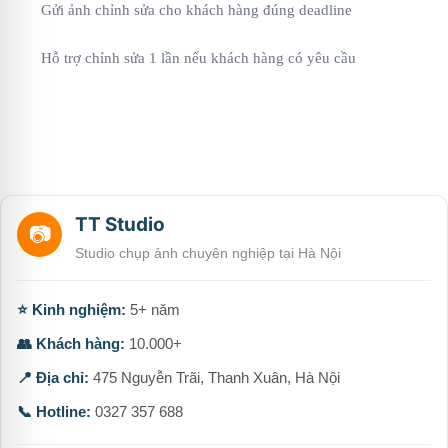
Gửi ảnh chỉnh sửa cho khách hàng đúng deadline
Hỗ trợ chỉnh sửa 1 lần nếu khách hàng có yêu cầu
TT Studio
📷
Studio chụp ảnh chuyên nghiệp tại Hà Nội
⭐ Kinh nghiệm:
5+ năm
👥 Khách hàng:
10.000+
📍 Địa chỉ:
475 Nguyễn Trãi, Thanh Xuân, Hà Nội
📞 Hotline:
0327 357 688