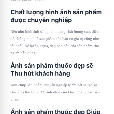
Chất lượng hình ảnh sản phẩm
được chuyên nghiệp
Nếu như hình ảnh sản phẩm mang chất lượng cao, điều
đó chứng minh là sản phẩm của bạn có giá trị cũng như
tốt nhất. Để lại ấn tượng đẹp ban đầu của sản phẩm cho
người tiêu dùng.
Ảnh sản phẩm thuốc đẹp sẽ
Thu hút khách hàng
Ảnh chụp sản phẩm chuyên nghiệp trước hết sẽ tạo sự
chú ý và thu hút được ánh nhìn của khách hàng vào sản
phẩm.
Ảnh sản phẩm thuốc đẹp Giúp