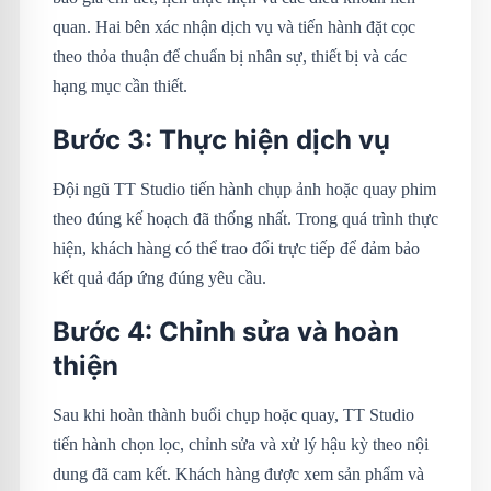
quan. Hai bên xác nhận dịch vụ và tiến hành đặt cọc
theo thỏa thuận để chuẩn bị nhân sự, thiết bị và các
hạng mục cần thiết.
Bước 3: Thực hiện dịch vụ
Đội ngũ TT Studio tiến hành chụp ảnh hoặc quay phim
theo đúng kế hoạch đã thống nhất. Trong quá trình thực
hiện, khách hàng có thể trao đổi trực tiếp để đảm bảo
kết quả đáp ứng đúng yêu cầu.
Bước 4: Chỉnh sửa và hoàn
thiện
Sau khi hoàn thành buổi chụp hoặc quay, TT Studio
tiến hành chọn lọc, chỉnh sửa và xử lý hậu kỳ theo nội
dung đã cam kết. Khách hàng được xem sản phẩm và