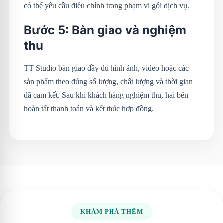
có thể yêu cầu điều chỉnh trong phạm vi gói dịch vụ.
Bước 5: Bàn giao và nghiệm
thu
TT Studio bàn giao đầy đủ hình ảnh, video hoặc các
sản phẩm theo đúng số lượng, chất lượng và thời gian
đã cam kết. Sau khi khách hàng nghiệm thu, hai bên
hoàn tất thanh toán và kết thúc hợp đồng.
KHÁM PHÁ THÊM