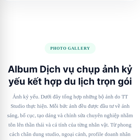
PHOTO GALLERY
Album Dịch vụ chụp ảnh kỷ
yếu kết hợp du lịch trọn gói
Ảnh kỷ yếu. Dưới đây tổng hợp những bộ ảnh do TT
Studio thực hiện. Mỗi bức ảnh đều được đầu tư về ánh
sáng, bố cục, tạo dáng và chỉnh sửa chuyên nghiệp nhằm
tôn lên thần thái và cá tính của từng nhân vật. Từ phong
cách chân dung studio, ngoại cảnh, profile doanh nhân