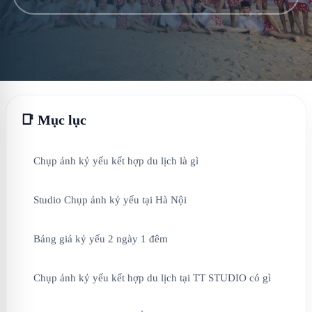
📑 Mục lục
Chụp ảnh kỷ yếu kết hợp du lịch là gì
Studio Chụp ảnh kỷ yếu tại Hà Nội
Bảng giá kỷ yếu 2 ngày 1 đêm
Chụp ảnh kỷ yếu kết hợp du lịch tại TT STUDIO có gì