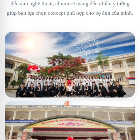
đến ảnh nghệ thuật, album sẽ mang đến nhiều ý tưởng
giúp bạn lựa chọn concept phù hợp cho bộ ảnh của mình.