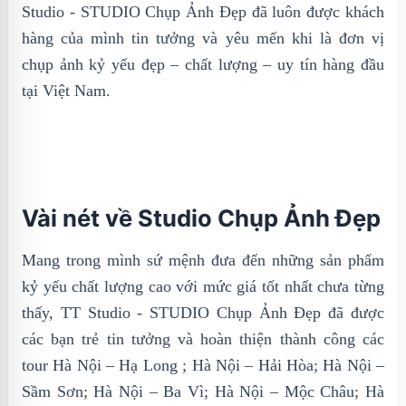
Studio - STUDIO Chụp Ảnh Đẹp đã luôn được khách
hàng của mình tin tưởng và yêu mến khi là đơn vị
chụp ảnh kỷ yếu đẹp – chất lượng – uy tín hàng đầu
tại Việt Nam.
Vài nét về Studio Chụp Ảnh Đẹp
Mang trong mình sứ mệnh đưa đến những sản phẩm
kỷ yếu chất lượng cao với mức giá tốt nhất chưa từng
thấy, TT Studio - STUDIO Chụp Ảnh Đẹp đã được
các bạn trẻ tin tưởng và hoàn thiện thành công các
tour Hà Nội – Hạ Long ; Hà Nội – Hải Hòa; Hà Nội –
Sầm Sơn; Hà Nội – Ba Vì; Hà Nội – Mộc Châu; Hà