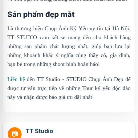
Sản phẩm đẹp mắt
Là thương hiệu Chụp Ảnh Kỷ Yếu uy tín tại Hà Nội,
TT STUDIO cam kết sẽ mang đến cho khách hàng
những sản phẩm chất lượng nhất, giúp bạn lưu lại
những khoảnh khắc ý nghĩa cùng thầy cô, gia đình,
bạn bè trong những shoot hình hoàn hảo!
Liên hệ
đến TT Studio - STUDIO Chụp Ảnh Đẹp để
được tư vấn trực tiếp về những Tour kỷ yếu độc đáo
này và nhận được báo giá ưu đãi nhất!
TT Studio
📷