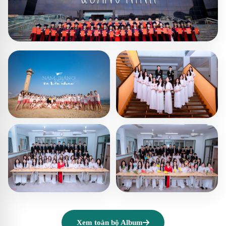
Xem toàn bộ Album