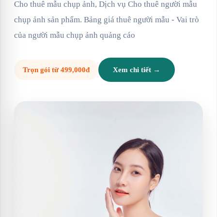
Cho thuê mẫu chụp ảnh, Dịch vụ Cho thuê người mẫu
chụp ảnh sản phẩm. Bảng giá thuê người mẫu - Vai trò
của người mẫu chụp ảnh quảng cáo
Trọn gói từ 499,000đ
Xem chi tiết →