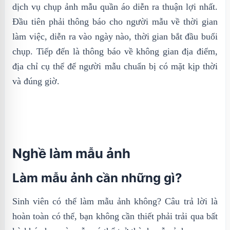
dịch vụ chụp ảnh mẫu quần áo diễn ra thuận lợi nhất.
Đầu tiên phải thông báo cho người mẫu về thời gian
làm việc, diễn ra vào ngày nào, thời gian bắt đầu buổi
chụp. Tiếp đến là thông báo về không gian địa điểm,
địa chỉ cụ thể để người mẫu chuẩn bị có mặt kịp thời
và đúng giờ.
Nghề làm mẫu ảnh
Làm mẫu ảnh cần những gì?
Sinh viên có thể làm mẫu ảnh không? Câu trả lời là
hoàn toàn có thể, bạn không cần thiết phải trải qua bất