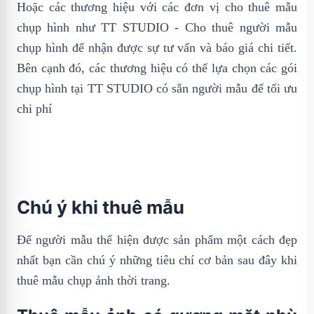
Hoặc các thương hiệu với các đơn vị cho thuê mẫu
chụp hình như TT STUDIO - Cho thuê người mẫu
chụp hình để nhận được sự tư vấn và báo giá chi tiết.
Bên cạnh đó, các thương hiệu có thể lựa chọn các gói
chụp hình tại TT STUDIO có sẵn người mẫu để tối ưu
chi phí
Chú ý khi thuê mẫu
Để người mẫu thể hiện được sản phẩm một cách đẹp
nhất bạn cần chú ý những tiêu chí cơ bản sau đây khi
thuê mẫu chụp ảnh thời trang.