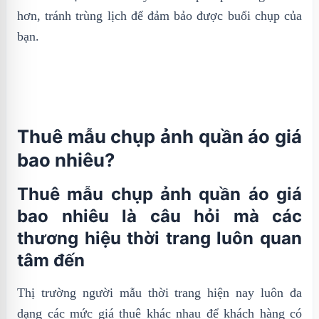
hơn, tránh trùng lịch để đảm bảo được buổi chụp của
bạn.
Thuê mẫu chụp ảnh quần áo giá
bao nhiêu?
Thuê mẫu chụp ảnh quần áo giá
bao nhiêu là câu hỏi mà các
thương hiệu thời trang luôn quan
tâm đến
Thị trường người mẫu thời trang hiện nay luôn đa
dạng các mức giá thuê khác nhau để khách hàng có