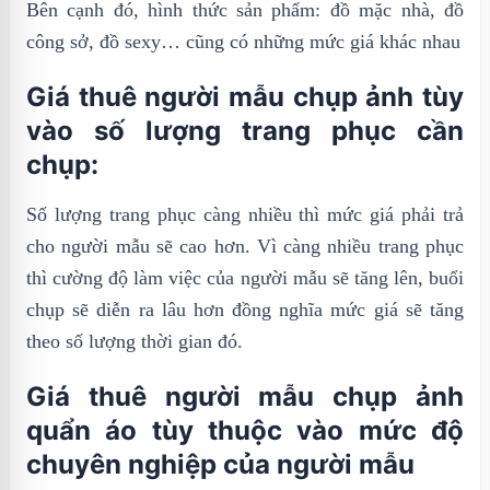
Bên cạnh đó, hình thức sản phẩm: đồ mặc nhà, đồ
công sở, đồ sexy… cũng có những mức giá khác nhau
Giá thuê người mẫu chụp ảnh tùy
vào số lượng trang phục cần
chụp:
Số lượng trang phục càng nhiều thì mức giá phải trả
cho người mẫu sẽ cao hơn. Vì càng nhiều trang phục
thì cường độ làm việc của người mẫu sẽ tăng lên, buổi
chụp sẽ diễn ra lâu hơn đồng nghĩa mức giá sẽ tăng
theo số lượng thời gian đó.
Giá thuê người mẫu chụp ảnh
quẩn áo tùy thuộc vào mức độ
chuyên nghiệp của người mẫu