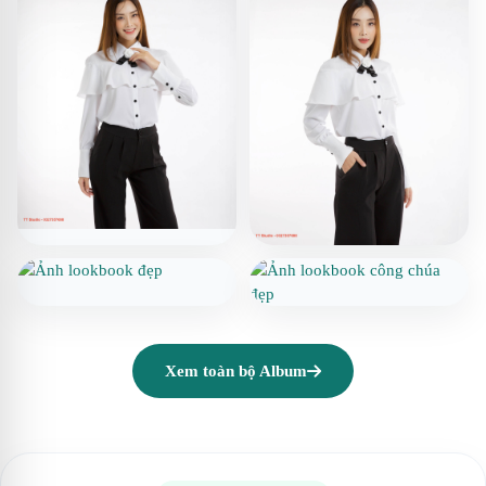
Xem toàn bộ Album