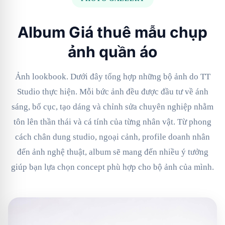
Album Giá thuê mẫu chụp
ảnh quần áo
Ảnh lookbook. Dưới đây tổng hợp những bộ ảnh do TT
Studio thực hiện. Mỗi bức ảnh đều được đầu tư về ánh
sáng, bố cục, tạo dáng và chỉnh sửa chuyên nghiệp nhằm
tôn lên thần thái và cá tính của từng nhân vật. Từ phong
cách chân dung studio, ngoại cảnh, profile doanh nhân
đến ảnh nghệ thuật, album sẽ mang đến nhiều ý tưởng
giúp bạn lựa chọn concept phù hợp cho bộ ảnh của mình.