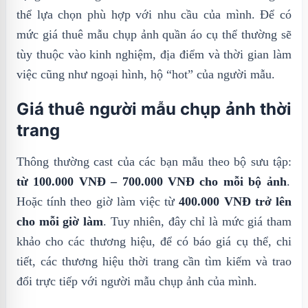
thể lựa chọn phù hợp với nhu cầu của mình. Để có
mức giá thuê mẫu chụp ảnh quần áo cụ thể thường sẽ
tùy thuộc vào kinh nghiệm, địa điểm và thời gian làm
việc cũng như ngoại hình, hộ “hot” của người mẫu.
Giá thuê người mẫu chụp ảnh thời
trang
Thông thường cast của các bạn mẫu theo bộ sưu tập:
từ 100.000 VNĐ – 700.000 VNĐ cho mỗi bộ ảnh
.
Hoặc tính theo giờ làm việc từ
400.000 VNĐ trở lên
cho mỗi giờ làm
. Tuy nhiên, đây chỉ là mức giá tham
khảo cho các thương hiệu, để có báo giá cụ thể, chi
tiết, các thương hiệu thời trang cần tìm kiếm và trao
đổi trực tiếp với người mẫu chụp ảnh của mình.