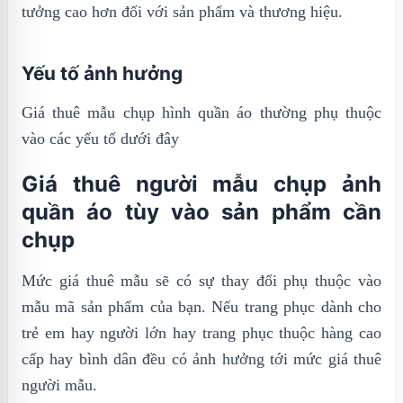
tưởng cao hơn đối với sản phẩm và thương hiệu.
Yếu tố ảnh hưởng
Giá thuê mẫu chụp hình quần áo thường phụ thuộc
vào các yếu tố dưới đây
Giá thuê người mẫu chụp ảnh
quần áo tùy vào sản phẩm cần
chụp
Mức giá thuê mẫu sẽ có sự thay đổi phụ thuộc vào
mẫu mã sản phẩm của bạn. Nếu trang phục dành cho
trẻ em hay người lớn hay trang phục thuộc hàng cao
cấp hay bình dân đều có ảnh hưởng tới mức giá thuê
người mẫu.