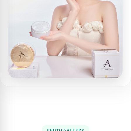
PHOTO GALLERY