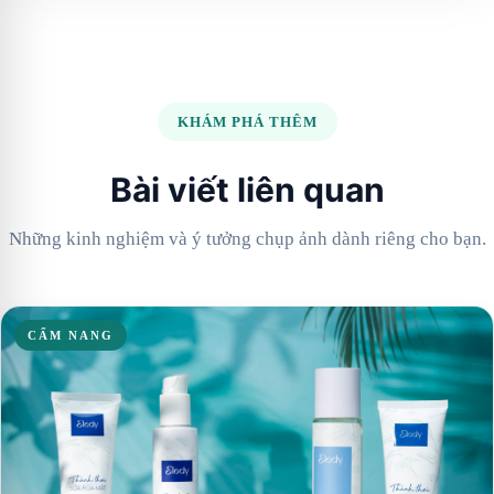
KHÁM PHÁ THÊM
Bài viết liên quan
Những kinh nghiệm và ý tưởng chụp ảnh dành riêng cho bạn.
CẨM NANG