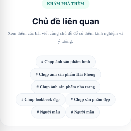
KHÁM PHÁ THÊM
Chủ đề liên quan
Xem thêm các bài viết cùng chủ đề để có thêm kinh nghiệm và
ý tưởng.
# Chụp ảnh sản phẩm bmb
# Chụp ảnh sản phẩm Hải Phòng
# Chụp ảnh sản phẩm nha trang
# Chụp lookbook đẹp
# Chụp sản phẩm đẹp
# Người mẫu
# Người mẫu