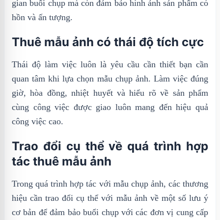
gian buổi chụp mà còn đảm bảo hình ảnh sản phẩm có
hồn và ấn tượng.
Thuê mẫu ảnh có thái độ tích cực
Thái độ làm việc luôn là yêu cầu cần thiết bạn cần
quan tâm khi lựa chọn mẫu chụp ảnh. Làm việc đúng
giờ, hòa đồng, nhiệt huyết và hiểu rõ về sản phẩm
cùng công việc được giao luôn mang đến hiệu quả
công việc cao.
Trao đổi cụ thể về quá trình hợp
tác thuê mẫu ảnh
Trong quá trình hợp tác với mẫu chụp ảnh, các thương
hiệu cần trao đổi cụ thể với mẫu ảnh về một số lưu ý
cơ bản để đảm bảo buổi chụp với các đơn vị cung cấp