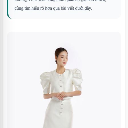
cùng tìm hiểu rõ hơn qua bài viết dưới đây.