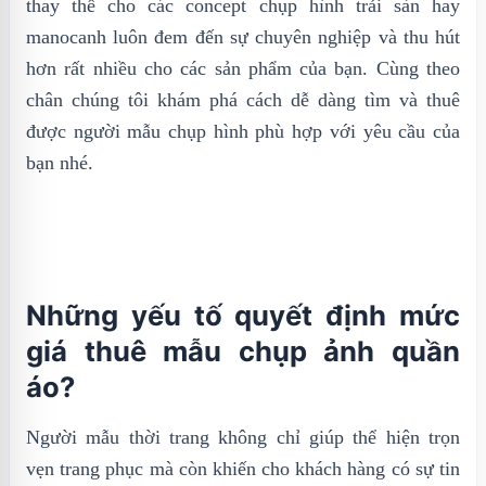
thay thế cho các concept chụp hình trải sàn hay
manocanh luôn đem đến sự chuyên nghiệp và thu hút
hơn rất nhiều cho các sản phẩm của bạn. Cùng theo
chân chúng tôi khám phá cách dễ dàng tìm và thuê
được người mẫu chụp hình phù hợp với yêu cầu của
bạn nhé.
Những yếu tố quyết định mức
giá thuê mẫu chụp ảnh quần
áo?
Người mẫu thời trang không chỉ giúp thể hiện trọn
vẹn trang phục mà còn khiến cho khách hàng có sự tin