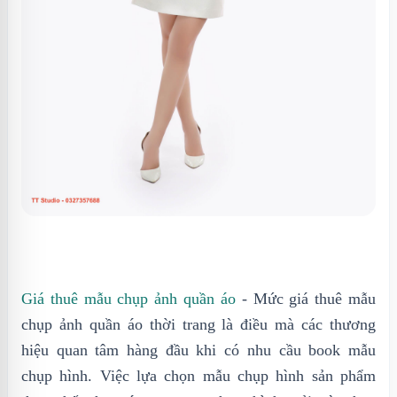
Giá thuê mẫu chụp ảnh quần áo
- Mức giá thuê mẫu
chụp ảnh quần áo thời trang là điều mà các thương
hiệu quan tâm hàng đầu khi có nhu cầu book mẫu
chụp hình. Việc lựa chọn mẫu chụp hình sản phẩm