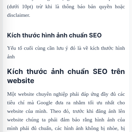
(dưới 10pt) trừ khi là thông báo bản quyền hoặc
disclaimer.
Kích thước hình ảnh chuẩn SEO
Yếu tố cuối cùng cần lưu ý đó là về kích thước hình
ảnh
Kích thước ảnh chuẩn SEO trên
website
Một website chuyên nghiệp phải đáp ứng đầy đủ các
tiêu chí mà Google đưa ra nhằm tối ưu nhất cho
website của mình. Theo đó, trước khi đăng ảnh lên
website chúng ta phải đảm bảo rằng hình ảnh của
mình phải đủ chuẩn, các hình ảnh không bị nhòe, bị