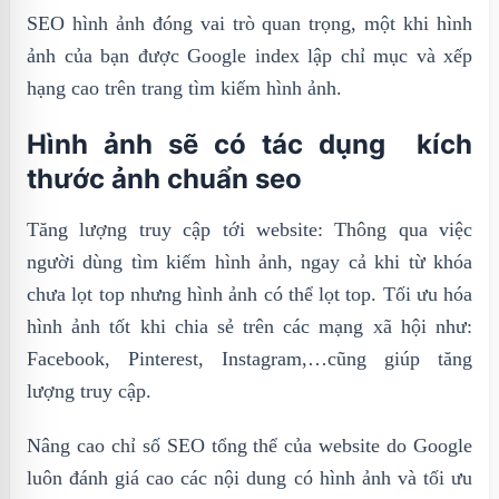
SEO hình ảnh đóng vai trò quan trọng, một khi hình
ảnh của bạn được Google index lập chỉ mục và xếp
hạng cao trên trang tìm kiếm hình ảnh.
Hình ảnh sẽ có tác dụng kích
thước ảnh chuẩn seo
Tăng lượng truy cập tới website: Thông qua việc
người dùng tìm kiếm hình ảnh, ngay cả khi từ khóa
chưa lọt top nhưng hình ảnh có thể lọt top. Tối ưu hóa
hình ảnh tốt khi chia sẻ trên các mạng xã hội như:
Facebook, Pinterest, Instagram,…cũng giúp tăng
lượng truy cập.
Nâng cao chỉ số SEO tổng thể của website do Google
luôn đánh giá cao các nội dung có hình ảnh và tối ưu