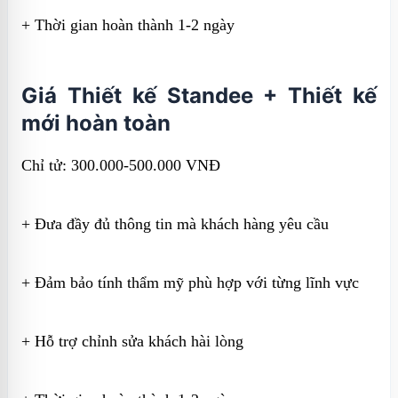
+ Thời gian hoàn thành 1-2 ngày
Giá Thiết kế Standee + Thiết kế
mới hoàn toàn
Chỉ tử: 300.000-500.000 VNĐ
+ Đưa đầy đủ thông tin mà khách hàng yêu cầu
+ Đảm bảo tính thẩm mỹ phù hợp với từng lĩnh vực
+ Hỗ trợ chỉnh sửa khách hài lòng