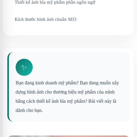
Thiết kế ảnh bìa mỹ phẩm phần ngôn ngữ
Kích thước hình ảnh chuẩn SEO
✨
Bạn đang kinh doanh mỹ phẩm? Bạn đang muốn xây
dựng hình ảnh cho thương hiệu mỹ phẩm của mình
bằng cách thiết kế ảnh bìa mỹ phẩm? Bài viết này là
dành cho bạn.