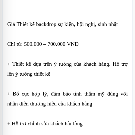
Giá Thiết kế backdrop sự kiện, hội nghị, sinh nhật
Chỉ từ: 500.000 – 700.000 VNĐ
+ Thiết kế dựa trên ý tưởng của khách hàng. Hỗ trợ
lên ý tưởng thiết kế
+ Bố cục hợp lý, đảm bảo tính thẩm mỹ đúng với
nhận diện thương hiệu của khách hàng
+ Hỗ trợ chỉnh sửa khách hài lòng