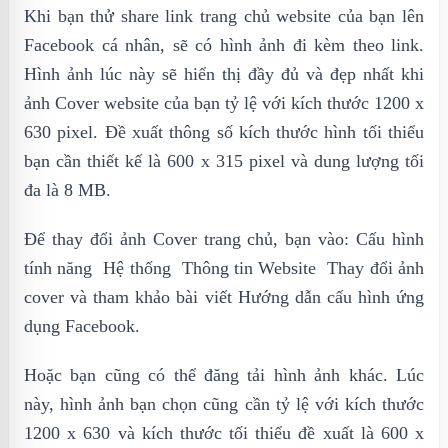
Khi bạn thử share link trang chủ website của bạn lên
Facebook cá nhân, sẽ có hình ảnh đi kèm theo link.
Hình ảnh lúc này sẽ hiển thị đầy đủ và đẹp nhất khi
ảnh Cover website của bạn tỷ lệ với kích thước 1200 x
630 pixel. Đề xuất thông số kích thước hình tối thiểu
bạn cần thiết kế là 600 x 315 pixel và dung lượng tối
đa là 8 MB.
Để thay đổi ảnh Cover trang chủ, bạn vào: Cấu hình
tính năng Hệ thống Thông tin Website Thay đổi ảnh
cover và tham khảo bài viết Hướng dẫn cấu hình ứng
dụng Facebook.
Hoặc bạn cũng có thể đăng tải hình ảnh khác. Lúc
này, hình ảnh bạn chọn cũng cần tỷ lệ với kích thước
1200 x 630 và kích thước tối thiểu đề xuất là 600 x