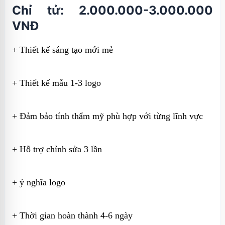
Chỉ tử: 2.000.000-3.000.000
VNĐ
+ Thiết kế sáng tạo mới mẻ
+ Thiết kế mẫu 1-3 logo
+ Đảm bảo tính thẩm mỹ phù hợp với từng lĩnh vực
+ Hỗ trợ chỉnh sửa 3 lần
+ ý nghĩa logo
+ Thời gian hoàn thành 4-6 ngày