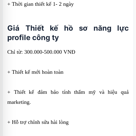
+ Thời gian thiết kế 1- 2 ngày
Giá Thiết kế hồ sơ năng lực
profile công ty
Chỉ từ: 300.000-500.000 VNĐ
+ Thiết kế mới hoàn toàn
+ Thiết kế đảm bảo tính thẩm mỹ và hiệu quả
marketing.
+ Hỗ trợ chỉnh sửa hài lòng