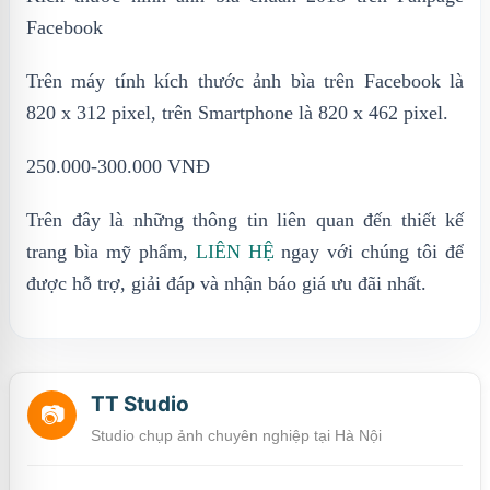
Facebook
Trên máy tính kích thước ảnh bìa trên Facebook là
820 x 312 pixel, trên Smartphone là 820 x 462 pixel.
250.000-300.000 VNĐ
Trên đây là những thông tin liên quan đến thiết kế
trang bìa mỹ phẩm,
LIÊN HỆ
ngay với chúng tôi để
được hỗ trợ, giải đáp và nhận báo giá ưu đãi nhất.
TT Studio
📷
Studio chụp ảnh chuyên nghiệp tại Hà Nội