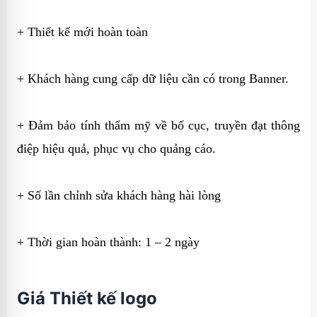
+ Thiết kế mới hoàn toàn
+ Khách hàng cung cấp dữ liệu cần có trong Banner.
+ Đảm bảo tính thẩm mỹ về bố cục, truyền đạt thông
điệp hiệu quả, phục vụ cho quảng cáo.
+ Số lần chỉnh sửa khách hàng hài lòng
+ Thời gian hoàn thành: 1 – 2 ngày
Giá Thiết kế logo