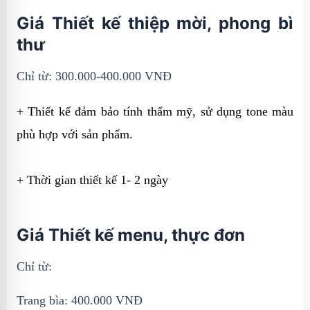
Giá Thiết kế thiệp mời, phong bì
thư
Chỉ từ: 300.000-400.000 VNĐ
+ Thiết kế đảm bảo tính thẩm mỹ, sử dụng tone màu
phù hợp với sản phẩm.
+ Thời gian thiết kế 1- 2 ngày
Giá Thiết kế menu, thực đơn
Chỉ từ:
Trang bìa: 400.000 VNĐ