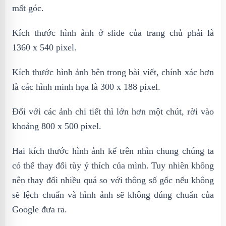
mất góc.
Kích thước hình ảnh ở slide của trang chủ phải là
1360 x 540 pixel.
Kích thước hình ảnh bên trong bài viết, chính xác hơn
là các hình minh họa là 300 x 188 pixel.
Đối với các ảnh chi tiết thì lớn hơn một chút, rời vào
khoảng 800 x 500 pixel.
Hai kích thước hình ảnh kể trên nhìn chung chúng ta
có thể thay đổi tùy ý thích của mình. Tuy nhiên không
nên thay đổi nhiều quá so với thông số gốc nếu không
sẽ lệch chuẩn và hình ảnh sẽ không đúng chuẩn của
Google đưa ra.