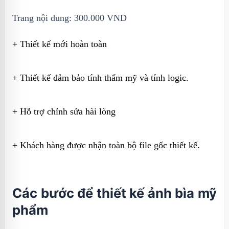
Trang nội dung: 300.000 VND
+ Thiết kế mới hoàn toàn
+ Thiết kế đảm bảo tính thẩm mỹ và tính logic.
+ Hỗ trợ chỉnh sửa hài lòng
+ Khách hàng được nhận toàn bộ file gốc thiết kế.
Các bước để thiết kế ảnh bìa mỹ
phẩm