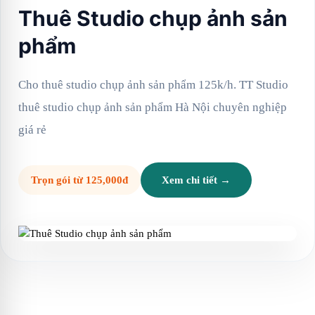
Thuê Studio chụp ảnh sản
phẩm
Cho thuê studio chụp ảnh sản phẩm 125k/h. TT Studio
thuê studio chụp ảnh sản phẩm Hà Nội chuyên nghiệp
giá rẻ
Trọn gói từ 125,000đ
Xem chi tiết →