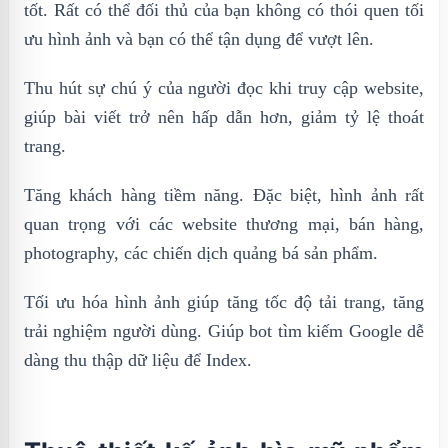
tốt. Rất có thể đối thủ của bạn không có thói quen tối
ưu hình ảnh và bạn có thể tận dụng để vượt lên.
Thu hút sự chú ý của người đọc khi truy cập website,
giúp bài viết trở nên hấp dẫn hơn, giảm tỷ lệ thoát
trang.
Tăng khách hàng tiềm năng. Đặc biệt, hình ảnh rất
quan trọng với các website thương mại, bán hàng,
photography, các chiến dịch quảng bá sản phẩm.
Tối ưu hóa hình ảnh giúp tăng tốc độ tải trang, tăng
trải nghiệm người dùng. Giúp bot tìm kiếm Google dễ
dàng thu thập dữ liệu để Index.