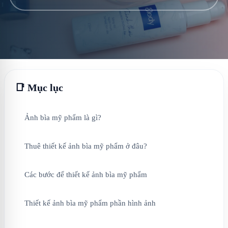
📑 Mục lục
Ảnh bìa mỹ phẩm là gì?
Thuê thiết kế ảnh bìa mỹ phẩm ở đâu?
Các bước để thiết kế ảnh bìa mỹ phẩm
Thiết kế ảnh bìa mỹ phẩm phần hình ảnh