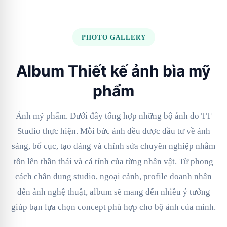
PHOTO GALLERY
Album Thiết kế ảnh bìa mỹ
phẩm
Ảnh mỹ phẩm. Dưới đây tổng hợp những bộ ảnh do TT
Studio thực hiện. Mỗi bức ảnh đều được đầu tư về ánh
sáng, bố cục, tạo dáng và chỉnh sửa chuyên nghiệp nhằm
tôn lên thần thái và cá tính của từng nhân vật. Từ phong
cách chân dung studio, ngoại cảnh, profile doanh nhân
đến ảnh nghệ thuật, album sẽ mang đến nhiều ý tưởng
giúp bạn lựa chọn concept phù hợp cho bộ ảnh của mình.