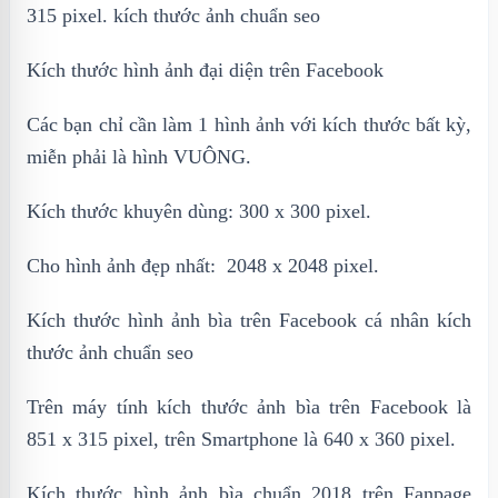
315 pixel. kích thước ảnh chuẩn seo
Kích thước hình ảnh đại diện trên Facebook
Các bạn chỉ cần làm 1 hình ảnh với kích thước bất kỳ,
miễn phải là hình VUÔNG.
Kích thước khuyên dùng: 300 x 300 pixel.
Cho hình ảnh đẹp nhất: 2048 x 2048 pixel.
Kích thước hình ảnh bìa trên Facebook cá nhân kích
thước ảnh chuẩn seo
Trên máy tính kích thước ảnh bìa trên Facebook là
851 x 315 pixel, trên Smartphone là 640 x 360 pixel.
Kích thước hình ảnh bìa chuẩn 2018 trên Fanpage