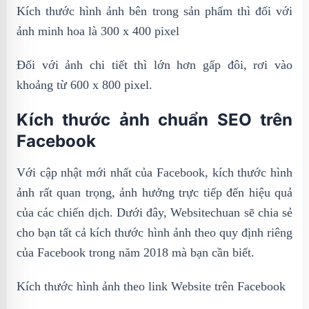
Kích thước hình ảnh bên trong sản phẩm thì đối với
ảnh minh hoa là 300 x 400 pixel
Đối với ảnh chi tiết thì lớn hơn gấp đôi, rơi vào
khoảng từ 600 x 800 pixel.
Kích thước ảnh chuẩn SEO trên
Facebook
Với cập nhật mới nhất của Facebook, kích thước hình
ảnh rất quan trọng, ảnh hưởng trực tiếp đến hiệu quả
của các chiến dịch. Dưới đây, Websitechuan sẽ chia sẻ
cho bạn tất cả kích thước hình ảnh theo quy định riêng
của Facebook trong năm 2018 mà bạn cần biết.
Kích thước hình ảnh theo link Website trên Facebook