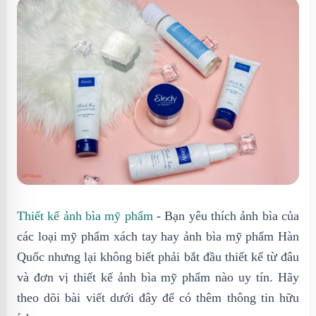
Thiết kế ảnh bìa mỹ phẩm
- Bạn yêu thích ảnh bìa của
các loại mỹ phẩm xách tay hay ảnh bìa mỹ phẩm Hàn
Quốc nhưng lại không biết phải bắt đầu thiết kế từ đâu
và đơn vị thiết kế ảnh bìa mỹ phẩm nào uy tín. Hãy
theo dõi bài viết dưới đây để có thêm thông tin hữu