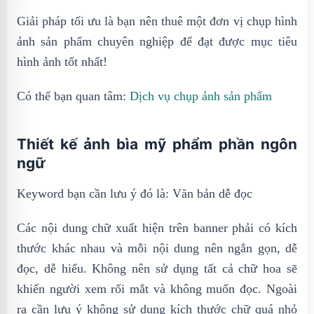
Giải pháp tối ưu là bạn nên thuê một đơn vị chụp hình
ảnh sản phẩm chuyên nghiệp để đạt được mục tiêu
hình ảnh tốt nhất!
Có thể bạn quan tâm:
Dịch vụ chụp ảnh sản phẩm
Thiết kế ảnh bìa mỹ phẩm phần ngôn
ngữ
Keyword bạn cần lưu ý đó là: Văn bản dễ đọc
Các nội dung chữ xuất hiện trên banner phải có kích
thước khác nhau và mỗi nội dung nên ngắn gọn, dễ
đọc, dễ hiểu. Không nên sử dụng tất cả chữ hoa sẽ
khiến người xem rối mắt và không muốn đọc. Ngoài
ra cần lưu ý không sử dụng kích thước chữ quá nhỏ