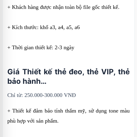
+ Khách hàng được nhận toàn bộ file gốc thiết kế.
+ Kích thước: khổ a3, a4, a5, a6
+ Thời gian thiết kế: 2-3 ngày
Giá Thiết kế thẻ đeo, thẻ VIP, thẻ
bảo hành…
Chỉ từ: 250.000-300.000 VNĐ
+ Thiết kế đảm bảo tính thẩm mỹ, sử dụng tone màu
phù hợp với sản phẩm.