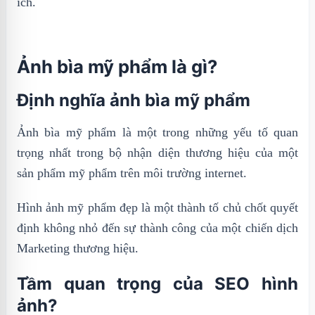
ích.
Ảnh bìa mỹ phẩm là gì?
Định nghĩa ảnh bìa mỹ phẩm
Ảnh bìa mỹ phẩm là một trong những yếu tố quan
trọng nhất trong bộ nhận diện thương hiệu của một
sản phẩm mỹ phẩm trên môi trường internet.
Hình ảnh mỹ phẩm đẹp là một thành tố chủ chốt quyết
định không nhỏ đến sự thành công của một chiến dịch
Marketing thương hiệu.
Tầm quan trọng của SEO hình
ảnh?