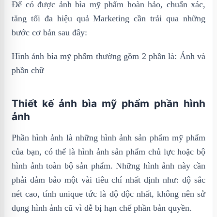
Để có được ảnh bìa mỹ phẩm hoàn hảo, chuẩn xác,
tăng tối đa hiệu quả Marketing cần trải qua những
bước cơ bản sau đây:
Hình ảnh bìa mỹ phẩm thường gồm 2 phần là: Ảnh và
phần chữ
Thiết kế ảnh bìa mỹ phẩm phần hình
ảnh
Phần hình ảnh là những hình ảnh sản phẩm mỹ phẩm
của bạn, có thể là hình ảnh sản phẩm chủ lực hoặc bộ
hình ảnh toàn bộ sản phẩm. Những hình ảnh này cần
phải đảm bảo một vài tiêu chí nhất định như: độ sắc
nét cao, tính unique tức là độ độc nhất, không nên sử
dụng hình ảnh cũ vì dễ bị hạn chế phần bản quyền.